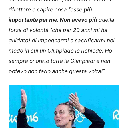
riflettere e capire cosa fosse
più
importante per me. Non avevo più
quella
forza di volontà (che per 20 anni mi ha
guidato) di impegnarmi e sacrificarmi nel
modo in cui un Olimpiade lo richiede! Ho
sempre onorato tutte le Olimpiadi e non
potevo non farlo anche questa volta!”