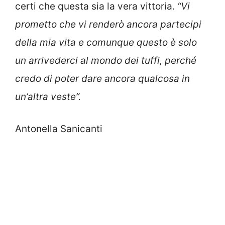
certi che questa sia la vera vittoria.
“Vi
prometto che vi renderò ancora partecipi
della mia vita e comunque questo è solo
un arrivederci al mondo dei tuffi, perché
credo di poter dare ancora qualcosa in
un’altra veste”.
Antonella Sanicanti