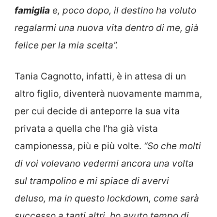
famiglia
e, poco dopo, il destino ha voluto
regalarmi una nuova vita dentro di me, già
felice per la mia scelta”.
Tania Cagnotto, infatti, è in attesa di un
altro figlio, diventerà nuovamente mamma,
per cui decide di anteporre la sua vita
privata a quella che l’ha già vista
campionessa, più e più volte.
“So che molti
di voi volevano vedermi ancora una volta
sul trampolino e mi spiace di avervi
deluso, ma in questo lockdown, come sarà
successo a tanti altri, ho avuto tempo di