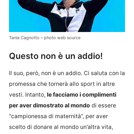
Tania Cagnotto – photo web source
Questo non è un addio!
Il suo, però, non è un addio. Ci saluta con la
promessa che tornerà allo sport in altre
vesti. Intanto,
le facciamo i complimenti
per aver dimostrato al mondo
di essere
“campionessa di maternità”, per aver
scelto di donare al mondo un’altra vita,