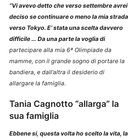
“Vi avevo detto che verso settembre avrei
deciso se continuare o meno la mia strada
verso Tokyo. E’ stata una scelta davvero
difficile …
Da una parte la voglia di
partecipare alla mia 6ª Olimpiade da
mamme, con il grande sogno di portare la
bandiera, e dall’altra il desiderio di
allargare la famiglia.
Tania Cagnotto “allarga” la
sua famiglia
Ebbene si, questa volta ho scelto la vita, la