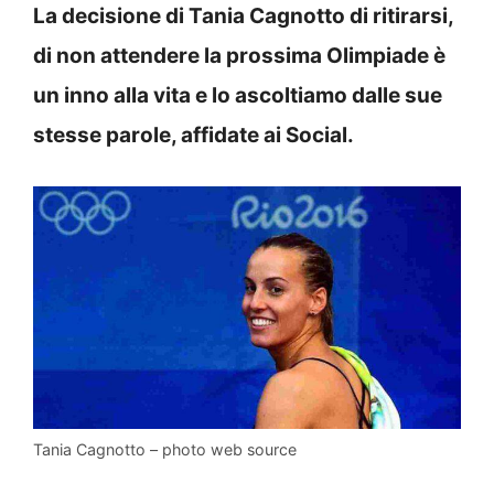
La decisione di Tania Cagnotto di ritirarsi,
di non attendere la prossima Olimpiade è
un inno alla vita e lo ascoltiamo dalle sue
stesse parole, affidate ai Social.
Tania Cagnotto – photo web source