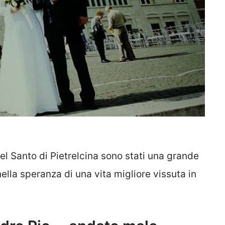
del Santo di Pietrelcina sono stati una grande
ella speranza di una vita migliore vissuta in