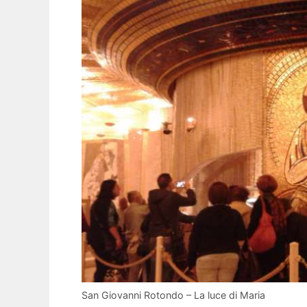
San Giovanni Rotondo – La luce di Maria