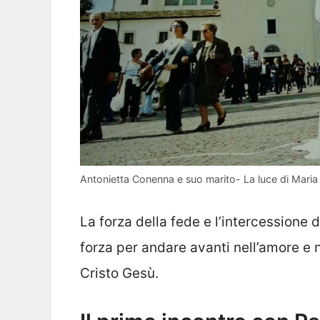
Antonietta Conenna e suo marito- La luce di Maria
La forza della fede e l’intercessione 
forza per andare avanti nell’amore e n
Cristo Gesù.