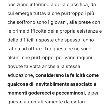
posizione intermedia della classifica, da
cui emerge tuttavia che purtroppo i più
che soffrono sono i giovani, alle prese con
le prime difficoltà della propria esistenza e
delle difficili risposte che spesso fanno
fatica ad offrire. Tra questi ce ne sono
alcuni che purtroppo, per varie ragioni
dovute talvolta anche alla stessa
educazione,
considerano la felicità come
qualcosa di inevitabilmente associato a
momenti goderecci e peccaminosi,
e per
questo automaticamente da evitare.