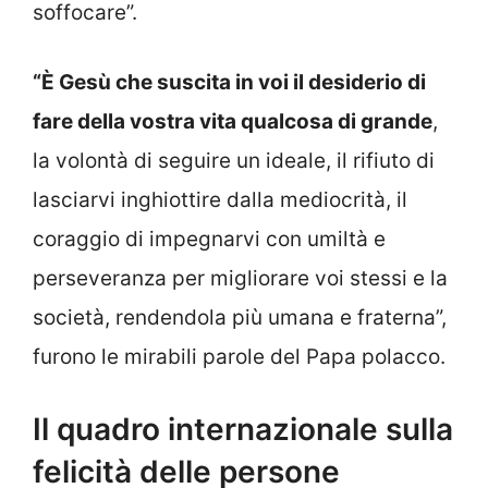
soffocare”.
“È Gesù che suscita in voi il desiderio di
fare della vostra vita qualcosa di grande
,
la volontà di seguire un ideale, il rifiuto di
lasciarvi inghiottire dalla mediocrità, il
coraggio di impegnarvi con umiltà e
perseveranza per migliorare voi stessi e la
società, rendendola più umana e fraterna”,
furono le mirabili parole del Papa polacco.
Il quadro internazionale sulla
felicità delle persone