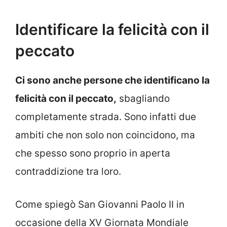
Identificare la felicità con il
peccato
Ci sono anche persone che identificano la
felicità con il peccato,
sbagliando
completamente strada. Sono infatti due
ambiti che non solo non coincidono, ma
che spesso sono proprio in aperta
contraddizione tra loro.
Come spiegò San Giovanni Paolo II in
occasione della XV Giornata Mondiale