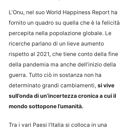
L’Onu, nel suo World Happiness Report ha
fornito un quadro su quella che è la felicità
percepita nella popolazione globale. Le
ricerche parlano di un lieve aumento
rispetto al 2021, che tiene conto della fine
della pandemia ma anche dell’inizio della
guerra. Tutto ciò in sostanza non ha
determinato grandi cambiamenti,
si vive
sull’onda di un’incertezza cronica a cui il
mondo sottopone l’umanità.
Tra i vari Paesi l’Italia si colloca in una