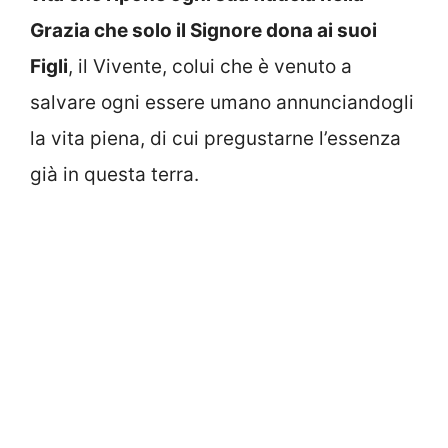
Grazia che solo il Signore dona ai suoi
Figli
, il Vivente, colui che è venuto a
salvare ogni essere umano annunciandogli
la vita piena, di cui pregustarne l’essenza
già in questa terra.