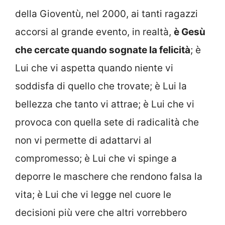
della Gioventù, nel 2000, ai tanti ragazzi
accorsi al grande evento, in realtà,
è Gesù
che cercate quando sognate la felicità
; è
Lui che vi aspetta quando niente vi
soddisfa di quello che trovate; è Lui la
bellezza che tanto vi attrae; è Lui che vi
provoca con quella sete di radicalità che
non vi permette di adattarvi al
compromesso; è Lui che vi spinge a
deporre le maschere che rendono falsa la
vita; è Lui che vi legge nel cuore le
decisioni più vere che altri vorrebbero