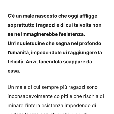
C’è un male nascosto che oggi affligge
soprattutto i ragazzi e di cui talvolta non
se ne immaginerebbe l’esistenza.
Un’inquietudine che segna nel profondo
l’umanità, impedendole di raggiungere la
felicità. Anzi, facendola scappare da
essa.
Un male di cui sempre più ragazzi sono
inconsapevolmente colpiti e che rischia di
minare l’intera esistenza impedendo di