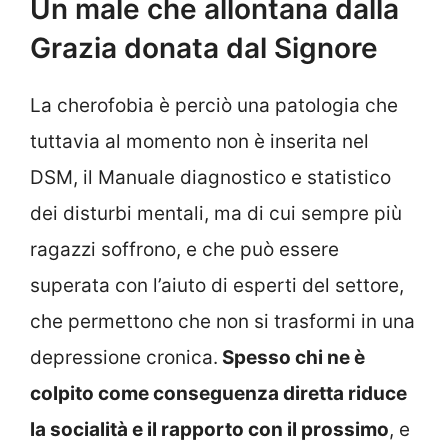
Un male che allontana dalla
Grazia donata dal Signore
La cherofobia è perciò una patologia che
tuttavia al momento non è inserita nel
DSM, il Manuale diagnostico e statistico
dei disturbi mentali, ma di cui sempre più
ragazzi soffrono, e che può essere
superata con l’aiuto di esperti del settore,
che permettono che non si trasformi in una
depressione cronica.
Spesso chi ne è
colpito come conseguenza diretta riduce
la socialità e il rapporto con il prossimo
, e