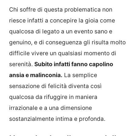
Chi soffre di questa problematica non
riesce infatti a concepire la gioia come
qualcosa di legato a un evento sano e
genuino, e di conseguenza gli risulta molto
difficile vivere un qualsiasi momento di
serenità.
Subito infatti fanno capolino
ansia e malinconia.
La semplice
sensazione di felicità diventa così
qualcosa da rifuggire in maniera
irrazionale e a una dimensione
sostanzialmente intima e profonda.