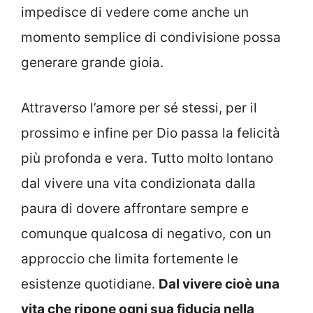
impedisce di vedere come anche un
momento semplice di condivisione possa
generare grande gioia.
Attraverso l’amore per sé stessi, per il
prossimo e infine per Dio passa la felicità
più profonda e vera. Tutto molto lontano
dal vivere una vita condizionata dalla
paura di dovere affrontare sempre e
comunque qualcosa di negativo, con un
approccio che limita fortemente le
esistenze quotidiane.
Dal vivere cioè una
vita che ripone ogni sua fiducia nella