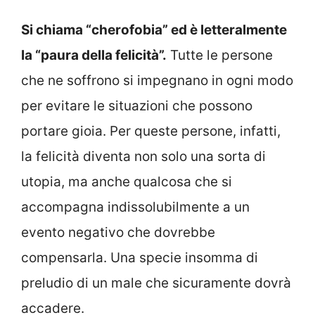
Si chiama “cherofobia” ed è letteralmente
la “paura della felicità”.
Tutte le persone
che ne soffrono si impegnano in ogni modo
per evitare le situazioni che possono
portare gioia. Per queste persone, infatti,
la felicità diventa non solo una sorta di
utopia, ma anche qualcosa che si
accompagna indissolubilmente a un
evento negativo che dovrebbe
compensarla. Una specie insomma di
preludio di un male che sicuramente dovrà
accadere.