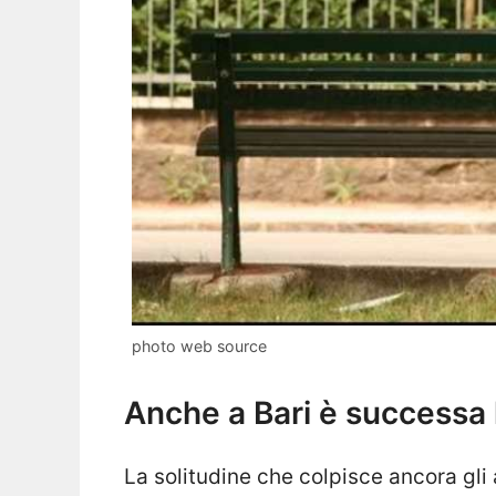
photo web source
Anche a Bari è successa 
La solitudine che colpisce ancora gli 