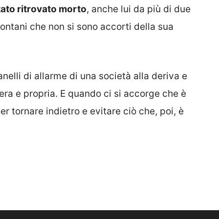
tato ritrovato morto
, anche lui da più di due
 lontani che non si sono accorti della sua
lli di allarme di una società alla deriva e
era e propria. E quando ci si accorge che è
er tornare indietro e evitare ciò che, poi, è