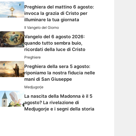
Preghiera del mattino 6 agosto:
invoca la grazia di Cristo per
illuminare la tua giornata
Il Vangelo del Giorno
Vangelo del 6 agosto 2026:
quando tutto sembra buio,
ricordati della luce di Cristo
Preghiere
Preghiera della sera 5 agosto:
riponiamo la nostra fiducia nelle
mani di San Giuseppe
Medjugorje
La nascita della Madonna è il 5
agosto? La rivelazione di
Medjugorje e i segni della storia