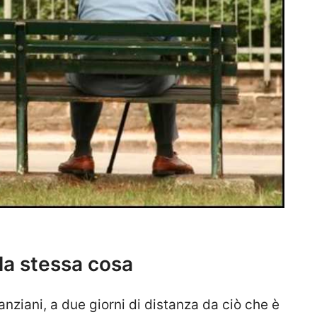
la stessa cosa
anziani, a due giorni di distanza da ciò che è