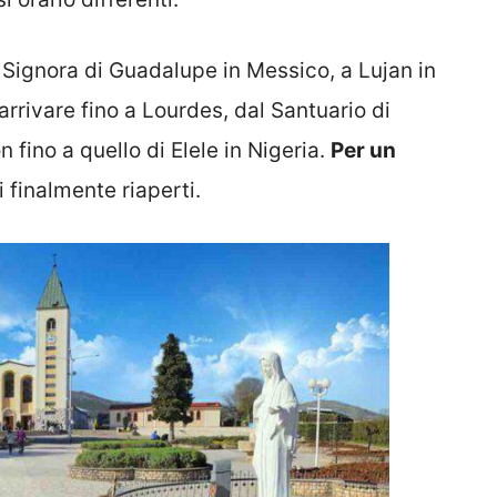
Signora di Guadalupe in Messico, a Lujan in
rivare fino a Lourdes, dal Santuario di
ino a quello di Elele in Nigeria.
Per un
ti finalmente riaperti.