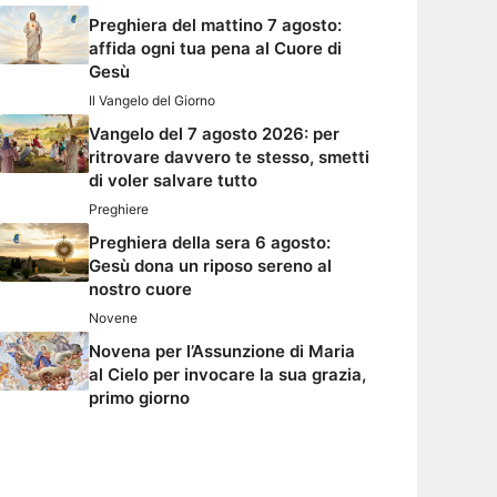
Preghiera del mattino 7 agosto:
affida ogni tua pena al Cuore di
Gesù
Il Vangelo del Giorno
Vangelo del 7 agosto 2026: per
ritrovare davvero te stesso, smetti
di voler salvare tutto
Preghiere
Preghiera della sera 6 agosto:
Gesù dona un riposo sereno al
nostro cuore
Novene
Novena per l’Assunzione di Maria
al Cielo per invocare la sua grazia,
primo giorno