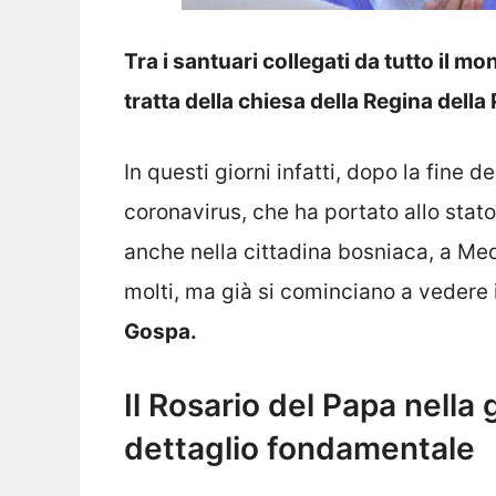
Tra i santuari collegati da tutto il m
tratta della chiesa della Regina dell
In questi giorni infatti, dopo la fine
coronavirus, che ha portato allo stato
anche nella cittadina bosniaca, a Med
molti, ma già si cominciano a vedere 
Gospa.
Il Rosario del Papa nella 
dettaglio fondamentale