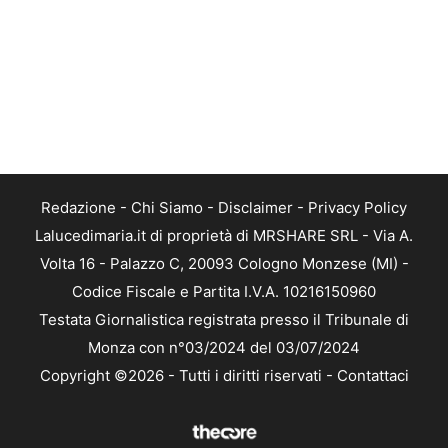
Redazione
-
Chi Siamo
-
Disclaimer
-
Privacy Policy
Lalucedimaria.it di proprietà di MRSHARE SRL - Via A.
Volta 16 - Palazzo C, 20093 Cologno Monzese (MI) -
Codice Fiscale e Partita I.V.A. 10216150960
Testata Giornalistica registrata presso il Tribunale di
Monza con n°03/2024 del 03/07/2024
Copyright ©2026 - Tutti i diritti riservati -
Contattaci