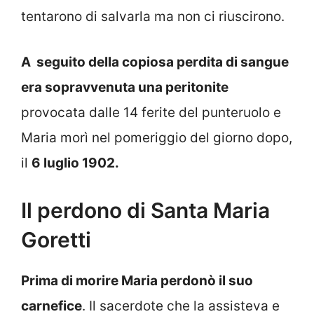
tentarono di salvarla ma non ci riuscirono.
A seguito della copiosa perdita di sangue
era sopravvenuta una peritonite
provocata dalle 14 ferite del punteruolo e
Maria morì nel pomeriggio del giorno dopo,
il
6 luglio 1902.
Il perdono di Santa Maria
Goretti
Prima di morire Maria perdonò il suo
carnefice
. Il sacerdote che la assisteva e