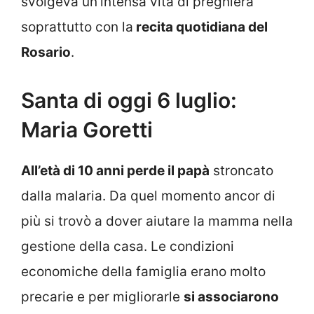
svolgeva un’intensa vita di preghiera
soprattutto con la
recita quotidiana del
Rosario
.
Santa di oggi 6 luglio:
Maria Goretti
All’età di 10 anni perde il papà
stroncato
dalla malaria. Da quel momento ancor di
più si trovò a dover aiutare la mamma nella
gestione della casa. Le condizioni
economiche della famiglia erano molto
precarie e per migliorarle
si associarono