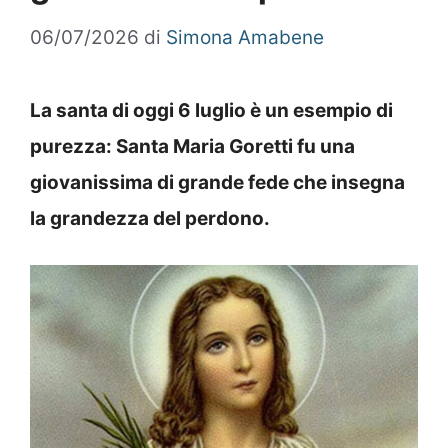
06/07/2026
di
Simona Amabene
La santa di oggi 6 luglio è un esempio di
purezza: Santa Maria Goretti fu una
giovanissima di grande fede che insegna
la grandezza del perdono.