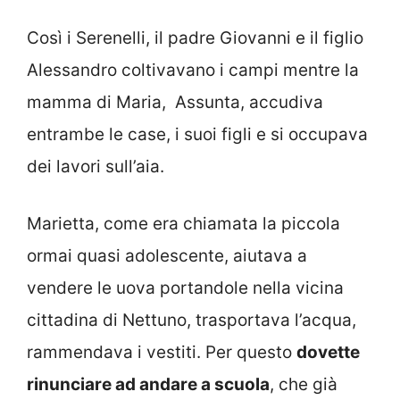
Così i Serenelli, il padre Giovanni e il figlio
Alessandro coltivavano i campi mentre la
mamma di Maria, Assunta, accudiva
entrambe le case, i suoi figli e si occupava
dei lavori sull’aia.
Marietta, come era chiamata la piccola
ormai quasi adolescente, aiutava a
vendere le uova portandole nella vicina
cittadina di Nettuno, trasportava l’acqua,
rammendava i vestiti. Per questo
dovette
rinunciare ad andare a scuola
, che già