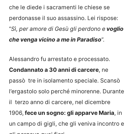
che le diede i sacramenti le chiese se
perdonasse il suo assassino. Lei rispose:
“
Sì, per amore di Gesù gli perdono e
voglio
che venga vicino a me in Paradiso
“.
Alessandro fu arrestato e processato.
Condannato a 30 anni di carcere
, ne
passò tre in isolamento speciale. Scansò
l’ergastolo solo perché minorenne. Durante
il terzo anno di carcere, nel dicembre
1906,
fece un sogno: gli apparve Maria
, in
un campo di gigli, che gli veniva incontro e