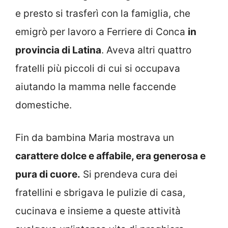
e presto si trasferì con la famiglia, che
emigrò per lavoro a Ferriere di Conca
in
provincia di Latina
. Aveva altri quattro
fratelli più piccoli di cui si occupava
aiutando la mamma nelle faccende
domestiche.
Fin da bambina Maria mostrava un
carattere dolce e affabile, era generosa e
pura di cuore.
Si prendeva cura dei
fratellini e sbrigava le pulizie di casa,
cucinava e insieme a queste attività