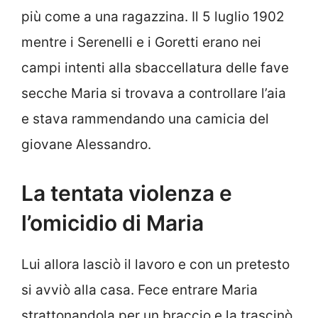
più come a una ragazzina. Il 5 luglio 1902
mentre i Serenelli e i Goretti erano nei
campi intenti alla sbaccellatura delle fave
secche Maria si trovava a controllare l’aia
e stava rammendando una camicia del
giovane Alessandro.
La tentata violenza e
l’omicidio di Maria
Lui allora lasciò il lavoro e con un pretesto
si avviò alla casa. Fece entrare Maria
strattonandola per un braccio e la trascinò