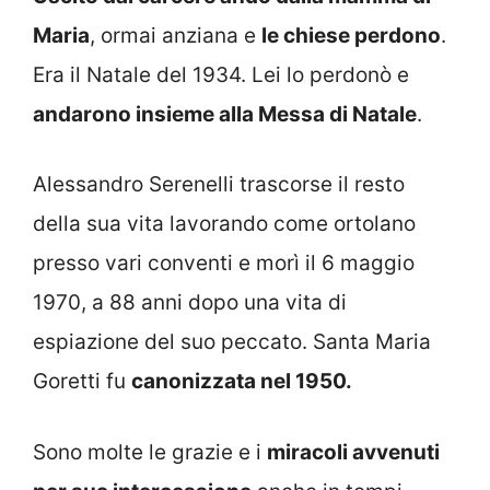
Maria
, ormai anziana e
le chiese perdono
.
Era il Natale del 1934. Lei lo perdonò e
andarono insieme alla Messa di Natale
.
Alessandro Serenelli trascorse il resto
della sua vita lavorando come ortolano
presso vari conventi e morì il 6 maggio
1970, a 88 anni dopo una vita di
espiazione del suo peccato. Santa Maria
Goretti fu
canonizzata nel 1950.
Sono molte le grazie e i
miracoli avvenuti