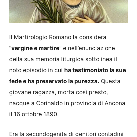
Il Martirologio Romano la considera
“
vergine e martire
” e nell’enunciazione
della sua memoria liturgica sottolinea il
noto episodio in cui
ha testimoniato la sue
fede e ha preservato la purezza.
Questa
giovane ragazza, morta così presto,
nacque a Corinaldo in provincia di Ancona
il 16 ottobre 1890.
Era la secondogenita di genitori contadini