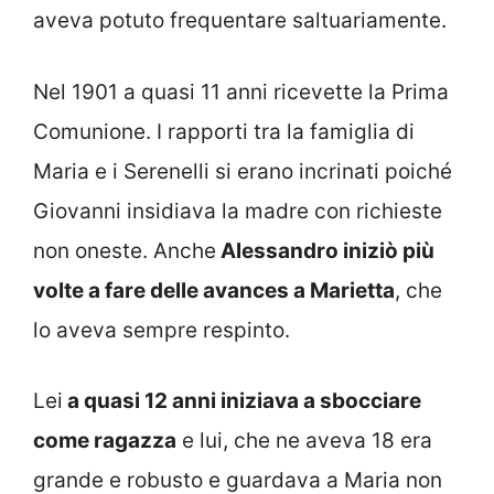
aveva potuto frequentare saltuariamente.
Nel 1901 a quasi 11 anni ricevette la Prima
Comunione. I rapporti tra la famiglia di
Maria e i Serenelli si erano incrinati poiché
Giovanni insidiava la madre con richieste
non oneste. Anche
Alessandro iniziò più
volte a fare delle avances a Marietta
, che
lo aveva sempre respinto.
Lei
a quasi 12 anni iniziava a sbocciare
come ragazza
e lui, che ne aveva 18 era
grande e robusto e guardava a Maria non