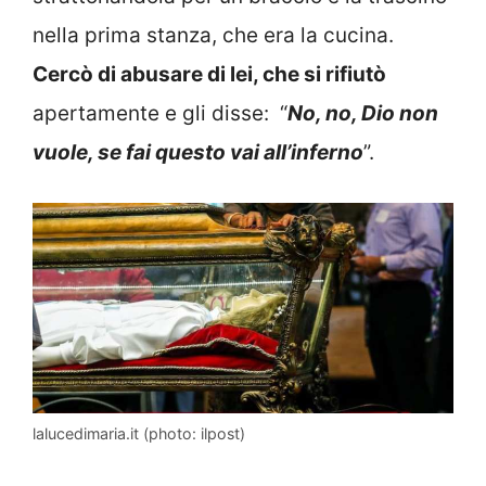
nella prima stanza, che era la cucina.
Cercò di abusare di lei, che si rifiutò
apertamente e gli disse: “
No, no, Dio non
vuole, se fai questo vai all’inferno
”.
lalucedimaria.it (photo: ilpost)