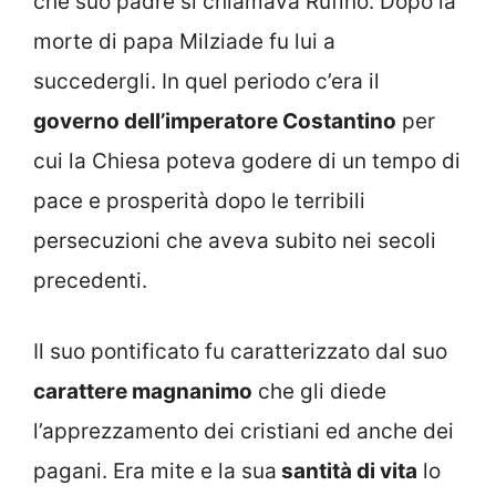
che suo padre si chiamava Rufino. Dopo la
morte di papa Milziade fu lui a
succedergli. In quel periodo c’era il
governo dell’imperatore Costantino
per
cui la Chiesa poteva godere di un tempo di
pace e prosperità dopo le terribili
persecuzioni che aveva subito nei secoli
precedenti.
Il suo pontificato fu caratterizzato dal suo
carattere magnanimo
che gli diede
l’apprezzamento dei cristiani ed anche dei
pagani. Era mite e la sua
santità di vita
lo