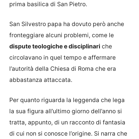
prima basilica di San Pietro.
San Silvestro papa ha dovuto però anche
fronteggiare alcuni problemi, come le
dispute teologiche e disciplinari
che
circolavano in quel tempo e affermare
l’autorità della Chiesa di Roma che era
abbastanza attaccata.
Per quanto riguarda la leggenda che lega
la sua figura all’ultimo giorno dell’anno si
tratta, appunto, di un racconto di fantasia
di cui non si conosce l’origine. Si narra che