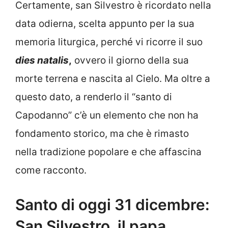
Certamente, san Silvestro è ricordato nella
data odierna, scelta appunto per la sua
memoria liturgica, perché vi ricorre il suo
dies natalis
,
ovvero il giorno della sua
morte terrena e nascita al Cielo. Ma oltre a
questo dato, a renderlo il “santo di
Capodanno” c’è un elemento che non ha
fondamento storico, ma che è rimasto
nella tradizione popolare e che affascina
come racconto.
Santo di oggi 31 dicembre:
San Silvestro, il papa