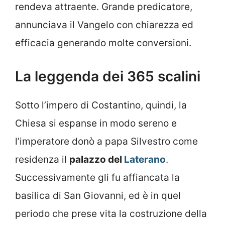
rendeva attraente. Grande predicatore,
annunciava il Vangelo con chiarezza ed
efficacia generando molte conversioni.
La leggenda dei 365 scalini
Sotto l’impero di Costantino, quindi, la
Chiesa si espanse in modo sereno e
l’imperatore donò a papa Silvestro come
residenza il
palazzo del
Laterano
.
Successivamente gli fu affiancata la
basilica di San Giovanni, ed è in quel
periodo che prese vita la costruzione della