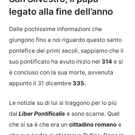
legato alla fine dell’anno
Delle pochissime informazioni che
giungono fino a noi riguardo questo santo
pontefice dei primi secoli, sappiamo che il
suo pontificato ha avuto inizio nel
314
e si
è concluso con la sua morte, avvenuta
appunto il 31 dicembre
335.
Le notizie su di lui si traggono per lo più
dal
Liber Pontificalis
e sono scarne. Quel
che si sa è che era un
cittadino romano
e