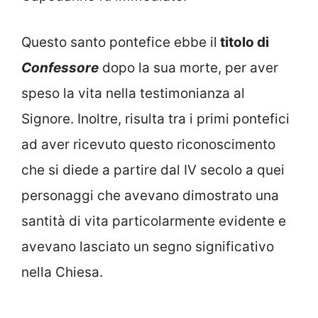
Questo santo pontefice ebbe il
titolo di
Confessore
dopo la sua morte, per aver
speso la vita nella testimonianza al
Signore. Inoltre, risulta tra i primi pontefici
ad aver ricevuto questo riconoscimento
che si diede a partire dal IV secolo a quei
personaggi che avevano dimostrato una
santità di vita particolarmente evidente e
avevano lasciato un segno significativo
nella Chiesa.