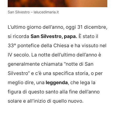
San Silvestro – lalucedimaria.it
L’ultimo giorno dell’anno, oggi 31 dicembre,
si ricorda
San Silvestro, papa.
È stato il
33° pontefice della Chiesa e ha vissuto nel
IV secolo. La notte dell’ultimo dell’anno è
generalmente chiamata “notte di San
Silvestro” e c’è una specifica storia, o per
meglio dire, una
leggenda
, che lega la
figura di questo santo alla fine dell’anno
solare e all’inizio di quello nuovo.