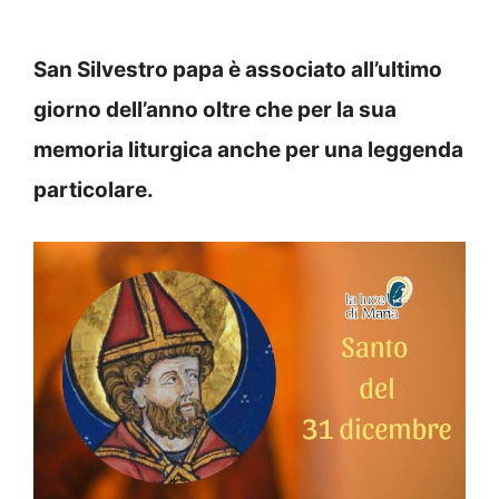
San Silvestro papa è associato all’ultimo
giorno dell’anno oltre che per la sua
memoria liturgica anche per una leggenda
particolare.