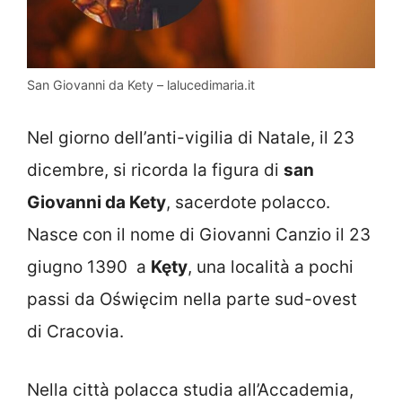
San Giovanni da Kety – lalucedimaria.it
Nel giorno dell’anti-vigilia di Natale, il 23
dicembre, si ricorda la figura di
san
Giovanni da Kety
, sacerdote polacco.
Nasce con il nome di Giovanni Canzio il 23
giugno 1390 a
Kęty
, una località a pochi
passi da Oświęcim nella parte sud-ovest
di Cracovia.
Nella città polacca studia all’Accademia,