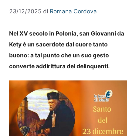
23/12/2025
di
Romana Cordova
Nel XV secolo in Polonia, san Giovanni da
Kety è un sacerdote dal cuore tanto
buono: a tal punto che un suo gesto
converte addirittura dei delinquenti.