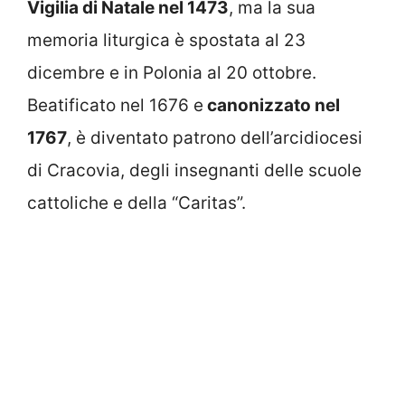
Vigilia di Natale nel 1473
, ma la sua
memoria liturgica è spostata al 23
dicembre e in Polonia al 20 ottobre.
Beatificato nel 1676 e
canonizzato nel
1767
, è diventato patrono dell’arcidiocesi
di Cracovia
, degli insegnanti delle scuole
cattoliche e della “Caritas”.