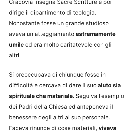
Cracovia insegna Sacre Scritture e poi
dirige il dipartimento di teologia.
Nonostante fosse un grande studioso
aveva un atteggiamento
estremamente
umile
ed era molto caritatevole con gli
altri.
Si preoccupava di chiunque fosse in
difficoltà e cercava di dare il suo
aiuto sia
spirituale che materiale
. Seguiva l’esempio
dei Padri della Chiesa ed anteponeva il
benessere degli altri al suo personale.
Faceva rinunce di cose materiali,
viveva