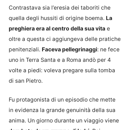
Contrastava sia l’eresia dei taboriti che
quella degli hussiti di origine boema.
La
preghiera era al centro della sua vita
e
oltre a questa ci aggiungeva delle pratiche
penitenziali.
Faceva pellegrinaggi
: ne fece
uno in Terra Santa e a Roma andò per 4
volte a piedi: voleva pregare sulla tomba
di san Pietro.
Fu protagonista di un episodio che mette
in evidenza la grande genuinità della sua
anima. Un giorno durante un viaggio viene