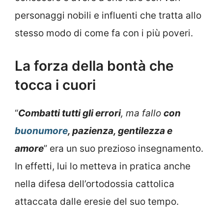
personaggi nobili e influenti che tratta allo
stesso modo di come fa con i più poveri.
La forza della bontà che
tocca i cuori
“
Combatti tutti gli errori
, ma fallo
con
buonumore
, pazienza, gentilezza e
amore
” era un suo prezioso insegnamento.
In effetti, lui lo metteva in pratica anche
nella difesa dell’ortodossia cattolica
attaccata dalle eresie del suo tempo.