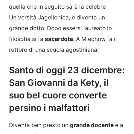
quella che in seguito sarà la celebre
Università Jagellonica, e diventa un
grande dotto. Dopo essersi laureato in
filosofia si fa
sacerdote
. A Miechow fa il
rettore di una scuola agostiniana.
Santo di oggi 23 dicembre:
San Giovanni da Kety, il
suo bel cuore converte
persino i malfattori
Diventa ben presto un
grande docente
e a