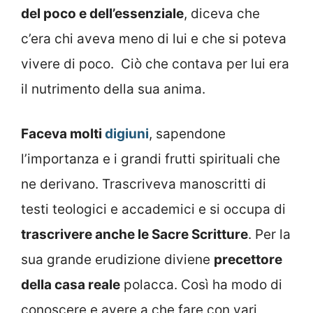
del poco e dell’essenziale
, diceva che
c’era chi aveva meno di lui e che si poteva
vivere di poco. Ciò che contava per lui era
il nutrimento della sua anima.
Faceva molti
digiuni
, sapendone
l’importanza e i grandi frutti spirituali che
ne derivano. Trascriveva manoscritti di
testi teologici e accademici e si occupa di
trascrivere anche le Sacre Scritture
. Per la
sua grande erudizione diviene
precettore
della casa reale
polacca. Così ha modo di
conoscere e avere a che fare con vari