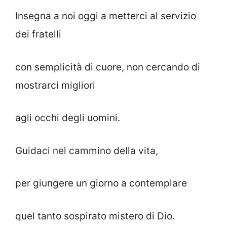
Insegna a noi oggi a metterci al servizio
dei fratelli
con semplicità di cuore, non cercando di
mostrarci migliori
agli occhi degli uomini.
Guidaci nel cammino della vita,
per giungere un giorno a contemplare
quel tanto sospirato mistero di Dio.