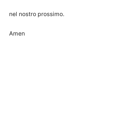
nel nostro prossimo.
Amen