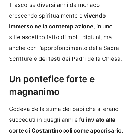
Trascorse diversi anni da monaco
crescendo spiritualmente e
vivendo
immerso nella contemplazione
, in uno
stile ascetico fatto di molti digiuni, ma
anche con l’approfondimento delle Sacre
Scritture e dei testi dei Padri della Chiesa.
Un pontefice forte e
magnanimo
Godeva della stima dei papi che si erano
succeduti in quegli anni e
fu inviato alla
corte di Costantinopoli come apocrisario
.