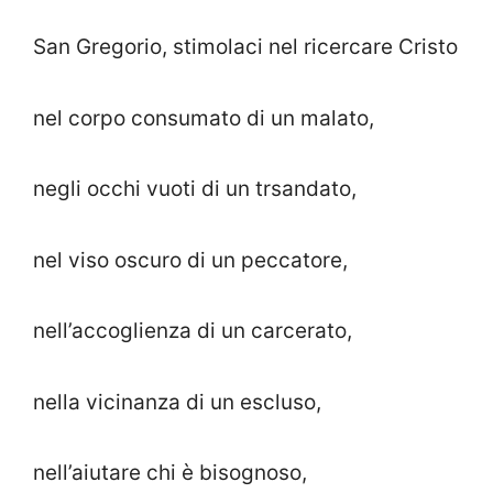
San Gregorio, stimolaci nel ricercare Cristo
nel corpo consumato di un malato,
negli occhi vuoti di un trsandato,
nel viso oscuro di un peccatore,
nell’accoglienza di un carcerato,
nella vicinanza di un escluso,
nell’aiutare chi è bisognoso,