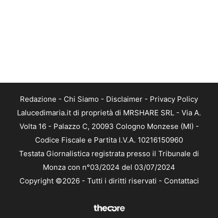
Redazione
-
Chi Siamo
-
Disclaimer
-
Privacy Policy
Lalucedimaria.it di proprietà di MRSHARE SRL - Via A.
Volta 16 - Palazzo C, 20093 Cologno Monzese (MI) -
Codice Fiscale e Partita I.V.A. 10216150960
Testata Giornalistica registrata presso il Tribunale di
Monza con n°03/2024 del 03/07/2024
Copyright ©2026 - Tutti i diritti riservati -
Contattaci