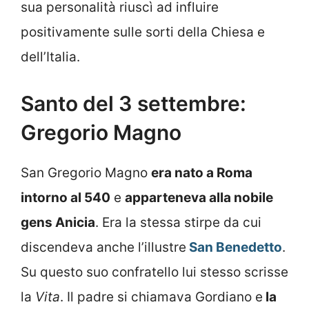
sua personalità riuscì ad influire
positivamente sulle sorti della Chiesa e
dell’Italia.
Santo del 3 settembre:
Gregorio Magno
San Gregorio Magno
era nato a Roma
intorno al 540
e
apparteneva alla nobile
gens Anicia
. Era la stessa stirpe da cui
discendeva anche l’illustre
San Benedetto
.
Su questo suo confratello lui stesso scrisse
la
Vita
. Il padre si chiamava Gordiano e
la