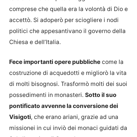
comprese che quella era la volontà di Dio e
accettò. Si adoperò per sciogliere i nodi
politici che appesantivano il governo della
Chiesa e dell’Italia.
Fece importanti opere pubbliche
come la
costruzione di acquedotti e migliorò la vita
di molti bisognosi. Trasformò molti dei suoi
possedimenti in monasteri.
Sotto il suo
pontificato avvenne la conversione dei
Visigoti
, che erano ariani, grazie ad una
missionei in cui inviò dei monaci guidati da