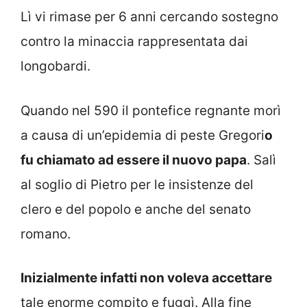
Lì vi rimase per 6 anni cercando sostegno
contro la minaccia rappresentata dai
longobardi.
Quando nel 590 il pontefice regnante morì
a causa di un’epidemia di peste Gregori
o
fu chiamato ad essere il nuovo papa
. Salì
al soglio di Pietro per le insistenze del
clero e del popolo e anche del senato
romano.
Inizialmente infatti non voleva accettare
tale enorme compito e fuggì. Alla fine