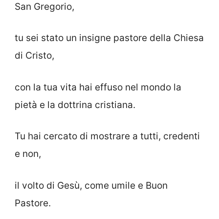
San Gregorio,
tu sei stato un insigne pastore della Chiesa
di Cristo,
con la tua vita hai effuso nel mondo la
pietà e la dottrina cristiana.
Tu hai cercato di mostrare a tutti, credenti
e non,
il volto di Gesù, come umile e Buon
Pastore.