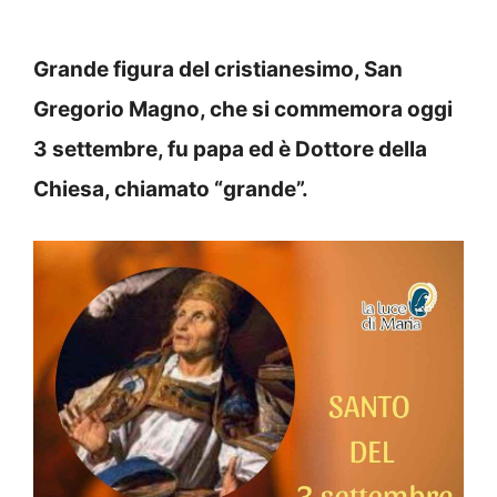
Grande figura del cristianesimo, San
Gregorio Magno, che si commemora oggi
3 settembre, fu papa ed è Dottore della
Chiesa, chiamato “grande”.