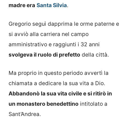
madre era
Santa Silvia
.
Gregorio seguì dapprima le orme paterne e
si avviò alla carriera nel campo
amministrativo e raggiunti i 32 anni
svolgeva il ruolo di prefetto
della città.
Ma proprio in questo periodo avvertì la
chiamata a dedicare la sua vita a Dio.
Abbandonò la sua vita civile e si ritirò in
un monastero benedettino
intitolato a
Sant’Andrea.