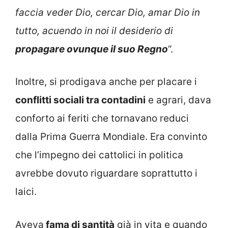
faccia veder Dio, cercar Dio, amar Dio in
tutto, acuendo in noi il desiderio di
propagare ovunque il suo Regno
“.
Inoltre, si prodigava anche per placare i
conflitti sociali tra contadini
e agrari, dava
conforto ai feriti che tornavano reduci
dalla Prima Guerra Mondiale. Era convinto
che l’impegno dei cattolici in politica
avrebbe dovuto riguardare soprattutto i
laici.
Aveva
fama di santità
già in vita e quando