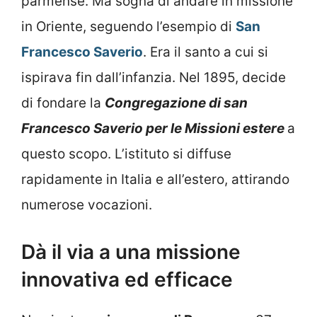
parmense. Ma sogna di andare in missione
in Oriente, seguendo l’esempio di
San
Francesco Saverio
. Era il santo a cui si
ispirava fin dall’infanzia. Nel 1895, decide
di fondare la
Congregazione di san
Francesco Saverio per le Missioni estere
a
questo scopo. L’istituto si diffuse
rapidamente in Italia e all’estero, attirando
numerose vocazioni.
Dà il via a una missione
innovativa ed efficace