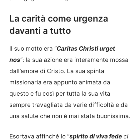
La carità come urgenza
davanti a tutto
Il suo motto era “
Caritas Christi urget
nos
“: la sua azione era interamente mossa
dall’amore di Cristo. La sua spinta
missionaria era appunto animata da
questo e fu così per tutta la sua vita
sempre travagliata da varie difficoltà e da
una salute che non è mai stata buonissima.
Esortava affinché lo “
spirito di viva fede
ci