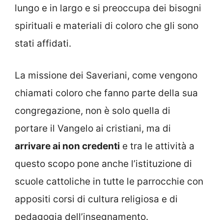
lungo e in largo e si preoccupa dei bisogni
spirituali e materiali di coloro che gli sono
stati affidati.
La missione dei Saveriani, come vengono
chiamati coloro che fanno parte della sua
congregazione, non è solo quella di
portare il Vangelo ai cristiani, ma di
arrivare ai non credenti
e tra le attività a
questo scopo pone anche l’istituzione di
scuole cattoliche in tutte le parrocchie con
appositi corsi di cultura religiosa e di
pedagogia dell’insegnamento.