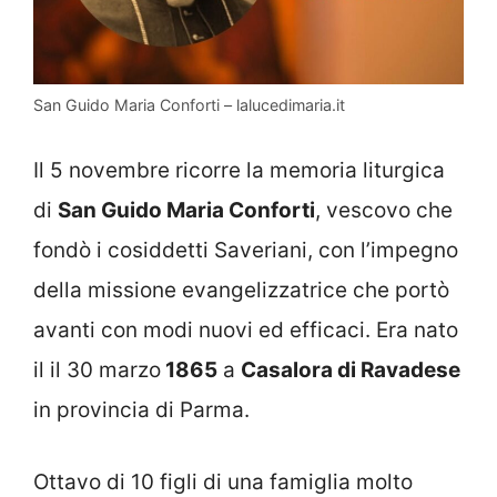
San Guido Maria Conforti – lalucedimaria.it
Il 5 novembre ricorre la memoria liturgica
di
San Guido Maria Conforti
, vescovo che
fondò i cosiddetti Saveriani, con l’impegno
della missione evangelizzatrice che portò
avanti con modi nuovi ed efficaci. Era nato
il il 30 marzo
1865
a
Casalora di Ravadese
in provincia di Parma.
Ottavo di 10 figli di una famiglia molto