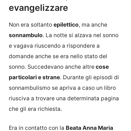
evangelizzare
Non era soltanto
epilettico
, ma anche
sonnambulo
. La notte si alzava nel sonno
e vagava riuscendo a rispondere a
domande anche se era nello stato del
sonno. Succedevano anche altre
cose
particolari e strane
. Durante gli episodi di
sonnambulismo se apriva a caso un libro
riusciva a trovare una determinata pagina
che gli era richiesta.
Era in contatto con la
Beata Anna Maria