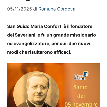
05/11/2025
di
Romana Cordova
San Guido Maria Conforti è il fondatore
dei Saveriani, e fu un grande missionario
ed evangelizzatore, per cui ideò nuovi
modi che risultarono efficaci.