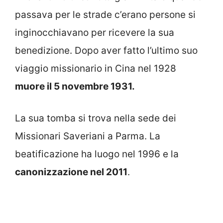
passava per le strade c’erano persone si
inginocchiavano per ricevere la sua
benedizione. Dopo aver fatto l’ultimo suo
viaggio missionario in Cina nel 1928
muore il 5 novembre 1931.
La sua tomba si trova nella sede dei
Missionari Saveriani a Parma. La
beatificazione ha luogo nel 1996 e la
canonizzazione nel 2011
.