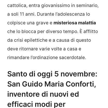
cattolica, entra giovanissimo in seminario,
a soli 11 anni. Durante l’adolescenza lo
colpisce una grave e
misteriosa malattia
che lo blocca per diverso tempo. È afflitto
da crisi epilettiche e a causa di questo
deve ritornare varie volte a casa e
rimandare l’ordinazione sacerdotale.
Santo di oggi 5 novembre:
San Guido Maria Conforti,
inventore di nuovi ed
efficaci modi per