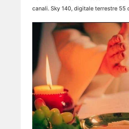
canali. Sky 140, digitale terrestre 55 