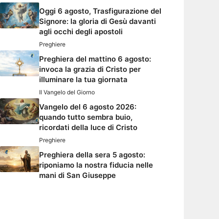
Oggi 6 agosto, Trasfigurazione del
Signore: la gloria di Gesù davanti
agli occhi degli apostoli
Preghiere
Preghiera del mattino 6 agosto:
invoca la grazia di Cristo per
illuminare la tua giornata
Il Vangelo del Giorno
Vangelo del 6 agosto 2026:
quando tutto sembra buio,
ricordati della luce di Cristo
Preghiere
Preghiera della sera 5 agosto:
riponiamo la nostra fiducia nelle
mani di San Giuseppe