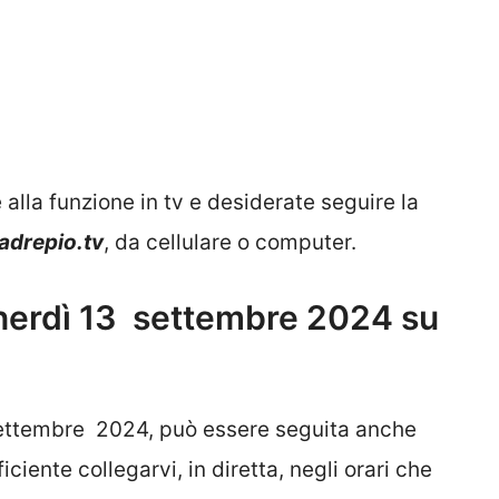
 alla funzione in tv e desiderate seguire la
adrepio.tv
, da cellulare o computer.
nerdì 13
settembre 2024 su
settembre
2024, può essere seguita anche
ciente collegarvi, in diretta, negli orari che