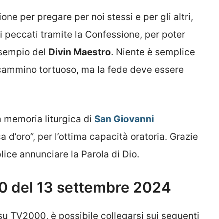
e per pregare per noi stessi e per gli altri,
i peccati tramite la Confessione, per poter
esempio del
Divin Maestro
. Niente è semplice
un cammino tortuoso, ma la fede deve essere
a memoria liturgica di
San Giovanni
 d’oro”, per l’ottima capacità oratoria. Grazie
lice annunciare la Parola di Dio.
 del 13 settembre 2024
su TV2000, è possibile collegarsi sui seguenti