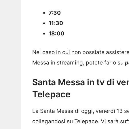
7:30
11:30
18:00
Nel caso in cui non possiate assistere
Messa in streaming, potete farlo su
p
Santa Messa in tv di ve
Telepace
La Santa Messa di oggi, venerdì 13 
collegandosi su Telepace. Vi sarà suffi