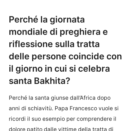
Perché la giornata
mondiale di preghiera e
riflessione sulla tratta
delle persone coincide con
il giorno in cui si celebra
santa Bakhita?
Perché la santa giunse dall’Africa dopo
anni di schiavitù. Papa Francesco vuole si
ricordi il suo esempio per comprendere il
dolore patito dalle vittime della tratta di