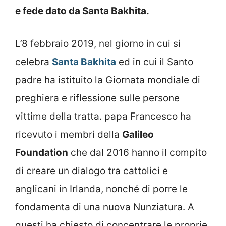
e fede dato da Santa Bakhita.
L’8 febbraio 2019, nel giorno in cui si
celebra
Santa Bakhita
ed in cui il Santo
padre ha istituito la Giornata mondiale di
preghiera e riflessione sulle persone
vittime della tratta. papa Francesco ha
ricevuto i membri della
Galileo
Foundation
che dal 2016 hanno il compito
di creare un dialogo tra cattolici e
anglicani in Irlanda, nonché di porre le
fondamenta di una nuova Nunziatura. A
questi ha chiesto di concentrare le proprie