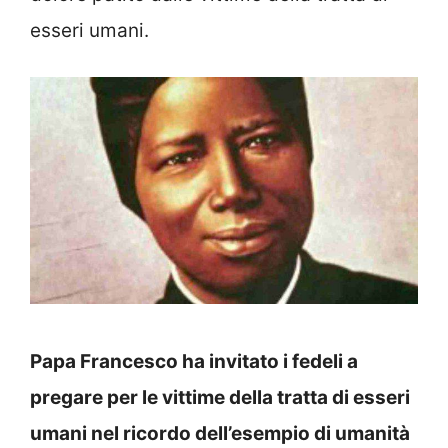
esseri umani.
Papa Francesco ha invitato i fedeli a
pregare per le vittime della tratta di esseri
umani nel ricordo dell’esempio di umanità