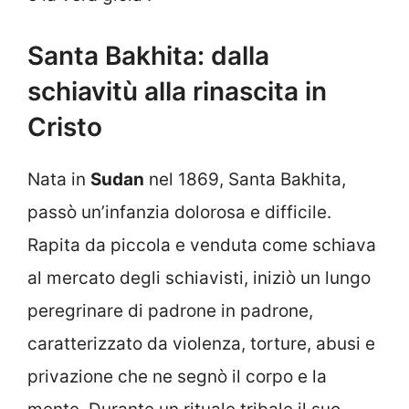
Santa Bakhita: dalla
schiavitù alla rinascita in
Cristo
Nata in
Sudan
nel 1869, Santa Bakhita,
passò un’infanzia dolorosa e difficile.
Rapita da piccola e venduta come schiava
al mercato degli schiavisti, iniziò un lungo
peregrinare di padrone in padrone,
caratterizzato da violenza, torture, abusi e
privazione che ne segnò il corpo e la