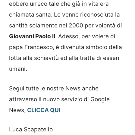
ebbero un’eco tale che già in vita era
chiamata santa. Le venne riconosciuta la
santità solamente nel 2000 per volontà di
Giovanni Paolo II
. Adesso, per volere di
papa Francesco, è divenuta simbolo della
lotta alla schiavitù ed alla tratta di esseri
umani.
Segui tutte le nostre News anche
attraverso il nuovo servizio di Google
News,
CLICCA QUI
Luca Scapatello