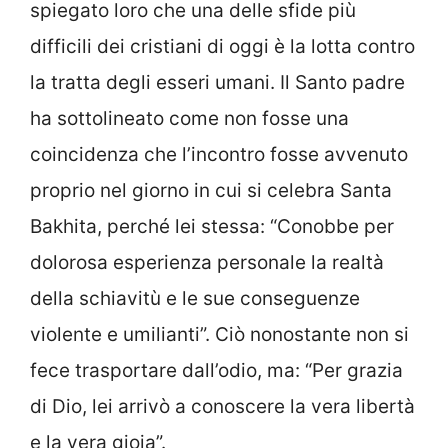
spiegato loro che una delle sfide più
difficili dei cristiani di oggi è la lotta contro
la tratta degli esseri umani. Il Santo padre
ha sottolineato come non fosse una
coincidenza che l’incontro fosse avvenuto
proprio nel giorno in cui si celebra Santa
Bakhita, perché lei stessa: “Conobbe per
dolorosa esperienza personale la realtà
della schiavitù e le sue conseguenze
violente e umilianti”. Ciò nonostante non si
fece trasportare dall’odio, ma: “Per grazia
di Dio, lei arrivò a conoscere la vera libertà
e la vera gioia”.