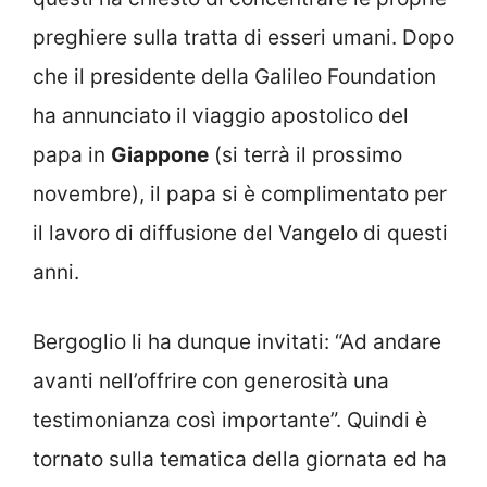
preghiere sulla tratta di esseri umani. Dopo
che il presidente della Galileo Foundation
ha annunciato il viaggio apostolico del
papa in
Giappone
(si terrà il prossimo
novembre), il papa si è complimentato per
il lavoro di diffusione del Vangelo di questi
anni.
Bergoglio li ha dunque invitati: “Ad andare
avanti nell’offrire con generosità una
testimonianza così importante”. Quindi è
tornato sulla tematica della giornata ed ha