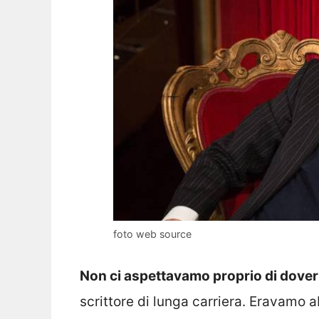
foto web source
Non ci aspettavamo proprio di dove
scrittore di lunga carriera. Eravamo 