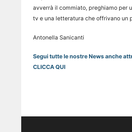
avverrà il commiato, preghiamo per 
tv e una letteratura che offrivano un p
Antonella Sanicanti
Segui tutte le nostre News anche att
CLICCA QUI