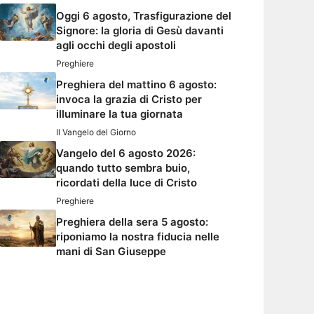
Oggi 6 agosto, Trasfigurazione del
Signore: la gloria di Gesù davanti
agli occhi degli apostoli
Preghiere
Preghiera del mattino 6 agosto:
invoca la grazia di Cristo per
illuminare la tua giornata
Il Vangelo del Giorno
Vangelo del 6 agosto 2026:
quando tutto sembra buio,
ricordati della luce di Cristo
Preghiere
Preghiera della sera 5 agosto:
riponiamo la nostra fiducia nelle
mani di San Giuseppe