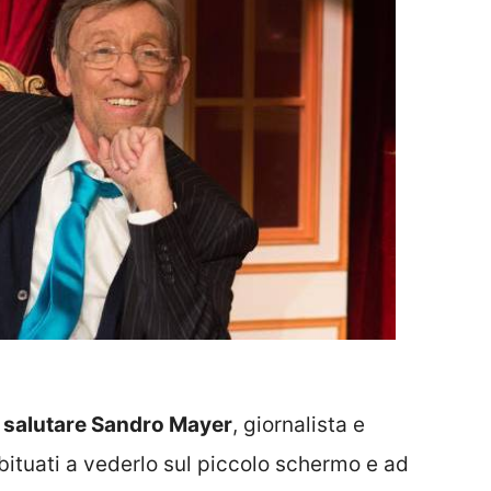
r salutare Sandro Mayer
, giornalista e
abituati a vederlo sul piccolo schermo e ad