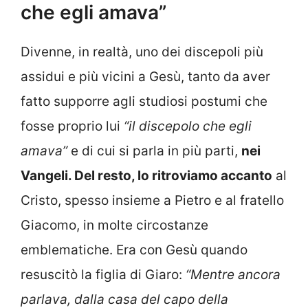
che egli amava”
Divenne, in realtà, uno dei discepoli più
assidui e più vicini a Gesù, tanto da aver
fatto supporre agli studiosi postumi che
fosse proprio lui
“il discepolo che egli
amava”
e di cui si parla in più parti,
nei
Vangeli. Del resto, lo ritroviamo accanto
al
Cristo, spesso insieme a Pietro e al fratello
Giacomo, in molte circostanze
emblematiche. Era con Gesù quando
resuscitò la figlia di Giaro:
“Mentre ancora
parlava, dalla casa del capo della