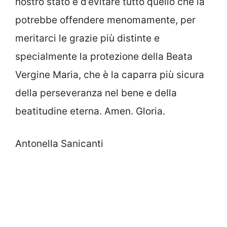
nostro stato e d’evitare tutto quello che la
potrebbe offendere menomamente, per
meritarci le grazie più distinte e
specialmente la protezione della Beata
Vergine Maria, che è la caparra più sicura
della perseveranza nel bene e della
beatitudine eterna. Amen. Gloria.
Antonella Sanicanti