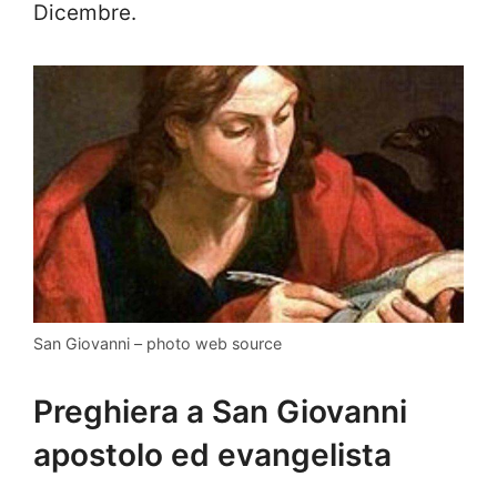
Dicembre.
San Giovanni – photo web source
Preghiera a San Giovanni
apostolo ed evangelista