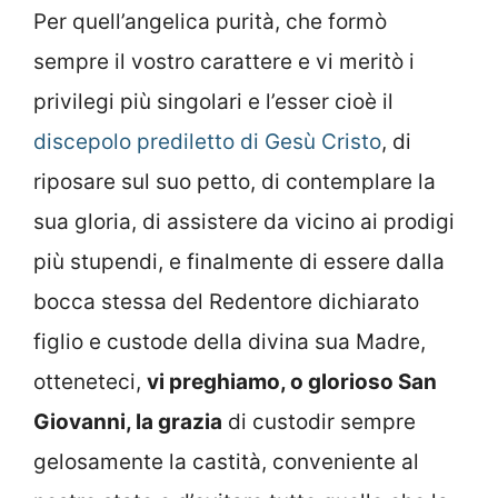
Per quell’angelica purità, che formò
sempre il vostro carattere e vi meritò i
privilegi più singolari e l’esser cioè il
discepolo prediletto di Gesù Cristo
, di
riposare sul suo petto, di contemplare la
sua gloria, di assistere da vicino ai prodigi
più stupendi, e finalmente di essere dalla
bocca stessa del Redentore dichiarato
figlio e custode della divina sua Madre,
otteneteci,
vi preghiamo, o glorioso San
Giovanni, la grazia
di custodir sempre
gelosamente la castità, conveniente al