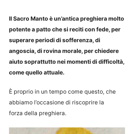
Il Sacro Manto è un’antica preghiera molto
potente a patto che si reciti con fede, per
superare periodi di sofferenza, di
angoscia, di rovina morale, per chiedere
aiuto soprattutto nei momenti di difficoltà,
come quello attuale.
È proprio in un tempo come questo, che
abbiamo l’occasione di riscoprire la
forza della preghiera.