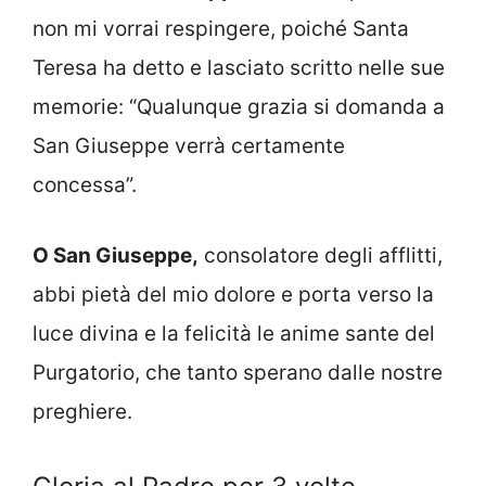
non mi vorrai respingere, poiché Santa
Teresa ha detto e lasciato scritto nelle sue
memorie: “Qualunque grazia si domanda a
San Giuseppe verrà certamente
concessa”.
O San Giuseppe,
consolatore degli afflitti,
abbi pietà del mio dolore e porta verso la
luce divina e la felicità le anime sante del
Purgatorio, che tanto sperano dalle nostre
preghiere.