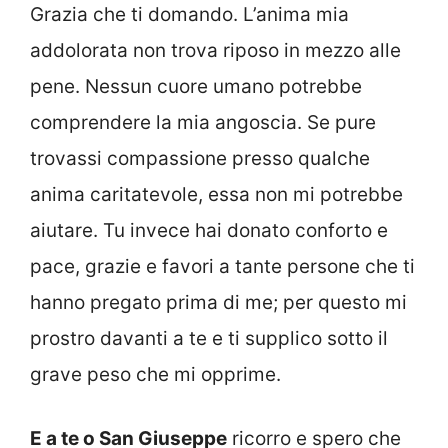
Grazia che ti domando. L’anima mia
addolorata non trova riposo in mezzo alle
pene. Nessun cuore umano potrebbe
comprendere la mia angoscia. Se pure
trovassi compassione presso qualche
anima caritatevole, essa non mi potrebbe
aiutare. Tu invece hai donato conforto e
pace, grazie e favori a tante persone che ti
hanno pregato prima di me; per questo mi
prostro davanti a te e ti supplico sotto il
grave peso che mi opprime.
E a te o San Giuseppe
ricorro e spero che