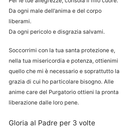
Per le tue allegrezze, consola il mio cuore.
Da ogni male dell’anima e del corpo
liberami.
Da ogni pericolo e disgrazia salvami.
Soccorrimi con la tua santa protezione e,
nella tua misericordia e potenza, ottienimi
quello che mi è necessario e soprattutto la
grazia di cui ho particolare bisogno. Alle
anime care del Purgatorio ottieni la pronta
liberazione dalle loro pene.
Gloria al Padre per 3 volte