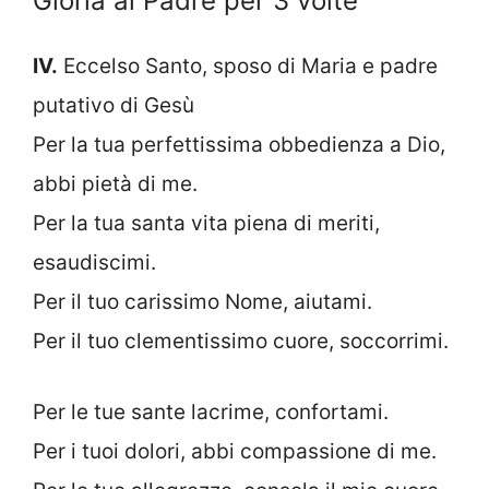
Gloria al Padre per 3 volte
IV.
Eccelso Santo, sposo di Maria e padre
putativo di Gesù
Per la tua perfettissima obbedienza a Dio,
abbi pietà di me.
Per la tua santa vita piena di meriti,
esaudiscimi.
Per il tuo carissimo Nome, aiutami.
Per il tuo clementissimo cuore, soccorrimi.
Per le tue sante lacrime, confortami.
Per i tuoi dolori, abbi compassione di me.