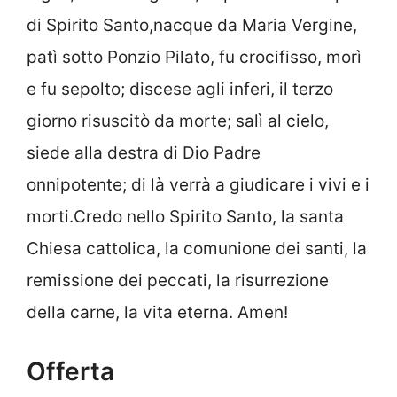
di Spirito Santo,nacque da Maria Vergine,
patì sotto Ponzio Pilato, fu crocifisso, morì
e fu sepolto; discese agli inferi, il terzo
giorno risuscitò da morte; salì al cielo,
siede alla destra di Dio Padre
onnipotente; di là verrà a giudicare i vivi e i
morti.Credo nello Spirito Santo, la santa
Chiesa cattolica, la comunione dei santi, la
remissione dei peccati, la risurrezione
della carne, la vita eterna. Amen!
Offerta