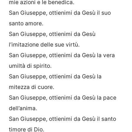
mie azioni e le benedica.
San Giuseppe, ottienimi da Gesù il suo
santo amore.
San Giuseppe, ottienimi da Gesù
l’imitazione delle sue virtù.
San Giuseppe, ottienimi da Gesù la vera
umiltà di spirito.
San Giuseppe, ottienimi da Gesù la
mitezza di cuore.
San Giuseppe, ottienimi da Gesù la pace
dell’anima.
San Giuseppe, ottienimi da Gesù il santo
timore di Dio.