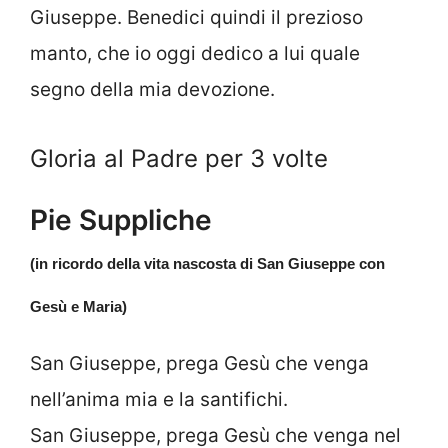
Giuseppe. Benedici quindi il prezioso
manto, che io oggi dedico a lui quale
segno della mia devozione.
Gloria al Padre per 3 volte
Pie Suppliche
(in ricordo della vita nascosta di San Giuseppe con
Gesù e Maria)
San Giuseppe, prega Gesù che venga
nell’anima mia e la santifichi.
San Giuseppe, prega Gesù che venga nel