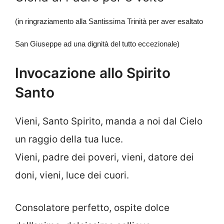
(in ringraziamento alla Santissima Trinità per aver esaltato
San Giuseppe ad una dignità del tutto eccezionale)
Invocazione allo Spirito
Santo
Vieni, Santo Spirito, manda a noi dal Cielo
un raggio della tua luce.
Vieni, padre dei poveri, vieni, datore dei
doni, vieni, luce dei cuori.
Consolatore perfetto, ospite dolce