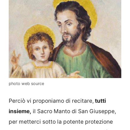
photo web source
Perciò vi proponiamo di recitare,
tutti
insieme,
il Sacro Manto di San Giuseppe,
per metterci sotto la potente protezione