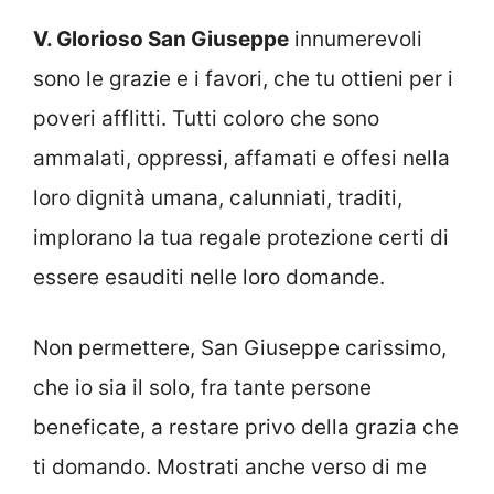
V. Glorioso San Giuseppe
innumerevoli
sono le grazie e i favori, che tu ottieni per i
poveri afflitti. Tutti coloro che sono
ammalati, oppressi, affamati e offesi nella
loro dignità umana, calunniati, traditi,
implorano la tua regale protezione certi di
essere esauditi nelle loro domande.
Non permettere, San Giuseppe carissimo,
che io sia il solo, fra tante persone
beneficate, a restare privo della grazia che
ti domando. Mostrati anche verso di me