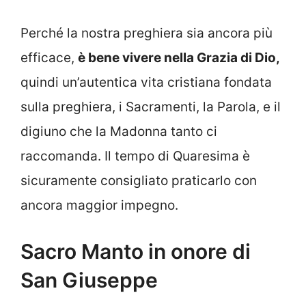
Perché la nostra preghiera sia ancora più
efficace,
è bene vivere nella Grazia di Dio,
quindi un’autentica vita cristiana fondata
sulla preghiera, i Sacramenti, la Parola, e il
digiuno che la Madonna tanto ci
raccomanda. Il tempo di Quaresima è
sicuramente consigliato praticarlo con
ancora maggior impegno.
Sacro Manto in onore di
San Giuseppe