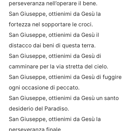
perseveranza nell’operare il bene.
San Giuseppe, ottienimi da Gesù la
fortezza nel sopportare le croci.
San Giuseppe, ottienimi da Gesù il
distacco dai beni di questa terra.
San Giuseppe, ottienimi da Gesù di
camminare per la via stretta del cielo.
San Giuseppe, ottienimi da Gesù di fuggire
ogni occasione di peccato.
San Giuseppe, ottienimi da Gesù un santo
desiderio del Paradiso.
San Giuseppe, ottienimi da Gesù la
perseveranza finale.