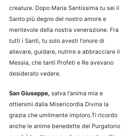
creature. Dopo Maria Santissima tu sei il
Santo più degno del nostro amore e
meritevole della nostra venerazione. Fra
tutti i Santi, tu solo avesti l’onore di
allevare, guidare, nutrire e abbracciare il
Messia, che tanti Profeti e Re avevano
desiderato vedere.
San Giuseppe,
salva l’anima mia e
ottienimi dalla Misericordia Divina la
grazia che umilmente imploro.Ti ricordo
anche le anime benedette del Purgatorio