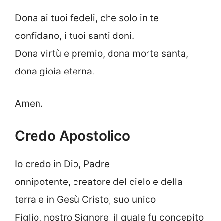
Dona ai tuoi fedeli, che solo in te
confidano, i tuoi santi doni.
Dona virtù e premio, dona morte santa,
dona gioia eterna.
Amen.
Credo Apostolico
Io credo in Dio, Padre
onnipotente, creatore del cielo e della
terra e in Gesù Cristo, suo unico
Figlio, nostro Signore, il quale fu concepito