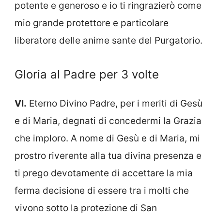
potente e generoso e io ti ringrazierò come
mio grande protettore e particolare
liberatore delle anime sante del Purgatorio.
Gloria al Padre per 3 volte
VI.
Eterno Divino Padre, per i meriti di Gesù
e di Maria, degnati di concedermi la Grazia
che imploro. A nome di Gesù e di Maria, mi
prostro riverente alla tua divina presenza e
ti prego devotamente di accettare la mia
ferma decisione di essere tra i molti che
vivono sotto la protezione di San