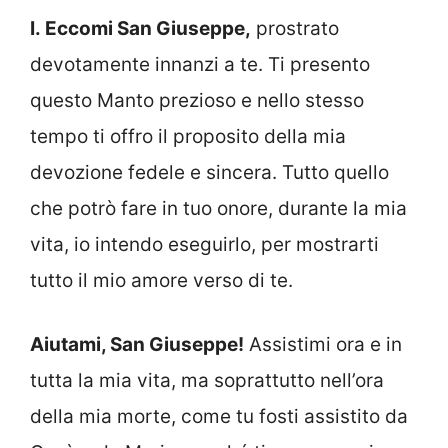
I. Eccomi San Giuseppe,
prostrato
devotamente innanzi a te. Ti presento
questo Manto prezioso e nello stesso
tempo ti offro il proposito della mia
devozione fedele e sincera. Tutto quello
che potrò fare in tuo onore, durante la mia
vita, io intendo eseguirlo, per mostrarti
tutto il mio amore verso di te.
Aiutami, San Giuseppe!
Assistimi ora e in
tutta la mia vita, ma soprattutto nell’ora
della mia morte, come tu fosti assistito da