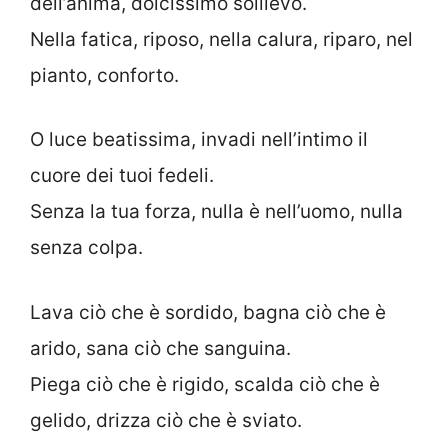
dell’anima, dolcissimo sollievo.
Nella fatica, riposo, nella calura, riparo, nel
pianto, conforto.
O luce beatissima, invadi nell’intimo il
cuore dei tuoi fedeli.
Senza la tua forza, nulla è nell’uomo, nulla
senza colpa.
Lava ciò che è sordido, bagna ciò che è
arido, sana ciò che sanguina.
Piega ciò che è rigido, scalda ciò che è
gelido, drizza ciò che è sviato.