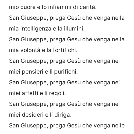
mio cuore e lo infiammi di carità.
San Giuseppe, prega Gesù che venga nella
mia intelligenza e la illumini.
San Giuseppe, prega Gesù che venga nella
mia volontà e la fortifichi.
San Giuseppe, prega Gesù che venga nei
miei pensieri e li purifichi.
San Giuseppe, prega Gesù che venga nei
miei affetti e li regoli.
San Giuseppe, prega Gesù che venga nei
miei desideri e li diriga.
San Giuseppe, prega Gesù che venga nelle