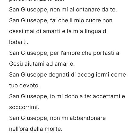
San Giuseppe, non mi allontanare da te.
San Giuseppe, fa’ che il mio cuore non
cessi mai di amarti e la mia lingua di
lodarti.
San Giuseppe, per l’amore che portasti a
Gesù aiutami ad amarlo.
San Giuseppe degnati di accogliermi come
tuo devoto.
San Giuseppe, io mi dono a te: accettami e
soccorrimi.
San Giuseppe, non mi abbandonare
nell’ora della morte.