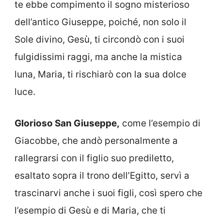
te ebbe compimento il sogno misterioso
dell’antico Giuseppe, poiché, non solo il
Sole divino, Gesù, ti circondò con i suoi
fulgidissimi raggi, ma anche la mistica
luna, Maria, ti rischiarò con la sua dolce
luce.
Glorioso San Giuseppe,
come l’esempio di
Giacobbe, che andò personalmente a
rallegrarsi con il figlio suo prediletto,
esaltato sopra il trono dell’Egitto, servì a
trascinarvi anche i suoi figli, così spero che
l’esempio di Gesù e di Maria, che ti