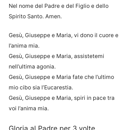
Nel nome del Padre e del Figlio e dello
Spirito Santo. Amen.
Gesù, Giuseppe e Maria, vi dono il cuore e
l’anima mia.
Gesù, Giuseppe e Maria, assistetemi
nell’ultima agonia.
Gesù, Giuseppe e Maria fate che l’ultimo
mio cibo sia l’Eucarestia.
Gesù, Giuseppe e Maria, spiri in pace tra
voi l’anima mia.
Gloria al Padre per 3 volte