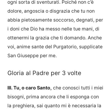
ogni sorta di sventurati. Poiché non c’è
dolore, angoscia o disgrazia che tu non
abbia pietosamente soccorso, degnati, per
i doni che Dio ha messo nelle tue mani, di
ottenermi la grazia che ti domando. Anche
voi, anime sante del Purgatorio, supplicate
San Giuseppe per me.
Gloria al Padre per 3 volte
III. Tu, o caro Santo,
che conosci tutti i miei
bisogni, prima ancora che li esponga con
la preghiera, sai quanto mi è necessaria la