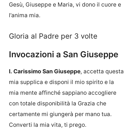
Gesù, Giuseppe e Maria, vi dono il cuore e
l’anima mia.
Gloria al Padre per 3 volte
Invocazioni a San Giuseppe
I. Carissimo San Giuseppe
, accetta questa
mia supplica e disponi il mio spirito e la
mia mente affinché sappiano accogliere
con totale disponibilità la Grazia che
certamente mi giungerà per mano tua.
Converti la mia vita, ti prego.