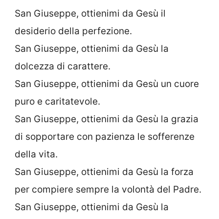
San Giuseppe, ottienimi da Gesù il
desiderio della perfezione.
San Giuseppe, ottienimi da Gesù la
dolcezza di carattere.
San Giuseppe, ottienimi da Gesù un cuore
puro e caritatevole.
San Giuseppe, ottienimi da Gesù la grazia
di sopportare con pazienza le sofferenze
della vita.
San Giuseppe, ottienimi da Gesù la forza
per compiere sempre la volontà del Padre.
San Giuseppe, ottienimi da Gesù la