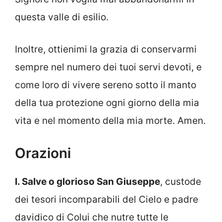
questa valle di esilio.
Inoltre, ottienimi la grazia di conservarmi
sempre nel numero dei tuoi servi devoti, e
come loro di vivere sereno sotto il manto
della tua protezione ogni giorno della mia
vita e nel momento della mia morte. Amen.
Orazioni
I. Salve o glorioso San Giuseppe
, custode
dei tesori incomparabili del Cielo e padre
davidico di Colui che nutre tutte le