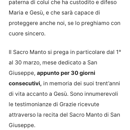
paterna di colui che ha custodito e difeso
Maria e Gesù, e che sarà capace di
proteggere anche noi, se lo preghiamo con
cuore sincero.
Il Sacro Manto si prega in particolare dal 1°
al 30 marzo, mese dedicato a San
Giuseppe,
appunto per 30 giorni
consecutivi,
in memoria dei suoi trent’anni
di vita accanto a Gesù. Sono innumerevoli
le testimonianze di Grazie ricevute
attraverso la recita del Sacro Manto di San
Giuseppe.