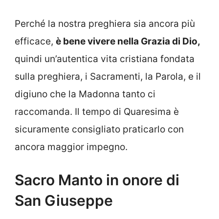
Perché la nostra preghiera sia ancora più
efficace,
è bene vivere nella Grazia di Dio,
quindi un’autentica vita cristiana fondata
sulla preghiera, i Sacramenti, la Parola, e il
digiuno che la Madonna tanto ci
raccomanda. Il tempo di Quaresima è
sicuramente consigliato praticarlo con
ancora maggior impegno.
Sacro Manto in onore di
San Giuseppe