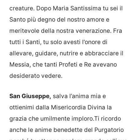
creature. Dopo Maria Santissima tu sei il
Santo più degno del nostro amore e
meritevole della nostra venerazione. Fra
tutti i Santi, tu solo avesti l’onore di
allevare, guidare, nutrire e abbracciare il
Messia, che tanti Profeti e Re avevano
desiderato vedere.
San Giuseppe,
salva l’anima mia e
ottienimi dalla Misericordia Divina la
grazia che umilmente imploro.Ti ricordo
anche le anime benedette del Purgatorio