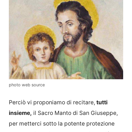
photo web source
Perciò vi proponiamo di recitare,
tutti
insieme,
il Sacro Manto di San Giuseppe,
per metterci sotto la potente protezione