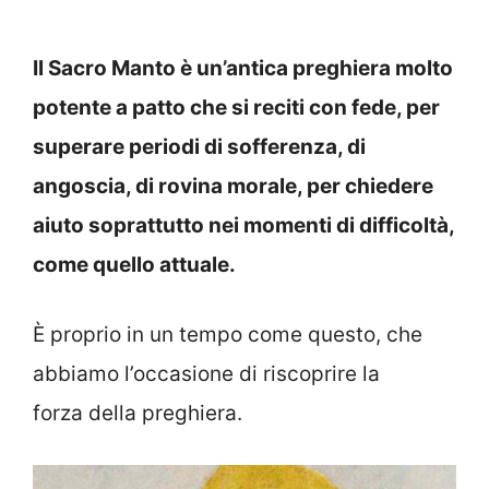
Il Sacro Manto è un’antica preghiera molto
potente a patto che si reciti con fede, per
superare periodi di sofferenza, di
angoscia, di rovina morale, per chiedere
aiuto soprattutto nei momenti di difficoltà,
come quello attuale.
È proprio in un tempo come questo, che
abbiamo l’occasione di riscoprire la
forza della preghiera.