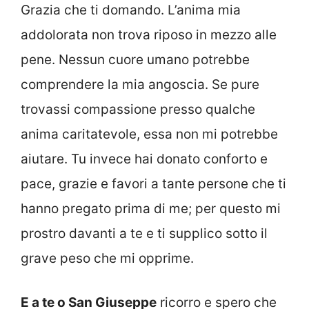
Grazia che ti domando. L’anima mia
addolorata non trova riposo in mezzo alle
pene. Nessun cuore umano potrebbe
comprendere la mia angoscia. Se pure
trovassi compassione presso qualche
anima caritatevole, essa non mi potrebbe
aiutare. Tu invece hai donato conforto e
pace, grazie e favori a tante persone che ti
hanno pregato prima di me; per questo mi
prostro davanti a te e ti supplico sotto il
grave peso che mi opprime.
E a te o San Giuseppe
ricorro e spero che