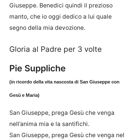
Giuseppe. Benedici quindi il prezioso
manto, che io oggi dedico a lui quale
segno della mia devozione.
Gloria al Padre per 3 volte
Pie Suppliche
(in ricordo della vita nascosta di San Giuseppe con
Gesù e Maria)
San Giuseppe, prega Gesù che venga
nell’anima mia e la santifichi.
San Giuseppe, prega Gesù che venga nel