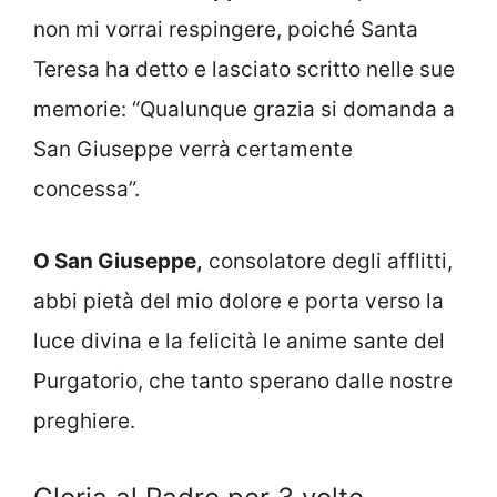
non mi vorrai respingere, poiché Santa
Teresa ha detto e lasciato scritto nelle sue
memorie: “Qualunque grazia si domanda a
San Giuseppe verrà certamente
concessa”.
O San Giuseppe,
consolatore degli afflitti,
abbi pietà del mio dolore e porta verso la
luce divina e la felicità le anime sante del
Purgatorio, che tanto sperano dalle nostre
preghiere.