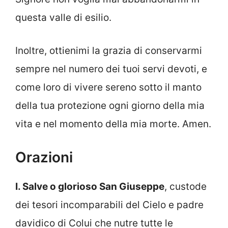
questa valle di esilio.
Inoltre, ottienimi la grazia di conservarmi
sempre nel numero dei tuoi servi devoti, e
come loro di vivere sereno sotto il manto
della tua protezione ogni giorno della mia
vita e nel momento della mia morte. Amen.
Orazioni
I. Salve o glorioso San Giuseppe
, custode
dei tesori incomparabili del Cielo e padre
davidico di Colui che nutre tutte le