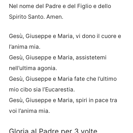
Nel nome del Padre e del Figlio e dello
Spirito Santo. Amen.
Gesù, Giuseppe e Maria, vi dono il cuore e
l’anima mia.
Gesù, Giuseppe e Maria, assistetemi
nell’ultima agonia.
Gesù, Giuseppe e Maria fate che l’ultimo
mio cibo sia l’Eucarestia.
Gesù, Giuseppe e Maria, spiri in pace tra
voi l’anima mia.
Gloria al Padre per 3 volte