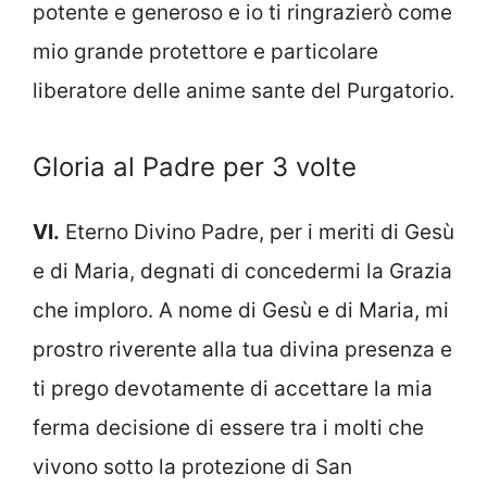
potente e generoso e io ti ringrazierò come
mio grande protettore e particolare
liberatore delle anime sante del Purgatorio.
Gloria al Padre per 3 volte
VI.
Eterno Divino Padre, per i meriti di Gesù
e di Maria, degnati di concedermi la Grazia
che imploro. A nome di Gesù e di Maria, mi
prostro riverente alla tua divina presenza e
ti prego devotamente di accettare la mia
ferma decisione di essere tra i molti che
vivono sotto la protezione di San