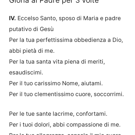
Gloria al Padre per 3 volte
IV.
Eccelso Santo, sposo di Maria e padre
putativo di Gesù
Per la tua perfettissima obbedienza a Dio,
abbi pietà di me.
Per la tua santa vita piena di meriti,
esaudiscimi.
Per il tuo carissimo Nome, aiutami.
Per il tuo clementissimo cuore, soccorrimi.
Per le tue sante lacrime, confortami.
Per i tuoi dolori, abbi compassione di me.