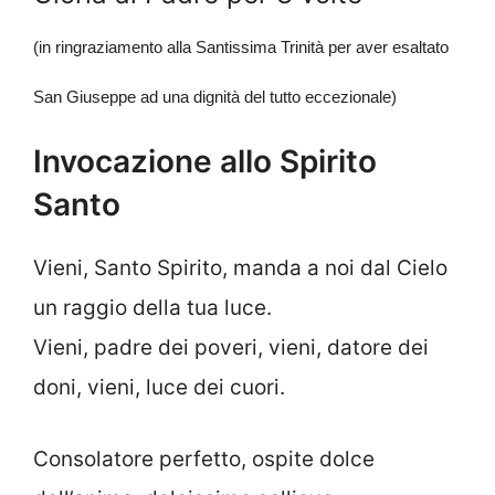
(in ringraziamento alla Santissima Trinità per aver esaltato
San Giuseppe ad una dignità del tutto eccezionale)
Invocazione allo Spirito
Santo
Vieni, Santo Spirito, manda a noi dal Cielo
un raggio della tua luce.
Vieni, padre dei poveri, vieni, datore dei
doni, vieni, luce dei cuori.
Consolatore perfetto, ospite dolce