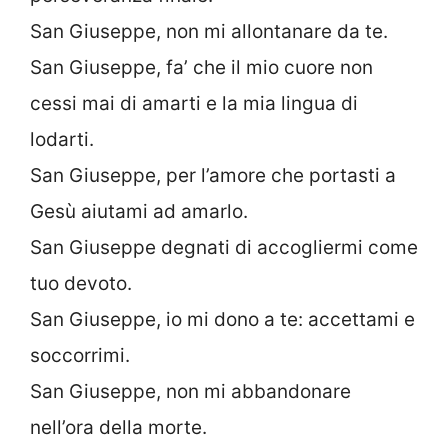
San Giuseppe, non mi allontanare da te.
San Giuseppe, fa’ che il mio cuore non
cessi mai di amarti e la mia lingua di
lodarti.
San Giuseppe, per l’amore che portasti a
Gesù aiutami ad amarlo.
San Giuseppe degnati di accogliermi come
tuo devoto.
San Giuseppe, io mi dono a te: accettami e
soccorrimi.
San Giuseppe, non mi abbandonare
nell’ora della morte.