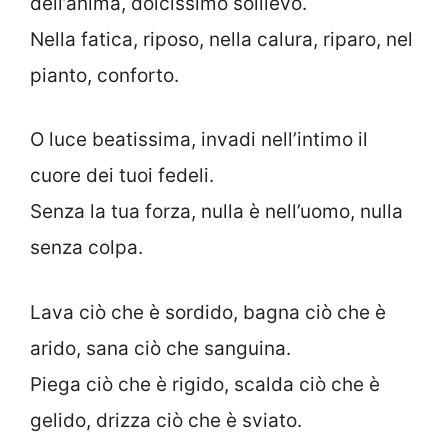
dell’anima, dolcissimo sollievo.
Nella fatica, riposo, nella calura, riparo, nel
pianto, conforto.
O luce beatissima, invadi nell’intimo il
cuore dei tuoi fedeli.
Senza la tua forza, nulla è nell’uomo, nulla
senza colpa.
Lava ciò che è sordido, bagna ciò che è
arido, sana ciò che sanguina.
Piega ciò che è rigido, scalda ciò che è
gelido, drizza ciò che è sviato.