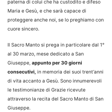
paterna di colui che ha custodito e difeso
Maria e Gesù, e che sarà capace di
proteggere anche noi, se lo preghiamo con
cuore sincero.
Il Sacro Manto si prega in particolare dal 1°
al 30 marzo, mese dedicato a San
Giuseppe,
appunto per 30 giorni
consecutivi,
in memoria dei suoi trent’anni
di vita accanto a Gesù. Sono innumerevoli
le testimonianze di Grazie ricevute
attraverso la recita del Sacro Manto di San
Giuseppe.