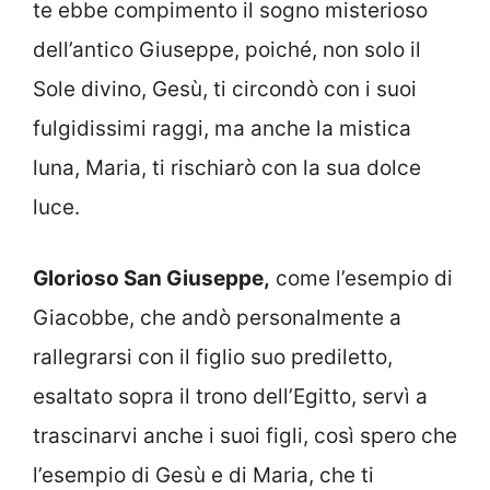
te ebbe compimento il sogno misterioso
dell’antico Giuseppe, poiché, non solo il
Sole divino, Gesù, ti circondò con i suoi
fulgidissimi raggi, ma anche la mistica
luna, Maria, ti rischiarò con la sua dolce
luce.
Glorioso San Giuseppe,
come l’esempio di
Giacobbe, che andò personalmente a
rallegrarsi con il figlio suo prediletto,
esaltato sopra il trono dell’Egitto, servì a
trascinarvi anche i suoi figli, così spero che
l’esempio di Gesù e di Maria, che ti