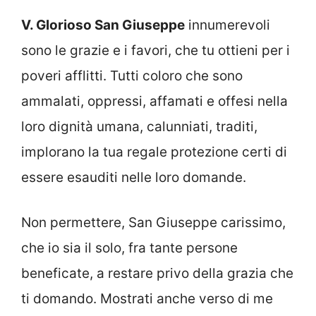
V. Glorioso San Giuseppe
innumerevoli
sono le grazie e i favori, che tu ottieni per i
poveri afflitti. Tutti coloro che sono
ammalati, oppressi, affamati e offesi nella
loro dignità umana, calunniati, traditi,
implorano la tua regale protezione certi di
essere esauditi nelle loro domande.
Non permettere, San Giuseppe carissimo,
che io sia il solo, fra tante persone
beneficate, a restare privo della grazia che
ti domando. Mostrati anche verso di me