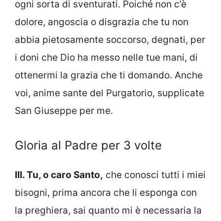
ogni sorta di sventurati. Poiché non c’è
dolore, angoscia o disgrazia che tu non
abbia pietosamente soccorso, degnati, per
i doni che Dio ha messo nelle tue mani, di
ottenermi la grazia che ti domando. Anche
voi, anime sante del Purgatorio, supplicate
San Giuseppe per me.
Gloria al Padre per 3 volte
III. Tu, o caro Santo,
che conosci tutti i miei
bisogni, prima ancora che li esponga con
la preghiera, sai quanto mi è necessaria la