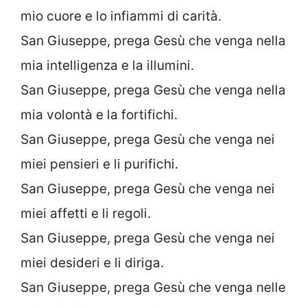
mio cuore e lo infiammi di carità.
San Giuseppe, prega Gesù che venga nella
mia intelligenza e la illumini.
San Giuseppe, prega Gesù che venga nella
mia volontà e la fortifichi.
San Giuseppe, prega Gesù che venga nei
miei pensieri e li purifichi.
San Giuseppe, prega Gesù che venga nei
miei affetti e li regoli.
San Giuseppe, prega Gesù che venga nei
miei desideri e li diriga.
San Giuseppe, prega Gesù che venga nelle