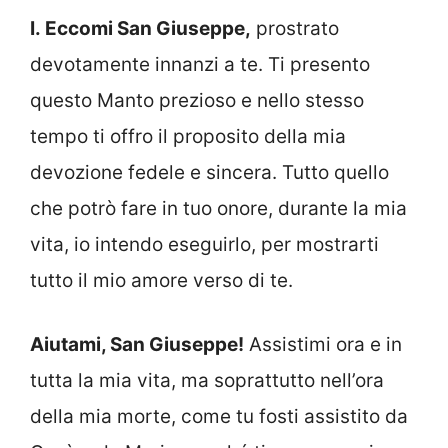
I. Eccomi San Giuseppe,
prostrato
devotamente innanzi a te. Ti presento
questo Manto prezioso e nello stesso
tempo ti offro il proposito della mia
devozione fedele e sincera. Tutto quello
che potrò fare in tuo onore, durante la mia
vita, io intendo eseguirlo, per mostrarti
tutto il mio amore verso di te.
Aiutami, San Giuseppe!
Assistimi ora e in
tutta la mia vita, ma soprattutto nell’ora
della mia morte, come tu fosti assistito da