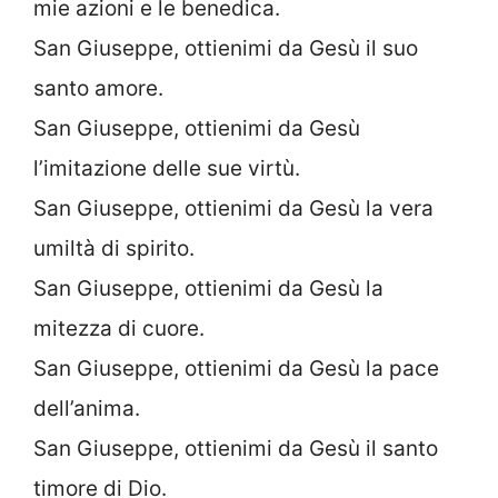
mie azioni e le benedica.
San Giuseppe, ottienimi da Gesù il suo
santo amore.
San Giuseppe, ottienimi da Gesù
l’imitazione delle sue virtù.
San Giuseppe, ottienimi da Gesù la vera
umiltà di spirito.
San Giuseppe, ottienimi da Gesù la
mitezza di cuore.
San Giuseppe, ottienimi da Gesù la pace
dell’anima.
San Giuseppe, ottienimi da Gesù il santo
timore di Dio.