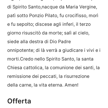
di Spirito Santo,nacque da Maria Vergine,
patì sotto Ponzio Pilato, fu crocifisso, morì
e fu sepolto; discese agli inferi, il terzo
giorno risuscitò da morte; salì al cielo,
siede alla destra di Dio Padre
onnipotente; di là verrà a giudicare i vivi e i
morti.Credo nello Spirito Santo, la santa
Chiesa cattolica, la comunione dei santi, la
remissione dei peccati, la risurrezione
della carne, la vita eterna. Amen!
Offerta