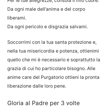
Per le tue allegrezze, consola il mio cuore.
Da ogni male dell’anima e del corpo
liberami.
Da ogni pericolo e disgrazia salvami.
Soccorrimi con la tua santa protezione e,
nella tua misericordia e potenza, ottienimi
quello che mi è necessario e soprattutto la
grazia di cui ho particolare bisogno. Alle
anime care del Purgatorio ottieni la pronta
liberazione dalle loro pene.
Gloria al Padre per 3 volte