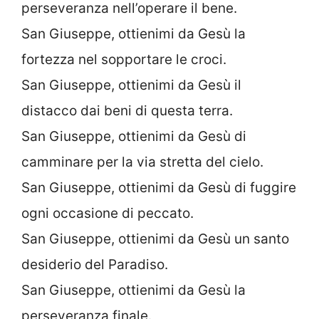
perseveranza nell’operare il bene.
San Giuseppe, ottienimi da Gesù la
fortezza nel sopportare le croci.
San Giuseppe, ottienimi da Gesù il
distacco dai beni di questa terra.
San Giuseppe, ottienimi da Gesù di
camminare per la via stretta del cielo.
San Giuseppe, ottienimi da Gesù di fuggire
ogni occasione di peccato.
San Giuseppe, ottienimi da Gesù un santo
desiderio del Paradiso.
San Giuseppe, ottienimi da Gesù la
perseveranza finale.