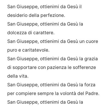
San Giuseppe, ottienimi da Gesù il
desiderio della perfezione.
San Giuseppe, ottienimi da Gesù la
dolcezza di carattere.
San Giuseppe, ottienimi da Gesù un cuore
puro e caritatevole.
San Giuseppe, ottienimi da Gesù la grazia
di sopportare con pazienza le sofferenze
della vita.
San Giuseppe, ottienimi da Gesù la forza
per compiere sempre la volontà del Padre.
San Giuseppe, ottienimi da Gesù la