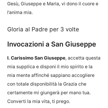
Gesù, Giuseppe e Maria, vi dono il cuore e
l’anima mia.
Gloria al Padre per 3 volte
Invocazioni a San Giuseppe
I. Carissimo San Giuseppe
, accetta questa
mia supplica e disponi il mio spirito e la
mia mente affinché sappiano accogliere
con totale disponibilità la Grazia che
certamente mi giungerà per mano tua.
Converti la mia vita, ti prego.