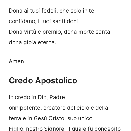
Dona ai tuoi fedeli, che solo in te
confidano, i tuoi santi doni.
Dona virtù e premio, dona morte santa,
dona gioia eterna.
Amen.
Credo Apostolico
Io credo in Dio, Padre
onnipotente, creatore del cielo e della
terra e in Gesù Cristo, suo unico
Figlio, nostro Signore, il quale fu concepito