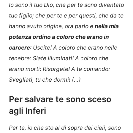
Io sono il tuo Dio, che per te sono diventato
tuo figlio; che per te e per questi, che da te
hanno avuto origine, ora parlo e
nella mia
potenza ordino a coloro che erano in
carcere
: Uscite! A coloro che erano nelle
tenebre: Siate illuminati! A coloro che
erano morti: Risorgete! A te comando:
Svegliati, tu che dormi! (…)
Per salvare te sono sceso
agli Inferi
Per te, io che sto al di sopra dei cieli, sono