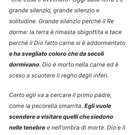
grande silenzio, grande silenzio e
solitudine. Grande silenzio perché il Re
dorme: la terra è rimasta sbigottita e tace
perché il Dio fatto carne si è addormentato
e ha svegliato coloro che da secoli
dormivano
. Dio è morto nella carne ed è
sceso a scuotere il regno degli inferi.
Certo egli va a cercare il primo padre,
come la pecorella smarrita.
Egli vuole
scendere a visitare quelli che siedono
nelle tenebre
e nell’ombra di morte. Dio e il