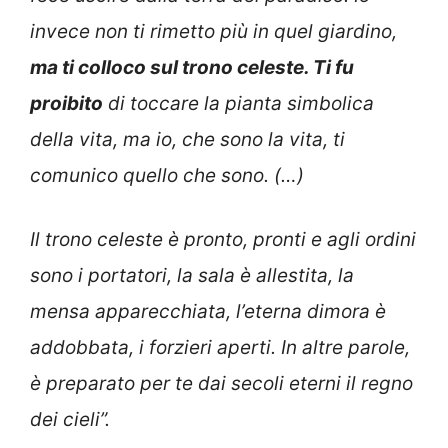
invece non ti rimetto più in quel giardino,
ma ti colloco sul trono celeste. Ti fu
proibito
di toccare la pianta simbolica
della vita, ma io, che sono la vita, ti
comunico quello che sono. (…)
Il trono celeste è pronto, pronti e agli ordini
sono i portatori, la sala è allestita, la
mensa apparecchiata, l’eterna dimora è
addobbata, i forzieri aperti. In altre parole,
è preparato per te dai secoli eterni il regno
dei cieli”.