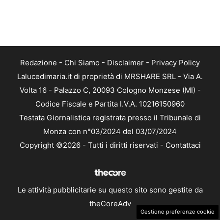
Redazione
-
Chi Siamo
-
Disclaimer
-
Privacy Policy
Lalucedimaria.it di proprietà di MRSHARE SRL - Via A.
Volta 16 - Palazzo C, 20093 Cologno Monzese (MI) -
Codice Fiscale e Partita I.V.A. 10216150960
Testata Giornalistica registrata presso il Tribunale di
Monza con n°03/2024 del 03/07/2024
Copyright ©2026 - Tutti i diritti riservati -
Contattaci
Le attività pubblicitarie su questo sito sono gestite da
theCoreAdv
Gestione preferenze cookie