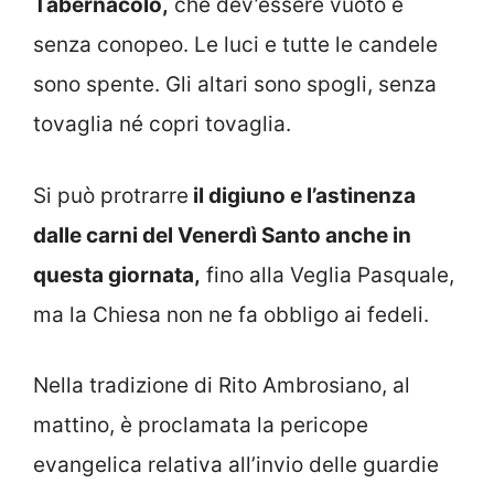
Tabernacolo,
che dev’essere vuoto e
senza conopeo. Le luci e tutte le candele
sono spente. Gli altari sono spogli, senza
tovaglia né copri tovaglia.
Si può protrarre
il digiuno e l’astinenza
dalle carni del Venerdì Santo anche in
questa giornata,
fino alla Veglia Pasquale,
ma la Chiesa non ne fa obbligo ai fedeli.
Nella tradizione di Rito Ambrosiano, al
mattino, è proclamata la pericope
evangelica relativa all’invio delle guardie