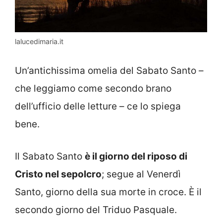
lalucedimaria.it
Un’antichissima omelia del Sabato Santo –
che leggiamo come secondo brano
dell’ufficio delle letture – ce lo spiega
bene.
Il Sabato Santo
è il giorno del riposo di
Cristo nel sepolcro
; segue al Venerdì
Santo, giorno della sua morte in croce. È il
secondo giorno del Triduo Pasquale.