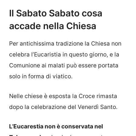
Il Sabato Sabato cosa
accade nella Chiesa
Per antichissima tradizione la Chiesa non
celebra l’Eucaristia in questo giorno, e la
Comunione ai malati può essere portata
solo in forma di viatico.
Nelle chiese è esposta la Croce rimasta
dopo la celebrazione del Venerdì Santo.
L’Eucarestia non è conservata nel