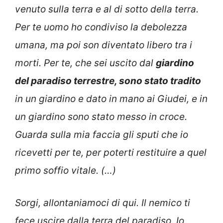
venuto sulla terra e al di sotto della terra.
Per te uomo ho condiviso la debolezza
umana, ma poi son diventato libero tra i
morti. Per te, che sei uscito dal
giardino
del paradiso terrestre, sono stato tradito
in un giardino e dato in mano ai Giudei, e in
un giardino sono stato messo in croce.
Guarda sulla mia faccia gli sputi che io
ricevetti per te, per poterti restituire a quel
primo soffio vitale. (…)
Sorgi, allontaniamoci di qui. Il nemico ti
fece uscire dalla terra del paradiso. Io