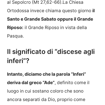
al Sepolcro (Mt 27,62-66).La Chiesa
Ortodossa invece chiama questo giorno
il
Santo e Grande Sabato oppure il Grande
Riposo:
il Grande Riposo in vista della
Pasqua.
Il significato di “discese agli
inferi”?
Intanto, diciamo che la parola “Inferi”
deriva dal greco “Ade”
, definito come il
luogo in cui sostano coloro che sono
ancora separati da Dio, proprio come