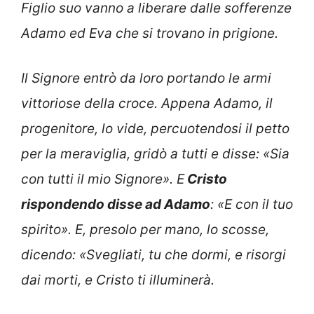
Figlio suo vanno a liberare dalle sofferenze
Adamo ed Eva che si trovano in prigione.
Il Signore entrò da loro portando le armi
vittoriose della croce. Appena Adamo, il
progenitore, lo vide, percuotendosi il petto
per la meraviglia, gridò a tutti e disse: «Sia
con tutti il mio Signore». E
Cristo
rispondendo disse ad Adamo
: «E con il tuo
spirito». E, presolo per mano, lo scosse,
dicendo: «Svegliati, tu che dormi, e risorgi
dai morti, e Cristo ti illuminerà.