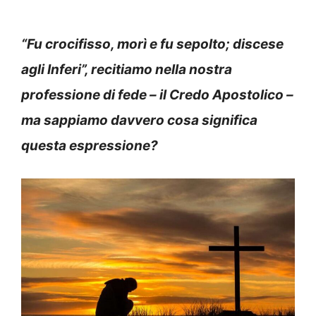
“Fu crocifisso, morì e fu sepolto; discese
agli Inferi”, recitiamo nella nostra
professione di fede – il Credo Apostolico –
ma sappiamo davvero cosa significa
questa espressione?