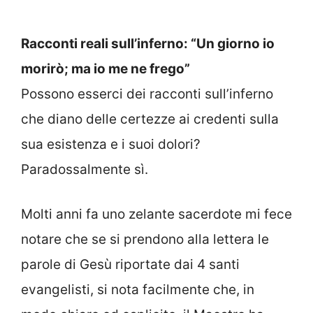
Racconti reali sull’inferno: “Un giorno io
morirò; ma io me ne frego”
Possono esserci dei racconti sull’inferno
che diano delle certezze ai credenti sulla
sua esistenza e i suoi dolori?
Paradossalmente sì.
Molti anni fa uno zelante sacerdote mi fece
notare che se si prendono alla lettera le
parole di Gesù riportate dai 4 santi
evangelisti, si nota facilmente che, in