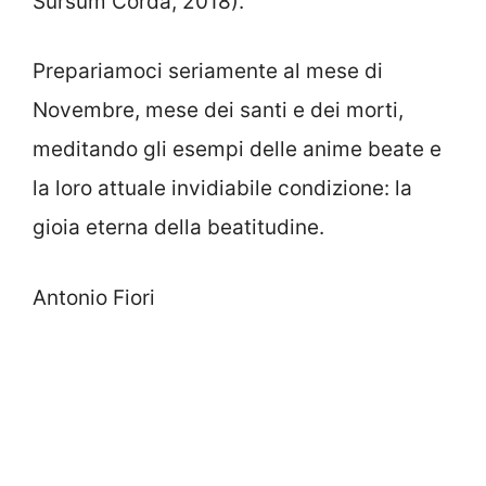
Sursum Corda, 2018).
Prepariamoci seriamente al mese di
Novembre, mese dei santi e dei morti,
meditando gli esempi delle anime beate e
la loro attuale invidiabile condizione: la
gioia eterna della beatitudine.
Antonio Fiori