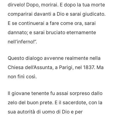
dirvelo! Dopo, morirai. E dopo la tua morte
comparirai davanti a Dio e sarai giudicato.
E se continuerai a fare come ora, sarai
dannato; e sarai bruciato eternamente
nell’inferno!”.
Questo dialogo avvenne realmente nella
Chiesa dell’Assunta, a Parigi, nel 1837. Ma
non finì così.
Il giovane tenente fu assai sorpreso dallo
zelo del buon prete. E il sacerdote, con la
sua autorità di uomo di Dio e per