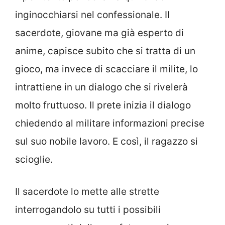
inginocchiarsi nel confessionale. Il
sacerdote, giovane ma già esperto di
anime, capisce subito che si tratta di un
gioco, ma invece di scacciare il milite, lo
intrattiene in un dialogo che si rivelerà
molto fruttuoso. Il prete inizia il dialogo
chiedendo al militare informazioni precise
sul suo nobile lavoro. E così, il ragazzo si
scioglie.
Il sacerdote lo mette alle strette
interrogandolo su tutti i possibili