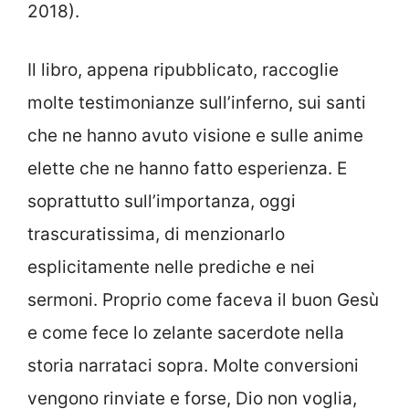
2018).
Il libro, appena ripubblicato, raccoglie
molte testimonianze sull’inferno, sui santi
che ne hanno avuto visione e sulle anime
elette che ne hanno fatto esperienza. E
soprattutto sull’importanza, oggi
trascuratissima, di menzionarlo
esplicitamente nelle prediche e nei
sermoni. Proprio come faceva il buon Gesù
e come fece lo zelante sacerdote nella
storia narrataci sopra. Molte conversioni
vengono rinviate e forse, Dio non voglia,