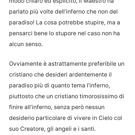
modo chiaro ed esplicito, il Maestro ha
parlato più volte dell’inferno che non del
paradiso! La cosa potrebbe stupire, ma a
pensarci bene lo stupore nel caso non ha
alcun senso.
Ovviamente è astrattamente preferibile un
cristiano che desideri ardentemente il
paradiso più di quanto tema l’inferno,
piuttosto che un cristiano timorosissimo di
finire all’inferno, senza però nessun
desiderio particolare di vivere in Cielo col
suo Creatore, gli angeli e i santi.