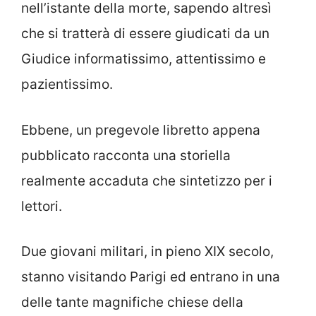
nell’istante della morte, sapendo altresì
che si tratterà di essere giudicati da un
Giudice informatissimo, attentissimo e
pazientissimo.
Ebbene, un pregevole libretto appena
pubblicato racconta una storiella
realmente accaduta che sintetizzo per i
lettori.
Due giovani militari, in pieno XIX secolo,
stanno visitando Parigi ed entrano in una
delle tante magnifiche chiese della