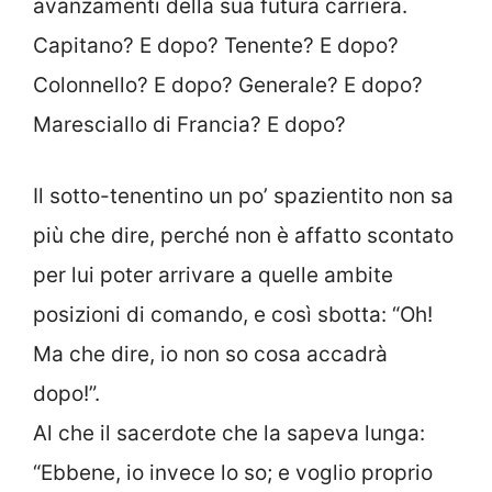
avanzamenti della sua futura carriera.
Capitano? E dopo? Tenente? E dopo?
Colonnello? E dopo? Generale? E dopo?
Maresciallo di Francia? E dopo?
Il sotto-tenentino un po’ spazientito non sa
più che dire, perché non è affatto scontato
per lui poter arrivare a quelle ambite
posizioni di comando, e così sbotta: “Oh!
Ma che dire, io non so cosa accadrà
dopo!”.
Al che il sacerdote che la sapeva lunga:
“Ebbene, io invece lo so; e voglio proprio