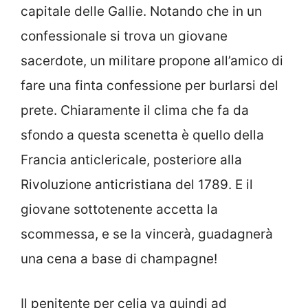
capitale delle Gallie. Notando che in un
confessionale si trova un giovane
sacerdote, un militare propone all’amico di
fare una finta confessione per burlarsi del
prete. Chiaramente il clima che fa da
sfondo a questa scenetta è quello della
Francia anticlericale, posteriore alla
Rivoluzione anticristiana del 1789. E il
giovane sottotenente accetta la
scommessa, e se la vincerà, guadagnerà
una cena a base di champagne!
Il penitente per celia va quindi ad