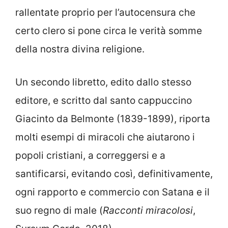
rallentate proprio per l’autocensura che
certo clero si pone circa le verità somme
della nostra divina religione.
Un secondo libretto, edito dallo stesso
editore, e scritto dal santo cappuccino
Giacinto da Belmonte (1839-1899), riporta
molti esempi di miracoli che aiutarono i
popoli cristiani, a correggersi e a
santificarsi, evitando così, definitivamente,
ogni rapporto e commercio con Satana e il
suo regno di male (
Racconti miracolosi
,