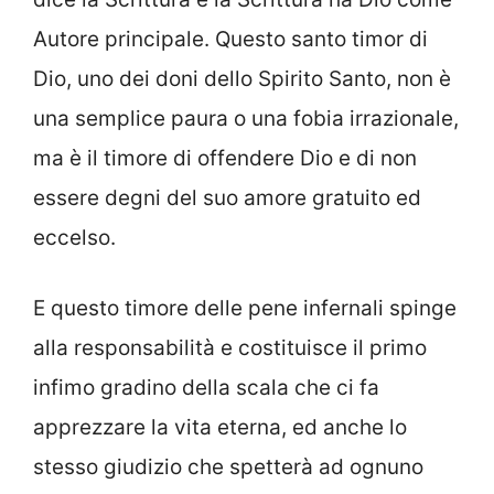
Autore principale. Questo santo timor di
Dio, uno dei doni dello Spirito Santo, non è
una semplice paura o una fobia irrazionale,
ma è il timore di offendere Dio e di non
essere degni del suo amore gratuito ed
eccelso.
E questo timore delle pene infernali spinge
alla responsabilità e costituisce il primo
infimo gradino della scala che ci fa
apprezzare la vita eterna, ed anche lo
stesso giudizio che spetterà ad ognuno