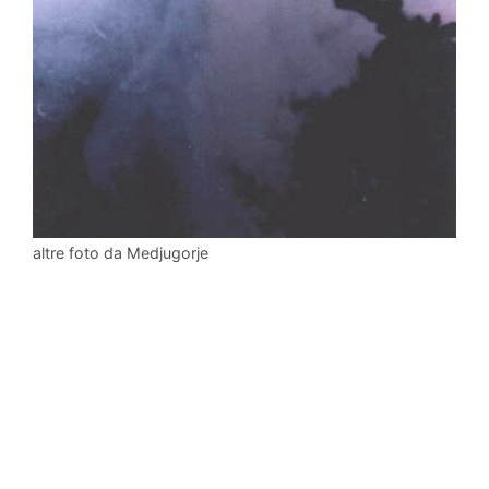
altre foto da Medjugorje