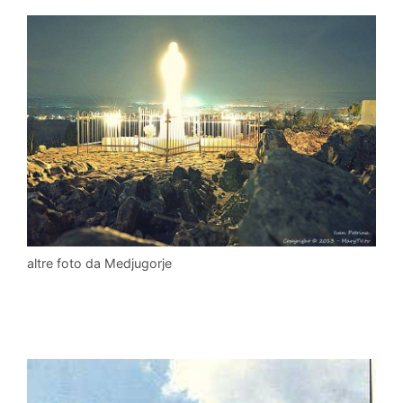
altre foto da Medjugorje