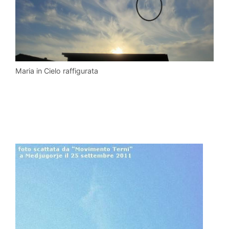
Maria in Cielo raffigurata