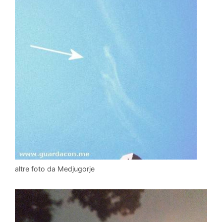
altre foto da Medjugorje