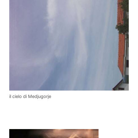
il cielo di Medjugorje