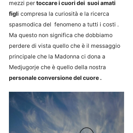
mezzi per
toccare i cuori dei suoi amati
figl
i compresa la curiosità e la ricerca
spasmodica del fenomeno a tutti i costi .
Ma questo non significa che dobbiamo
perdere di vista quello che è il messaggio
principale che la Madonna ci dona a
Medjugorje che è quello della nostra
personale conversione del cuore .