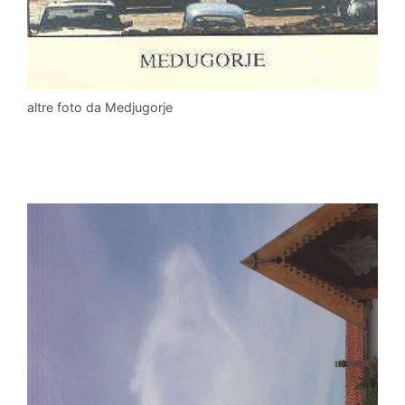
altre foto da Medjugorje