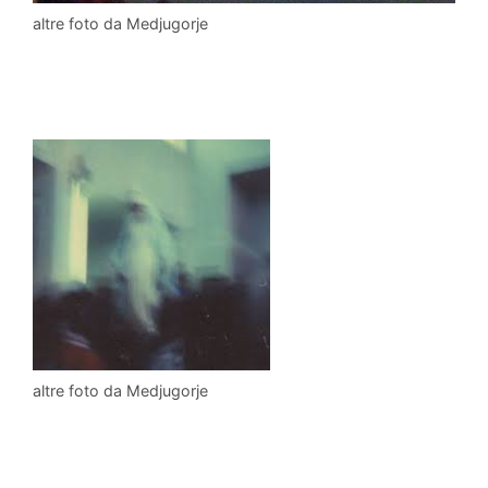
altre foto da Medjugorje
altre foto da Medjugorje