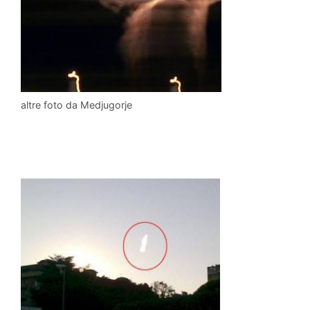
altre foto da Medjugorje