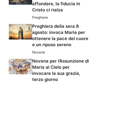
affondare, la fiducia in
Cristo ci rialza
Preghiere
Preghiera della sera 8
agosto: invoca Maria per
ottenere la pace del cuore
e un riposo sereno
Novene
Novena per l’Assunzione di
Maria al Cielo per
invocare la sua grazia,
terzo giorno