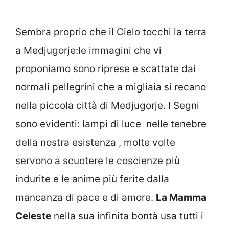
Sembra proprio che il Cielo tocchi la terra
a Medjugorje:le immagini che vi
proponiamo sono riprese e scattate dai
normali pellegrini che a migliaia si recano
nella piccola città di Medjugorje. I Segni
sono evidenti: lampi di luce nelle tenebre
della nostra esistenza , molte volte
servono a scuotere le coscienze più
indurite e le anime più ferite dalla
mancanza di pace e di amore.
La Mamma
Celeste
nella sua infinita bontà usa tutti i