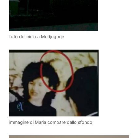
foto del cielo a Medjugorje
immagine di Maria compare dallo sfondo