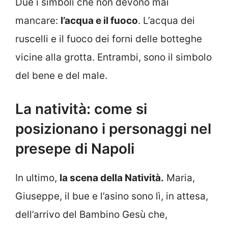
Due i simboli che non devono mai
mancare:
l’acqua e il fuoco
. L’acqua dei
ruscelli e il fuoco dei forni delle botteghe
vicine alla grotta. Entrambi, sono il simbolo
del bene e del male.
La natività: come si
posizionano i personaggi nel
presepe di Napoli
In ultimo,
la scena della Natività.
Maria,
Giuseppe, il bue e l’asino sono lì, in attesa,
dell’arrivo del Bambino Gesù che,