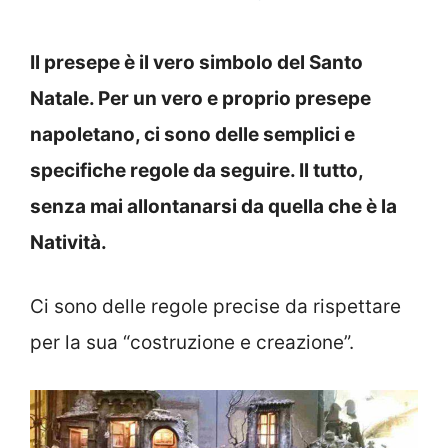
Il presepe è il vero simbolo del Santo
Natale. Per un vero e proprio presepe
napoletano, ci sono delle semplici e
specifiche regole da seguire. Il tutto,
senza mai allontanarsi da quella che è la
Natività.
Ci sono delle regole precise da rispettare
per la sua “costruzione e creazione”.