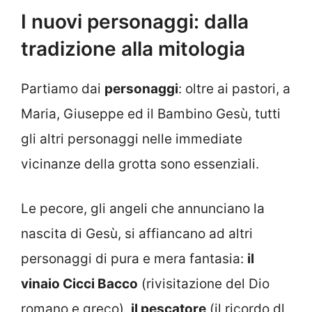
I nuovi personaggi: dalla
tradizione alla mitologia
Partiamo dai
personaggi
: oltre ai pastori, a
Maria, Giuseppe ed il Bambino Gesù, tutti
gli altri personaggi nelle immediate
vicinanze della grotta sono essenziali.
Le pecore, gli angeli che annunciano la
nascita di Gesù, si affiancano ad altri
personaggi di pura e mera fantasia:
il
vinaio Cicci Bacco
(rivisitazione del Dio
romano e greco),
il pescatore
(il ricordo dl