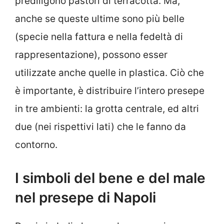
prediligono pastori di terracotta. Ma,
anche se queste ultime sono più belle
(specie nella fattura e nella fedeltà di
rappresentazione), possono esser
utilizzate anche quelle in plastica. Ciò che
è importante, è distribuire l’intero presepe
in tre ambienti: la grotta centrale, ed altri
due (nei rispettivi lati) che le fanno da
contorno.
I simboli del bene e del male
nel presepe di Napoli