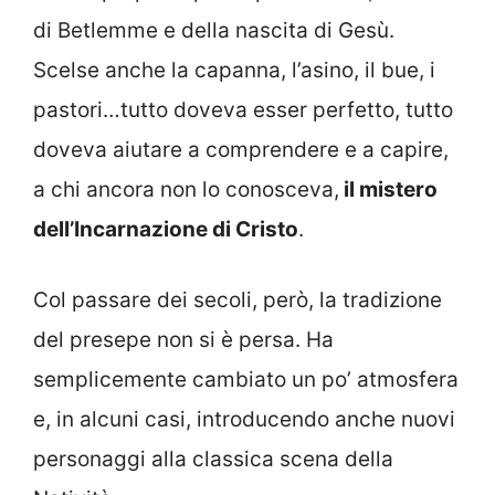
di Betlemme e della nascita di Gesù.
Scelse anche la capanna, l’asino, il bue, i
pastori…tutto doveva esser perfetto, tutto
doveva aiutare a comprendere e a capire,
a chi ancora non lo conosceva,
il mistero
dell’Incarnazione di Cristo
.
Col passare dei secoli, però, la tradizione
del presepe non si è persa. Ha
semplicemente cambiato un po’ atmosfera
e, in alcuni casi, introducendo anche nuovi
personaggi alla classica scena della