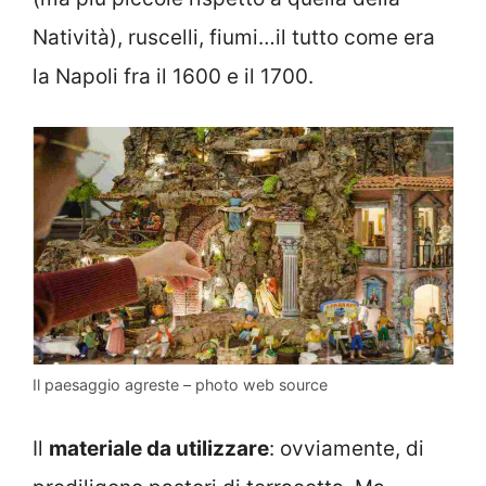
Natività), ruscelli, fiumi…il tutto come era
la Napoli fra il 1600 e il 1700.
Il paesaggio agreste – photo web source
Il
materiale da utilizzare
: ovviamente, di