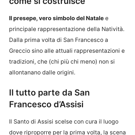
come si costruisce
Il presepe, vero simbolo del Natale
e
principale rappresentazione della Natività.
Dalla prima volta di San Francesco a
Greccio sino alle attuali rappresentazioni e
tradizioni, che (chi più chi meno) non si
allontanano dalle origini.
Il tutto parte da San
Francesco d’Assisi
Il Santo di Assisi scelse con cura il luogo
dove riproporre per la prima volta, la scena