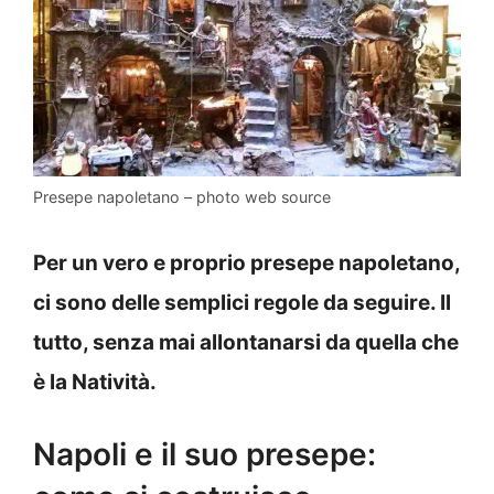
Presepe napoletano – photo web source
Per un vero e proprio presepe napoletano,
ci sono delle semplici regole da seguire. Il
tutto, senza mai allontanarsi da quella che
è la Natività.
Napoli e il suo presepe: