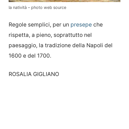
la natività – photo web source
Regole semplici, per un
presepe
che
rispetta, a pieno, soprattutto nel
paesaggio, la tradizione della Napoli del
1600 e del 1700.
ROSALIA GIGLIANO