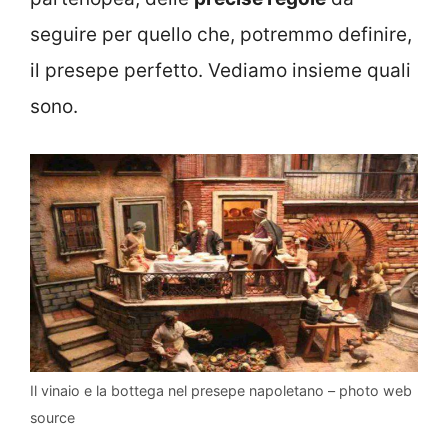
seguire per quello che, potremmo definire,
il presepe perfetto. Vediamo insieme quali
sono.
Il vinaio e la bottega nel presepe napoletano – photo web
source