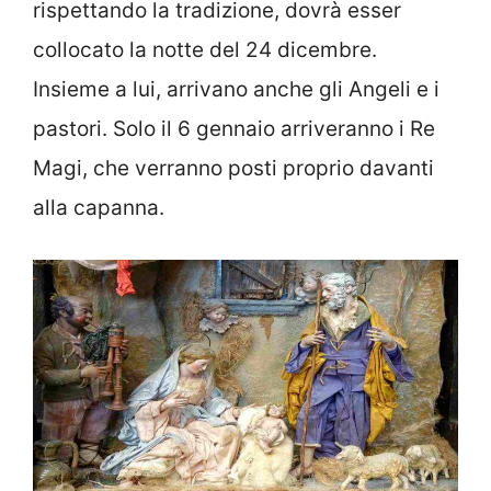
rispettando la tradizione, dovrà esser
collocato la notte del 24 dicembre.
Insieme a lui, arrivano anche gli Angeli e i
pastori. Solo il 6 gennaio arriveranno i Re
Magi, che verranno posti proprio davanti
alla capanna.