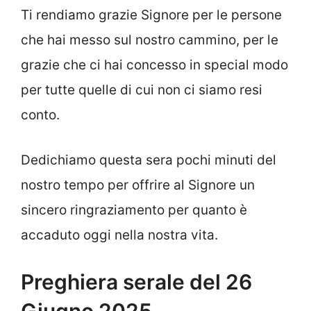
Ti rendiamo grazie Signore per le persone
che hai messo sul nostro cammino, per le
grazie che ci hai concesso in special modo
per tutte quelle di cui non ci siamo resi
conto.
Dedichiamo questa sera pochi minuti del
nostro tempo per offrire al Signore un
sincero ringraziamento per quanto è
accaduto oggi nella nostra vita.
Preghiera serale del 26