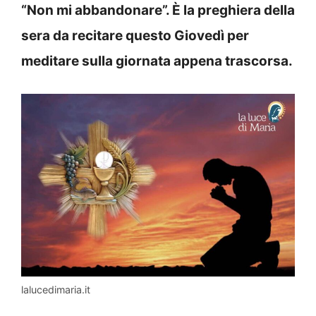
“Non mi abbandonare”. È la preghiera della
sera da recitare questo Giovedì per
meditare sulla giornata appena trascorsa.
lalucedimaria.it