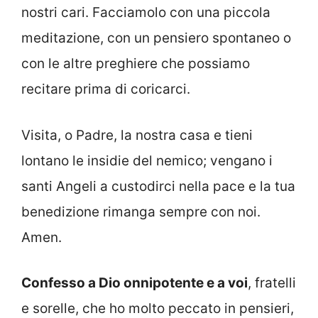
nostri cari. Facciamolo con una piccola
meditazione, con un pensiero spontaneo o
con le altre preghiere che possiamo
recitare prima di coricarci.
Visita, o Padre, la nostra casa e tieni
lontano le insidie del nemico; vengano i
santi Angeli a custodirci nella pace e la tua
benedizione rimanga sempre con noi.
Amen.
Confesso a Dio onnipotente e a voi
, fratelli
e sorelle, che ho molto peccato in pensieri,