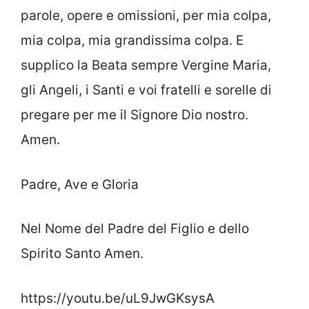
parole, opere e omissioni, per mia colpa,
mia colpa, mia grandissima colpa. E
supplico la Beata sempre Vergine Maria,
gli Angeli, i Santi e voi fratelli e sorelle di
pregare per me il Signore Dio nostro.
Amen.
Padre, Ave e Gloria
Nel Nome del Padre del Figlio e dello
Spirito Santo Amen.
https://youtu.be/uL9JwGKsysA