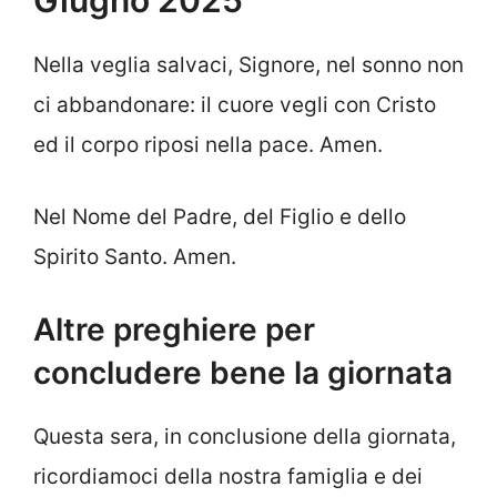
Giugno 2025
Nella veglia salvaci, Signore, nel sonno non
ci abbandonare: il cuore vegli con Cristo
ed il corpo riposi nella pace. Amen.
Nel Nome del Padre, del Figlio e dello
Spirito Santo. Amen.
Altre preghiere per
concludere bene la giornata
Questa sera, in conclusione della giornata,
ricordiamoci della nostra famiglia e dei