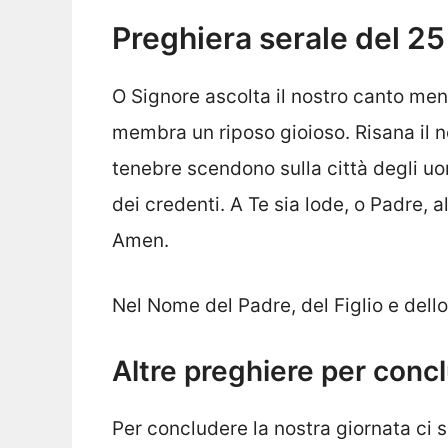
Preghiera serale del 2
O Signore ascolta il nostro canto men
membra un riposo gioioso. Risana il no
tenebre scendono sulla città degli uo
dei credenti. A Te sia lode, o Padre, al
Amen.
Nel Nome del Padre, del Figlio e dell
Altre preghiere per conc
Per concludere la nostra giornata ci