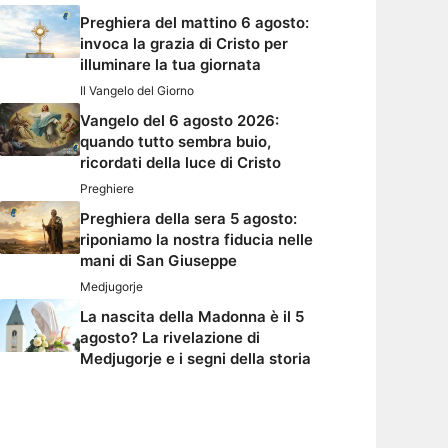
Preghiera del mattino 6 agosto:
invoca la grazia di Cristo per
illuminare la tua giornata
Il Vangelo del Giorno
Vangelo del 6 agosto 2026:
quando tutto sembra buio,
ricordati della luce di Cristo
Preghiere
Preghiera della sera 5 agosto:
riponiamo la nostra fiducia nelle
mani di San Giuseppe
Medjugorje
La nascita della Madonna è il 5
agosto? La rivelazione di
Medjugorje e i segni della storia