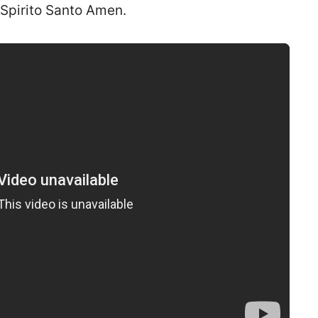
 Spirito Santo Amen.