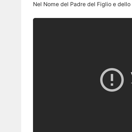
Nel Nome del Padre del Figlio e dello