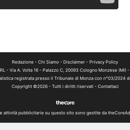
Redazione
-
Chi Siamo
-
Disclaimer
-
Privacy Policy
RL - Via A. Volta 16 - Palazzo C, 20093 Cologno Monzese (MI) - 
alistica registrata presso il Tribunale di Monza con n°03/2024 
Copyright ©2026 - Tutti i diritti riservati -
Contattaci
e attività pubblicitarie su questo sito sono gestite da theCoreA