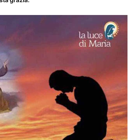
sta grazia.