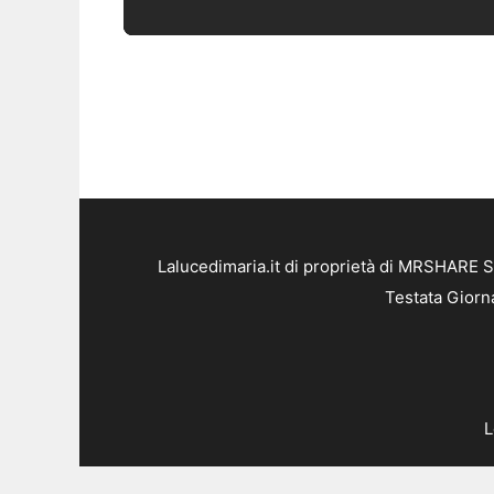
Lalucedimaria.it di proprietà di MRSHARE S
Testata Giorn
L