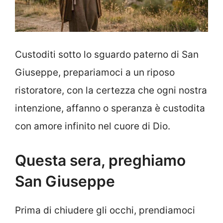
Custoditi sotto lo sguardo paterno di San
Giuseppe, prepariamoci a un riposo
ristoratore, con la certezza che ogni nostra
intenzione, affanno o speranza è custodita
con amore infinito nel cuore di Dio.
Questa sera, preghiamo
San Giuseppe
Prima di chiudere gli occhi, prendiamoci