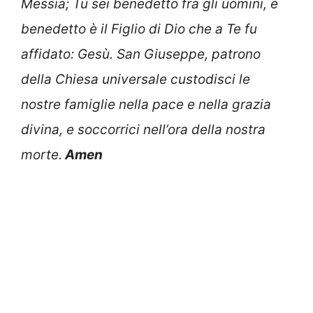
Messia; Tu sei benedetto fra gli uomini, e
benedetto è il Figlio di Dio che a Te fu
affidato: Gesù. San Giuseppe, patrono
della Chiesa universale custodisci le
nostre famiglie nella pace e nella grazia
divina, e soccorrici nell’ora della nostra
morte.
Amen