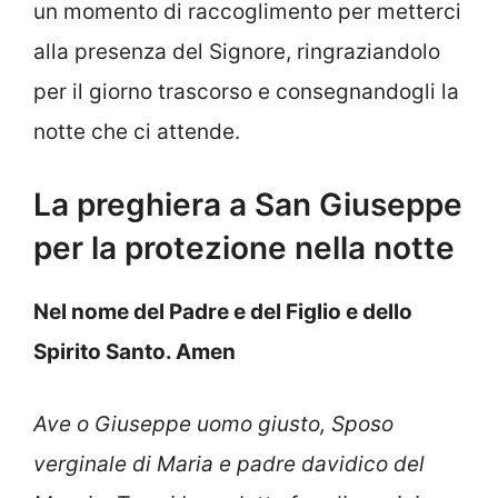
un momento di raccoglimento per metterci
alla presenza del Signore, ringraziandolo
per il giorno trascorso e consegnandogli la
notte che ci attende.
La preghiera a San Giuseppe
per la protezione nella notte
Nel nome del Padre e del Figlio e dello
Spirito Santo. Amen
Ave o Giuseppe uomo giusto, Sposo
verginale di Maria e padre davidico del