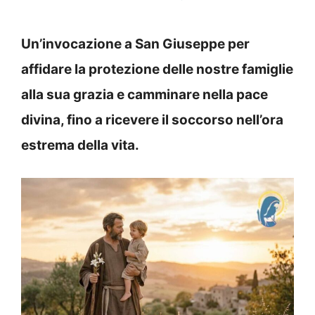
Un’invocazione a San Giuseppe per
affidare la protezione delle nostre famiglie
alla sua grazia e camminare nella pace
divina, fino a ricevere il soccorso nell’ora
estrema della vita.