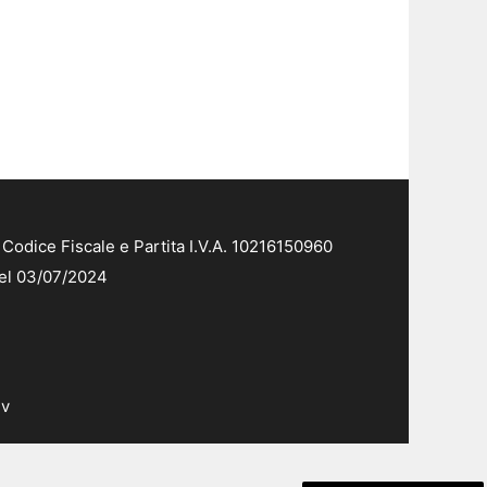
Codice Fiscale e Partita I.V.A. 10216150960
del 03/07/2024
dv