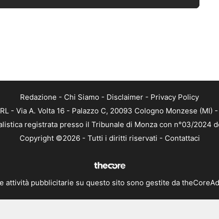
Redazione
-
Chi Siamo
-
Disclaimer
-
Privacy Policy
RL - Via A. Volta 16 - Palazzo C, 20093 Cologno Monzese (MI) - 
alistica registrata presso il Tribunale di Monza con n°03/2024 
Copyright ©2026 - Tutti i diritti riservati -
Contattaci
e attività pubblicitarie su questo sito sono gestite da theCoreA