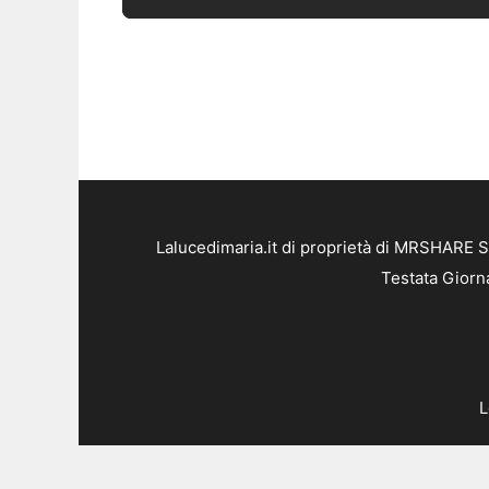
Lalucedimaria.it di proprietà di MRSHARE S
Testata Giorn
L