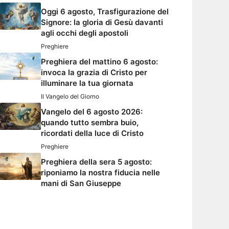
Oggi 6 agosto, Trasfigurazione del
Signore: la gloria di Gesù davanti
agli occhi degli apostoli
Preghiere
Preghiera del mattino 6 agosto:
invoca la grazia di Cristo per
illuminare la tua giornata
Il Vangelo del Giorno
Vangelo del 6 agosto 2026:
quando tutto sembra buio,
ricordati della luce di Cristo
Preghiere
Preghiera della sera 5 agosto:
riponiamo la nostra fiducia nelle
mani di San Giuseppe