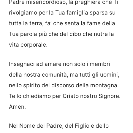
Padre misericordioso, la preghiera che Ti
rivolgiamo per la Tua famiglia sparsa su
tutta la terra, fa’ che senta la fame della
Tua parola più che del cibo che nutre la
vita corporale.
Insegnaci ad amare non solo i membri
della nostra comunità, ma tutti gli uomini,
nello spirito del discorso della montagna.
Te lo chiediamo per Cristo nostro Signore.
Amen.
Nel Nome del Padre, del Figlio e dello