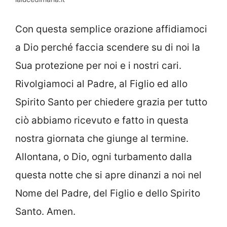
Con questa semplice orazione affidiamoci
a Dio perché faccia scendere su di noi la
Sua protezione per noi e i nostri cari.
Rivolgiamoci al Padre, al Figlio ed allo
Spirito Santo per chiedere grazia per tutto
ciò abbiamo ricevuto e fatto in questa
nostra giornata che giunge al termine.
Allontana, o Dio, ogni turbamento dalla
questa notte che si apre dinanzi a noi nel
Nome del Padre, del Figlio e dello Spirito
Santo. Amen.