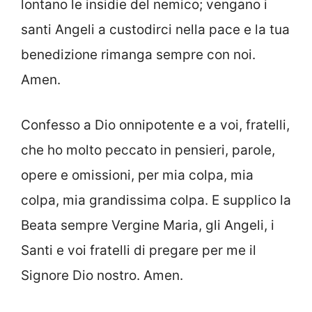
lontano le insidie del nemico; vengano i
santi Angeli a custodirci nella pace e la tua
benedizione rimanga sempre con noi.
Amen.
Confesso a Dio onnipotente e a voi, fratelli,
che ho molto peccato in pensieri, parole,
opere e omissioni, per mia colpa, mia
colpa, mia grandissima colpa. E supplico la
Beata sempre Vergine Maria, gli Angeli, i
Santi e voi fratelli di pregare per me il
Signore Dio nostro. Amen.