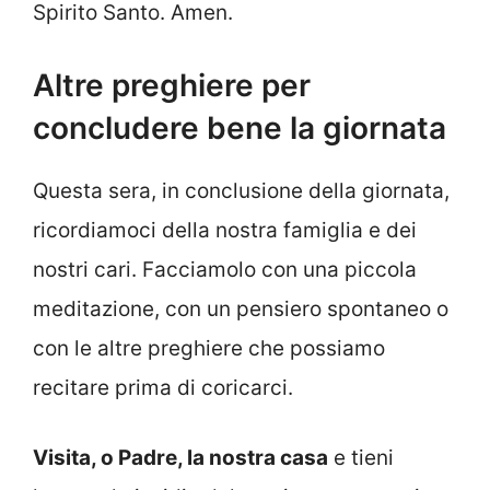
Spirito Santo. Amen.
Altre preghiere per
concludere bene la giornata
Questa sera, in conclusione della giornata,
ricordiamoci della nostra famiglia e dei
nostri cari. Facciamolo con una piccola
meditazione, con un pensiero spontaneo o
con le altre preghiere che possiamo
recitare prima di coricarci.
Visita, o Padre, la nostra casa
e tieni