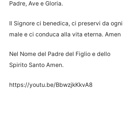
Padre, Ave e Gloria.
Il Signore ci benedica, ci preservi da ogni
male e ci conduca alla vita eterna. Amen
Nel Nome del Padre del Figlio e dello
Spirito Santo Amen.
https://youtu.be/BbwzjkKkvA8