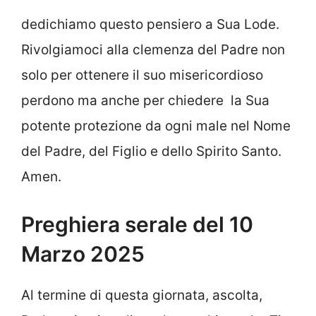
dedichiamo questo pensiero a Sua Lode.
Rivolgiamoci alla clemenza del Padre non
solo per ottenere il suo misericordioso
perdono ma anche per chiedere la Sua
potente protezione da ogni male nel Nome
del Padre, del Figlio e dello Spirito Santo.
Amen.
Preghiera serale del 10
Marzo 2025
Al termine di questa giornata, ascolta,