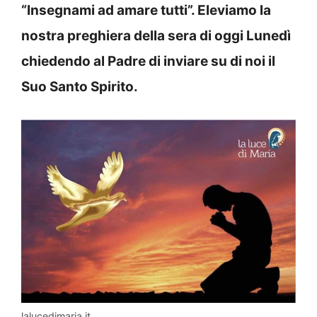
“Insegnami ad amare tutti”. Eleviamo la
nostra preghiera della sera di oggi Lunedì
chiedendo al Padre di inviare su di noi il
Suo Santo Spirito.
lalucedimaria.it