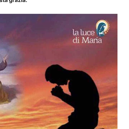
sta grazia.