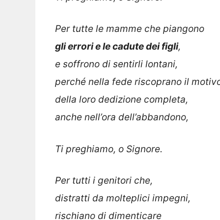
Per tutte le mamme che piangono
gli errori e le cadute dei figli
,
e soffrono di sentirli lontani,
perché nella fede riscoprano il motiv
della loro dedizione completa,
anche nell’ora dell’abbandono,
Ti preghiamo, o Signore.
Per tutti i genitori che,
distratti da molteplici impegni,
rischiano di dimenticare