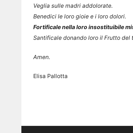
Veglia sulle madri addolorate.
Benedici le loro gioie e i loro dolori.
Fortificale nella loro insostituibile m
Santificale donando loro il Frutto del 
Amen.
Elisa Pallotta