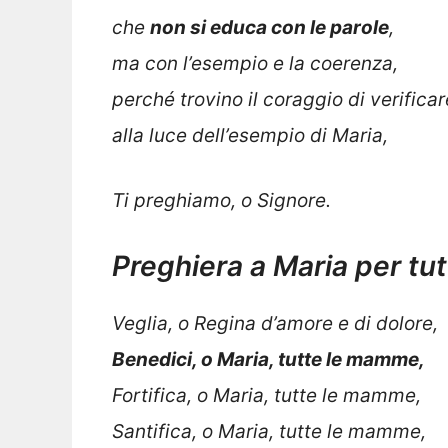
che
non si educa con le parole
,
ma con l’esempio e la coerenza,
perché trovino il coraggio di verificar
alla luce dell’esempio di Maria,
Ti preghiamo, o Signore.
Preghiera a Maria per t
Veglia, o Regina d’amore e di dolore,
Benedici, o Maria, tutte le mamme,
Fortifica, o Maria, tutte le mamme,
Santifica, o Maria, tutte le mamme,