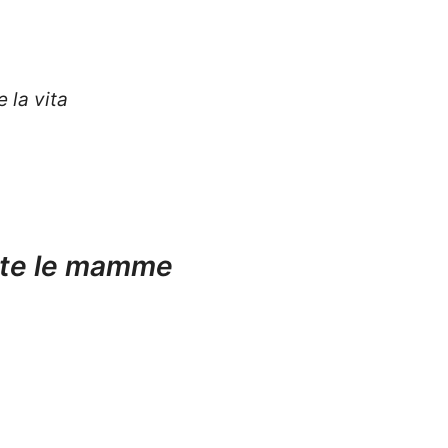
e la vita
utte le mamme