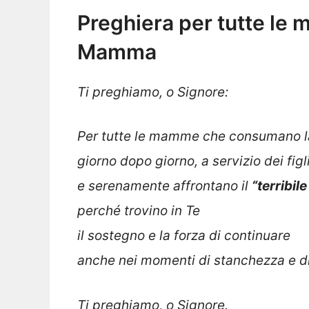
Preghiera per tutte le 
Mamma
Ti preghiamo, o Signore:
Per tutte le mamme che consumano la 
giorno dopo giorno, a servizio dei figli
e serenamente affrontano il
“terribil
perché trovino in Te
il sostegno e la forza di continuare
anche nei momenti di stanchezza e di
Ti preghiamo, o Signore.