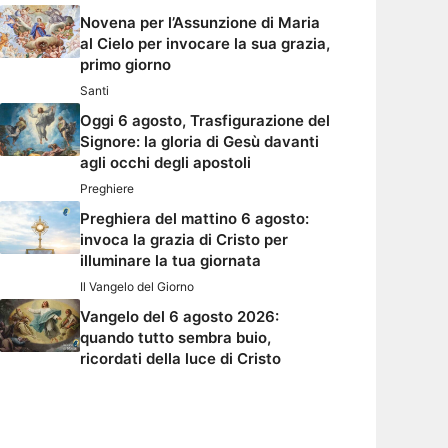
Novena per l’Assunzione di Maria
al Cielo per invocare la sua grazia,
primo giorno
Santi
Oggi 6 agosto, Trasfigurazione del
Signore: la gloria di Gesù davanti
agli occhi degli apostoli
Preghiere
Preghiera del mattino 6 agosto:
invoca la grazia di Cristo per
illuminare la tua giornata
Il Vangelo del Giorno
Vangelo del 6 agosto 2026:
quando tutto sembra buio,
ricordati della luce di Cristo