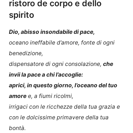
ristoro de corpo e dello
spirito
Dio, abisso insondabile di pace,
oceano ineffabile d’amore, fonte di ogni
benedizione,
dispensatore di ogni consolazione,
che
invii la pace a chi l’accoglie:
aprici, in questo giorno, l’oceano del tuo
amore
e, a fiumi ricolmi,
irrigaci con le ricchezze della tua grazia e
con le dolcissime primavere della tua
bontà.