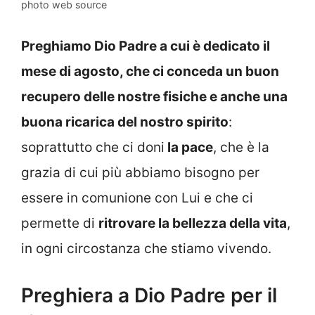
photo web source
Preghiamo Dio Padre a cui è dedicato il
mese di agosto, che ci conceda un buon
recupero delle nostre fisiche e anche una
buona ricarica del nostro spirito
:
soprattutto che ci doni
la pace
, che è la
grazia di cui più abbiamo bisogno per
essere in comunione con Lui e che ci
permette di
ritrovare la bellezza della vita
,
in ogni circostanza che stiamo vivendo.
Preghiera a Dio Padre per il