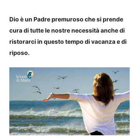
Dio è un Padre premuroso che si prende
cura di tutte le nostre necessità anche di
ristorarci in questo tempo di vacanza e di
riposo.