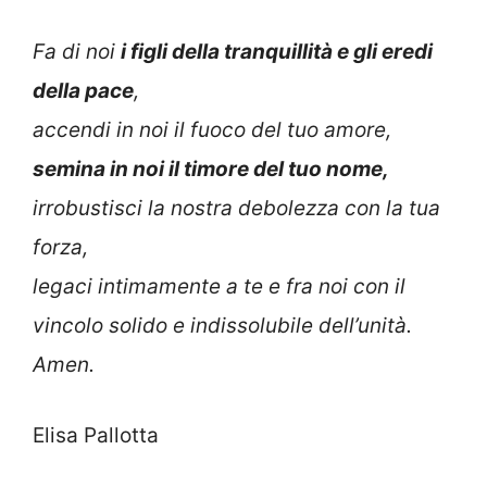
Fa di noi
i figli della tranquillità e gli eredi
della pace
,
accendi in noi il fuoco del tuo amore,
semina in noi il timore del tuo nome,
irrobustisci la nostra debolezza con la tua
forza,
legaci intimamente a te e fra noi con il
vincolo solido e indissolubile dell’unità.
Amen.
Elisa Pallotta