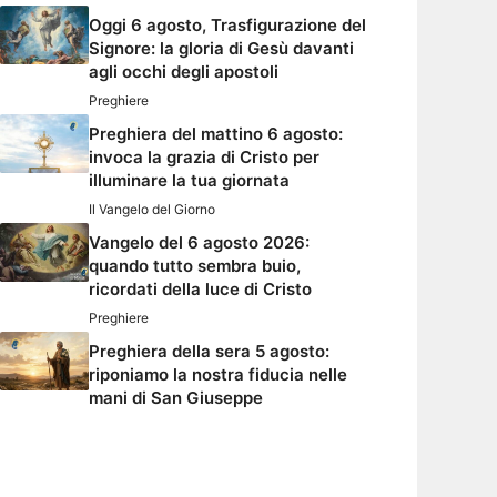
Oggi 6 agosto, Trasfigurazione del
Signore: la gloria di Gesù davanti
agli occhi degli apostoli
Preghiere
Preghiera del mattino 6 agosto:
invoca la grazia di Cristo per
illuminare la tua giornata
Il Vangelo del Giorno
Vangelo del 6 agosto 2026:
quando tutto sembra buio,
ricordati della luce di Cristo
Preghiere
Preghiera della sera 5 agosto:
riponiamo la nostra fiducia nelle
mani di San Giuseppe