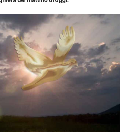
ghiera del mattino di oggi.