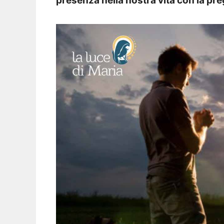
presenza nella nostra vita con la pre