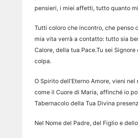
pensieri, i miei affetti, tutto quanto 
Tutti coloro che incontro, che penso 
mia vita verrà a contatto: tutto sia b
Calore, della tua Pace.Tu sei Signore 
colpa.
O Spirito dell’Eterno Amore, vieni nel
come il Cuore di Maria, affinché io p
Tabernacolo della Tua Divina presenz
Nel Nome del Padre, del Figlio e dell