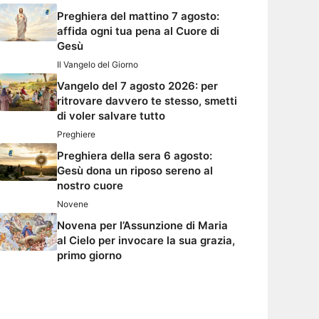
Preghiera del mattino 7 agosto:
affida ogni tua pena al Cuore di
Gesù
Il Vangelo del Giorno
Vangelo del 7 agosto 2026: per
ritrovare davvero te stesso, smetti
di voler salvare tutto
Preghiere
Preghiera della sera 6 agosto:
Gesù dona un riposo sereno al
nostro cuore
Novene
Novena per l’Assunzione di Maria
al Cielo per invocare la sua grazia,
primo giorno