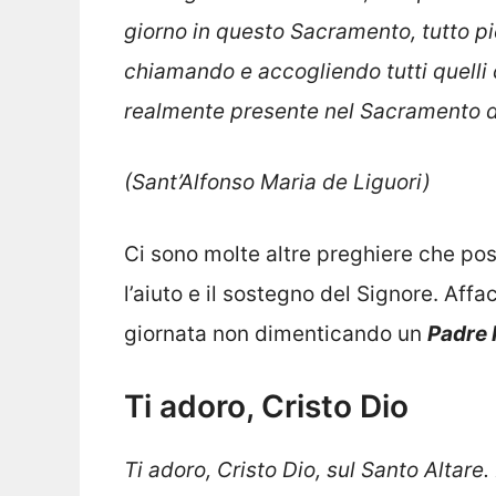
giorno in questo Sacramento, tutto pi
chiamando e accogliendo tutti quelli 
realmente presente nel Sacramento de
(Sant’Alfonso Maria de Liguori)
Ci sono molte altre preghiere che po
l’aiuto e il sostegno del Signore. Af
giornata non dimenticando un
Padre 
Ti adoro, Cristo Dio
Ti adoro, Cristo Dio, sul Santo Altare.