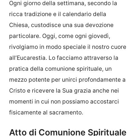
Ogni giorno della settimana, secondo la
ricca tradizione e il calendario della
Chiesa, custodisce una sua devozione
particolare. Oggi, come ogni giovedì,
rivolgiamo in modo speciale il nostro cuore
all’Eucarestia. Lo facciamo attraverso la
pratica della comunione spirituale, un
mezzo potente per unirci profondamente a
Cristo e ricevere la Sua grazia anche nei
momenti in cui non possiamo accostarci
fisicamente al sacramento.
Atto di Comunione Spirituale