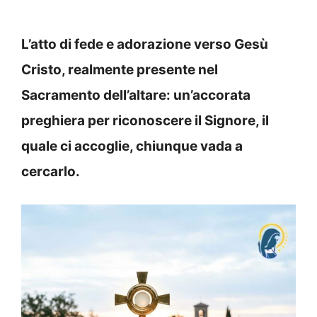
L’atto di fede e adorazione verso Gesù
Cristo, realmente presente nel
Sacramento dell’altare: un’accorata
preghiera per riconoscere il Signore, il
quale ci accoglie, chiunque vada a
cercarlo.