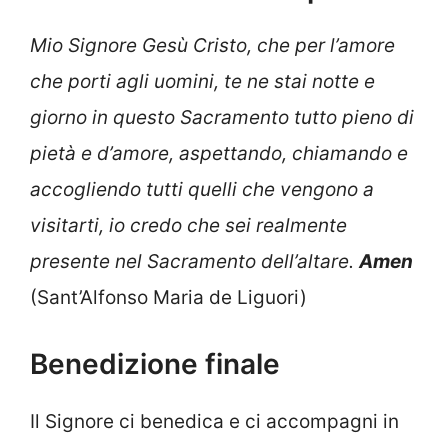
Mio Signore Gesù Cristo, che per l’amore
che porti agli uomini, te ne stai notte e
giorno in questo Sacramento tutto pieno di
pietà e d’amore, aspettando, chiamando e
accogliendo tutti quelli che vengono a
visitarti, io credo che sei realmente
presente nel Sacramento dell’altare.
Amen
(Sant’Alfonso Maria de Liguori)
Benedizione finale
Il Signore ci benedica e ci accompagni in