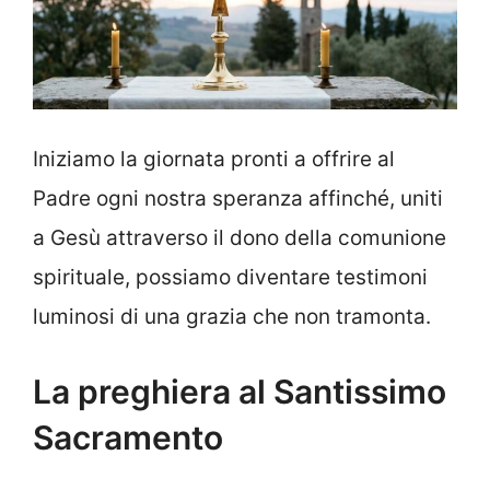
Iniziamo la giornata pronti a offrire al
Padre ogni nostra speranza affinché, uniti
a Gesù attraverso il dono della comunione
spirituale, possiamo diventare testimoni
luminosi di una grazia che non tramonta.
La preghiera al Santissimo
Sacramento