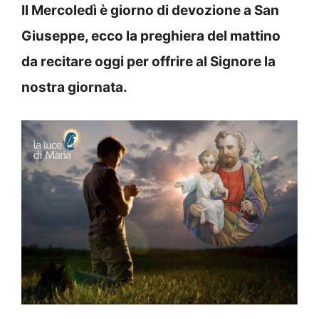
Il Mercoledì è giorno di devozione a San
Giuseppe, ecco la preghiera del mattino
da recitare oggi per offrire al Signore la
nostra giornata.