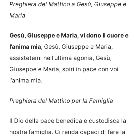
Preghiera del Mattino a Gesù, Giuseppe e
Maria
Gesù, Giuseppe e Maria, vi dono il cuore e
l’anima mia
, Gesù, Giuseppe e Maria,
assistetemi nell’ultima agonia, Gesù,
Giuseppe e Maria, spiri in pace con voi
l’anima mia.
Preghiera del Mattino per la Famiglia
Il Dio della pace benedica e custodisca la
nostra famiglia. Ci renda capaci di fare la