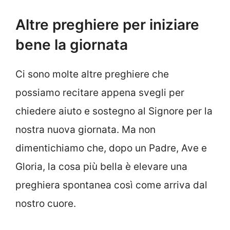
Altre preghiere per iniziare
bene la giornata
Ci sono molte altre preghiere che
possiamo recitare appena svegli per
chiedere aiuto e sostegno al Signore per la
nostra nuova giornata. Ma non
dimentichiamo che, dopo un Padre, Ave e
Gloria, la cosa più bella è elevare una
preghiera spontanea così come arriva dal
nostro cuore.