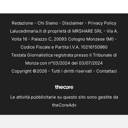
Redazione
-
Chi Siamo
-
Disclaimer
-
Privacy Policy
Lalucedimaria.it di proprietà di MRSHARE SRL - Via A.
Volta 16 - Palazzo C, 20093 Cologno Monzese (MI) -
Codice Fiscale e Partita I.V.A. 10216150960
Testata Giornalistica registrata presso il Tribunale di
Monza con n°03/2024 del 03/07/2024
Copyright ©2026 - Tutti i diritti riservati -
Contattaci
Le attività pubblicitarie su questo sito sono gestite da
theCoreAdv