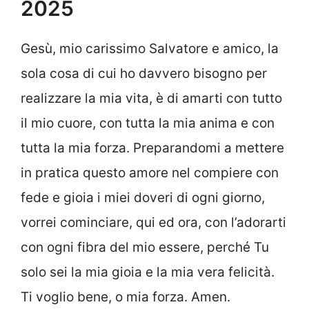
2025
Gesù, mio carissimo Salvatore e amico, la
sola cosa di cui ho davvero bisogno per
realizzare la mia vita, è di amarti con tutto
il mio cuore, con tutta la mia anima e con
tutta la mia forza. Preparandomi a mettere
in pratica questo amore nel compiere con
fede e gioia i miei doveri di ogni giorno,
vorrei cominciare, qui ed ora, con l’adorarti
con ogni fibra del mio essere, perché Tu
solo sei la mia gioia e la mia vera felicità.
Ti voglio bene, o mia forza. Amen.