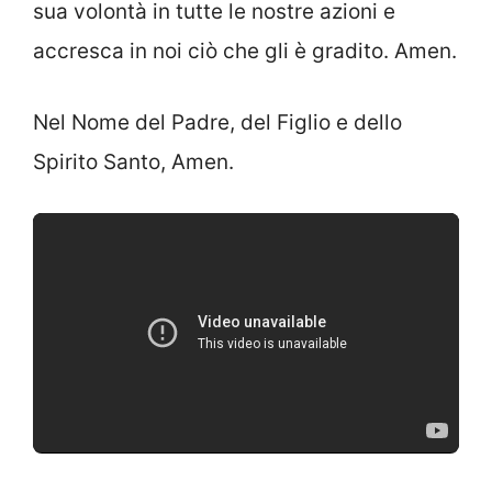
sua volontà in tutte le nostre azioni e
accresca in noi ciò che gli è gradito. Amen.
Nel Nome del Padre, del Figlio e dello
Spirito Santo, Amen.