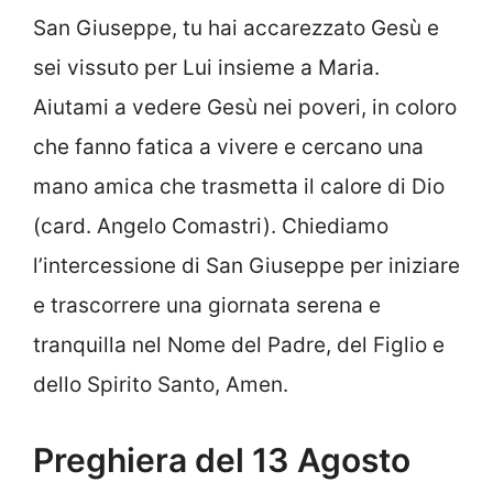
San Giuseppe, tu hai accarezzato Gesù e
sei vissuto per Lui insieme a Maria.
Aiutami a vedere Gesù nei poveri, in coloro
che fanno fatica a vivere e cercano una
mano amica che trasmetta il calore di Dio
(card. Angelo Comastri). Chiediamo
l’intercessione di San Giuseppe per iniziare
e trascorrere una giornata serena e
tranquilla nel Nome del Padre, del Figlio e
dello Spirito Santo, Amen.
Preghiera del 13 Agosto