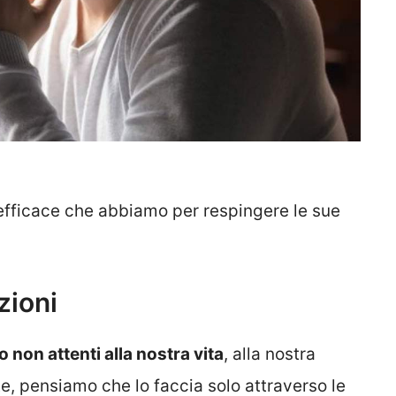
 efficace che abbiamo per respingere le sue
zioni
o non attenti alla nostra vita
, alla nostra
e, pensiamo che lo faccia solo attraverso le