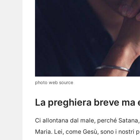
photo web source
La preghiera breve ma 
Ci allontana dal male, perché Satana, 
Maria. Lei, come Gesù, sono i nostri p