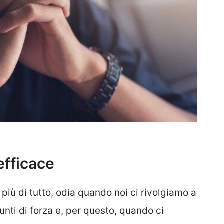
efficace
più di tutto, odia quando noi ci rivolgiamo a
unti di forza e, per questo, quando ci