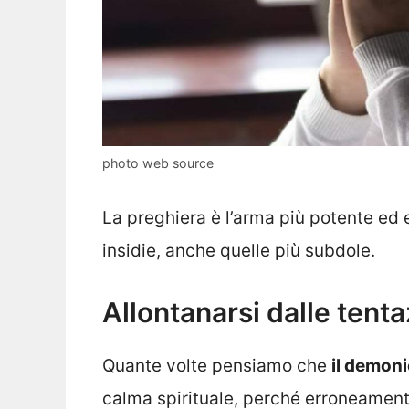
photo web source
La preghiera è l’arma più potente ed
insidie, anche quelle più subdole.
Allontanarsi dalle tenta
Quante volte pensiamo che
il demoni
calma spirituale, perché erroneament