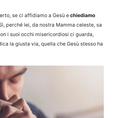
erto, se ci affidiamo a Gesù e
chiediamo
Sì, perché lei, da nostra Mamma celeste, sa
on i suoi occhi misericordiosi ci guarda,
ca la giusta via, quella che Gesù stesso ha