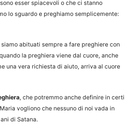
sono esser spiacevoli o che ci stanno
iamo lo sguardo e preghiamo semplicemente:
siamo abituati sempre a fare preghiere con
quando la preghiera viene dal cuore, anche
 una vera richiesta di aiuto, arriva al cuore
eghiera
, che potremmo anche definire in certi
 Maria vogliono che nessuno di noi vada in
ani di Satana.