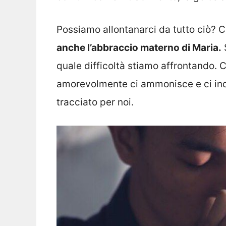
Possiamo allontanarci da tutto ciò? C
anche l’abbraccio materno di Maria.
quale difficoltà stiamo affrontando. C
amorevolmente ci ammonisce e ci indi
tracciato per noi.