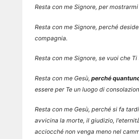
Resta con me Signore, per mostrarmi 
Resta con me Signore, perché deside
compagnia.
Resta con me Signore, se vuoi che Ti 
Resta con me Gesù,
perché quantunqu
essere per Te un luogo di consolazion
Resta con me Gesù, perché si fa tardi 
avvicina la morte, il giudizio, l’eter
acciocché non venga meno nel cammi