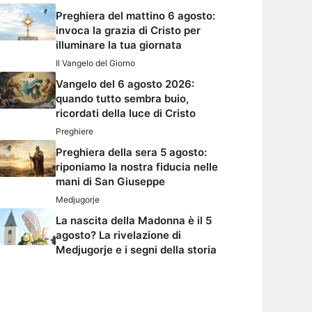
Preghiera del mattino 6 agosto:
invoca la grazia di Cristo per
illuminare la tua giornata
Il Vangelo del Giorno
Vangelo del 6 agosto 2026:
quando tutto sembra buio,
ricordati della luce di Cristo
Preghiere
Preghiera della sera 5 agosto:
riponiamo la nostra fiducia nelle
mani di San Giuseppe
Medjugorje
La nascita della Madonna è il 5
agosto? La rivelazione di
Medjugorje e i segni della storia