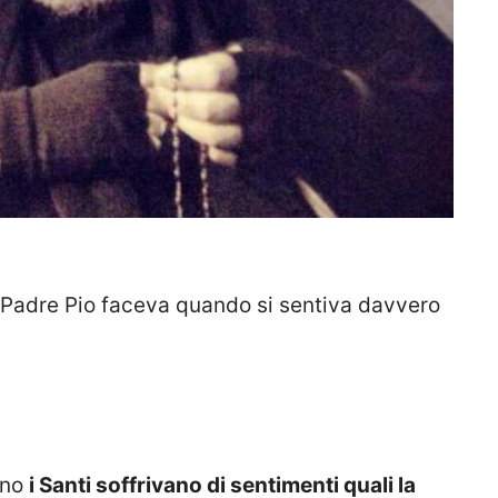
e Padre Pio faceva quando si sentiva davvero
ino
i Santi soffrivano di sentimenti quali la