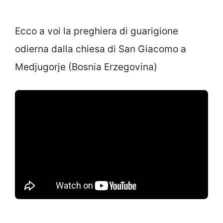
Ecco a voi la preghiera di guarigione
odierna dalla chiesa di San Giacomo a
Medjugorje (Bosnia Erzegovina)