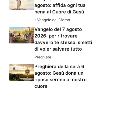
agosto: affida ogni tua
pena al Cuore di Gesù
Il Vangelo del Giorno
Vangelo del 7 agosto
2026: per ritrovare
davvero te stesso, smetti
di voler salvare tutto
Preghiere
Preghiera della sera 6
agosto: Gesù dona un
riposo sereno al nostro
cuore