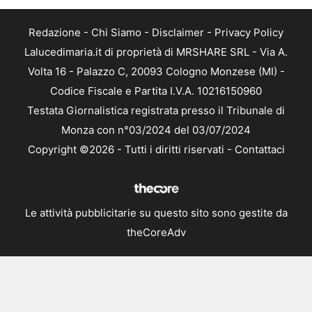
Redazione
-
Chi Siamo
-
Disclaimer
-
Privacy Policy
Lalucedimaria.it di proprietà di MRSHARE SRL - Via A.
Volta 16 - Palazzo C, 20093 Cologno Monzese (MI) -
Codice Fiscale e Partita I.V.A. 10216150960
Testata Giornalistica registrata presso il Tribunale di
Monza con n°03/2024 del 03/07/2024
Copyright ©2026 - Tutti i diritti riservati -
Contattaci
Le attività pubblicitarie su questo sito sono gestite da
theCoreAdv