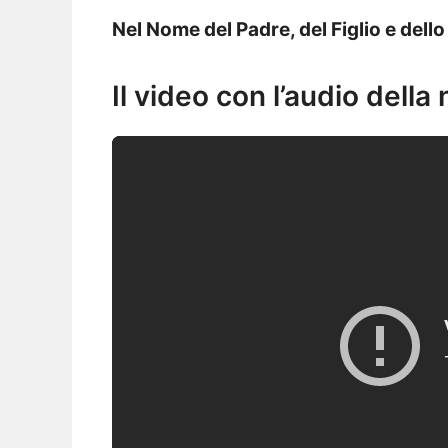
Nel Nome del Padre, del Figlio e dell
Il video con l’audio della