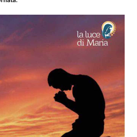
ornata.