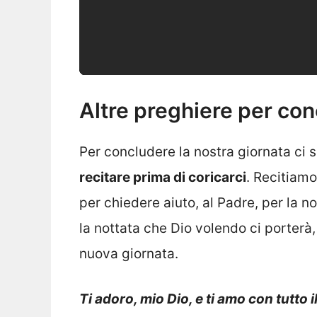
Altre preghiere per con
Per concludere la nostra giornata ci
recitare prima di coricarci
. Recitiamo
per chiedere aiuto, al Padre, per la 
la nottata che Dio volendo ci porterà, 
nuova giornata.
Ti adoro, mio Dio, e ti amo con tutto i