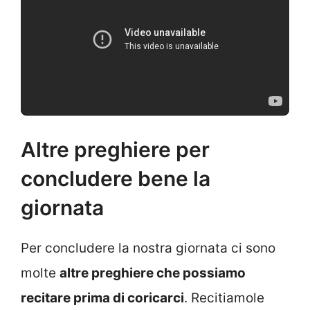
Altre preghiere per
concludere bene la
giornata
Per concludere la nostra giornata ci sono
molte
altre
preghiere che possiamo
recitare prima di coricarci
. Recitiamole