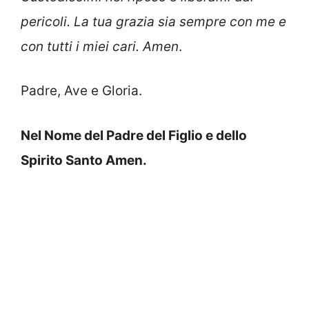
pericoli. La tua grazia sia sempre con me e
con tutti i miei cari. Amen
.
Padre, Ave e Gloria.
Nel Nome del Padre del Figlio e dello
Spirito Santo Amen.