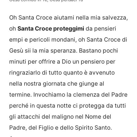
Oh Santa Croce aiutami nella mia salvezza,
oh
Santa Croce proteggimi
da pensieri
empi e pericoli mondani, oh Santa Croce di
Gesù sii la mia speranza. Bastano pochi
minuti per offrire a Dio un pensiero per
ringraziarlo di tutto quanto è avvenuto
nella nostra giornata che giunge al
termine. Invochiamo la clemenza del Padre
perché in questa notte ci protegga da tutti
gli attacchi del maligno nel Nome del
Padre, del Figlio e dello Spirito Santo.