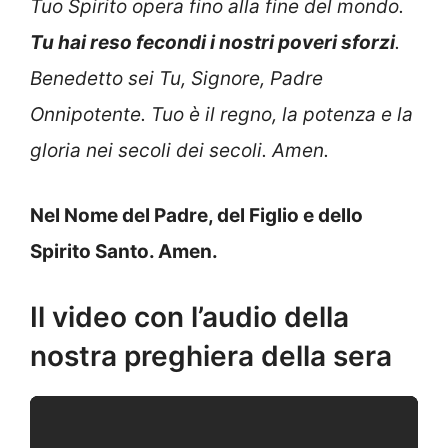
Tuo Spirito opera fino alla fine del mondo.
Tu hai reso fecondi i nostri poveri sforzi
.
Benedetto sei Tu, Signore, Padre
Onnipotente. Tuo è il regno, la potenza e la
gloria nei secoli dei secoli. Amen.
Nel Nome del Padre, del Figlio e dello
Spirito Santo. Amen.
Il video con l’audio della
nostra preghiera della sera