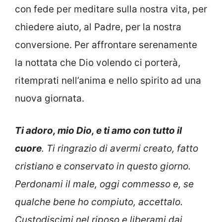
con fede per meditare sulla nostra vita, per
chiedere aiuto, al Padre, per la nostra
conversione. Per affrontare serenamente
la nottata che Dio volendo ci porterà,
ritemprati nell’anima e nello spirito ad una
nuova giornata.
Ti adoro, mio Dio, e ti amo con tutto il
cuore
. Ti ringrazio di avermi creato, fatto
cristiano e conservato in questo giorno.
Perdonami il male, oggi commesso e, se
qualche bene ho compiuto, accettalo.
Custodiscimi nel riposo e liberami dai