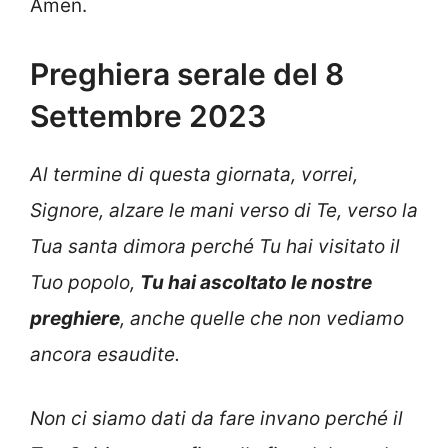
Amen.
Preghiera serale del 8
Settembre 2023
Al termine di questa giornata, vorrei,
Signore, alzare le mani verso di Te, verso la
Tua santa dimora perché Tu hai visitato il
Tuo popolo,
Tu hai ascoltato le nostre
preghiere
, anche quelle che non vediamo
ancora esaudite.
Non ci siamo dati da fare invano perché il