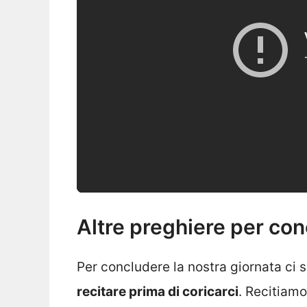
Altre preghiere per con
Per concludere la nostra giornata ci
recitare prima di coricarci
. Recitiamo