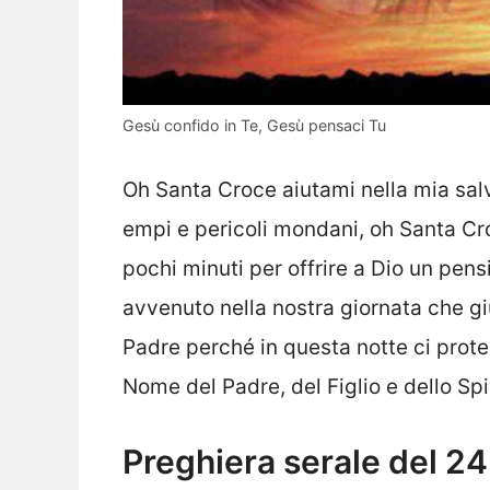
Gesù confido in Te, Gesù pensaci Tu
Oh Santa Croce aiutami nella mia sal
empi e pericoli mondani, oh Santa Cr
pochi minuti per offrire a Dio un pensi
avvenuto nella nostra giornata che g
Padre perché in questa notte ci proteg
Nome del Padre, del Figlio e dello Sp
Preghiera serale del 