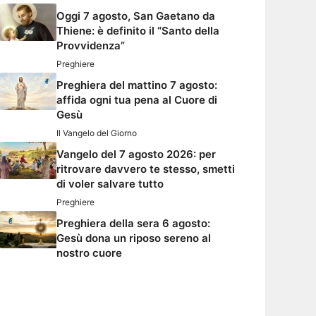
Oggi 7 agosto, San Gaetano da
Thiene: è definito il “Santo della
Provvidenza”
Preghiere
Preghiera del mattino 7 agosto:
affida ogni tua pena al Cuore di
Gesù
Il Vangelo del Giorno
Vangelo del 7 agosto 2026: per
ritrovare davvero te stesso, smetti
di voler salvare tutto
Preghiere
Preghiera della sera 6 agosto:
Gesù dona un riposo sereno al
nostro cuore