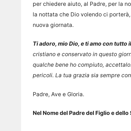
per chiedere aiuto, al Padre, per la 
la nottata che Dio volendo ci porterà, 
nuova giornata.
Ti adoro, mio Dio, e ti amo con tutto i
cristiano e conservato in questo gio
qualche bene ho compiuto, accettalo.
pericoli. La tua grazia sia sempre con
Padre, Ave e Gloria.
Nel Nome del Padre del Figlio e dello