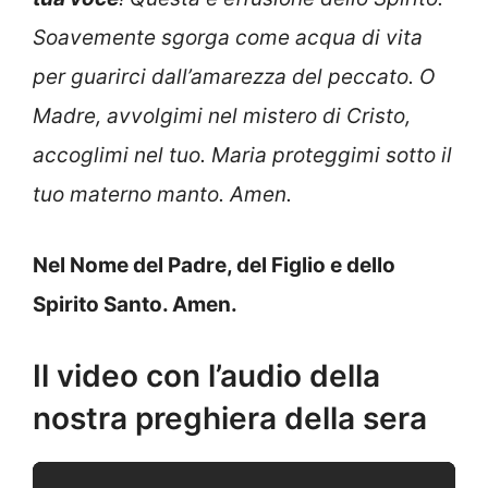
Soavemente sgorga come acqua di vita
per guarirci dall’amarezza del peccato. O
Madre, avvolgimi nel mistero di Cristo,
accoglimi nel tuo. Maria proteggimi sotto il
tuo materno manto. Amen.
Nel Nome del Padre, del Figlio e dello
Spirito Santo. Amen.
Il video con l’audio della
nostra preghiera della sera