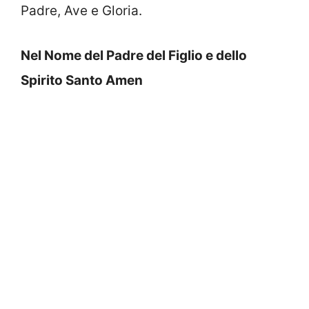
Padre, Ave e Gloria.
Nel Nome del Padre del Figlio e dello
Spirito Santo Amen