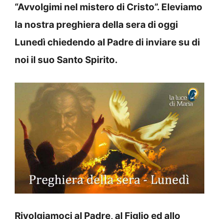
“Avvolgimi nel mistero di Cristo”. Eleviamo
la nostra preghiera della sera di oggi
Lunedì chiedendo al Padre di inviare su di
noi il suo Santo Spirito.
Rivolgiamoci al Padre, al Figlio ed allo