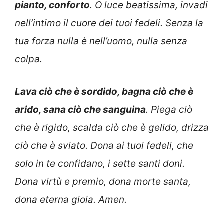
pianto, conforto
. O luce beatissima, invadi
nell’intimo il cuore dei tuoi fedeli. Senza la
tua forza nulla è nell’uomo, nulla senza
colpa.
Lava ciò che è sordido, bagna ciò che è
arido, sana ciò che sanguina
. Piega ciò
che è rigido, scalda ciò che è gelido, drizza
ciò che è sviato. Dona ai tuoi fedeli, che
solo in te confidano, i sette santi doni.
Dona virtù e premio, dona morte santa,
dona eterna gioia. Amen.