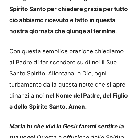
Spirito Santo per chiedere grazia per tutto
ciò abbiamo ricevuto e fatto in questa
nostra giornata che giunge al termine.
Con questa semplice orazione chiediamo
al Padre di far scendere su di noi il Suo
Santo Spirito. Allontana, o Dio, ogni
turbamento dalla questa notte che si apre
dinanzi a noi
nel Nome del Padre, del Figlio
e dello Spirito Santo. Amen.
Maria tu che vivi in Gesù fammi sentire la
tua voce
! Questa è effusione dello Spirito.