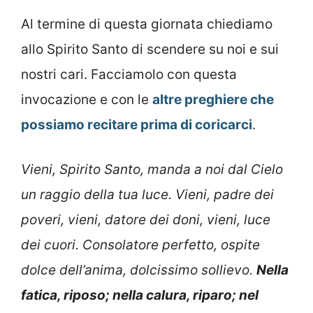
Al termine di questa giornata chiediamo
allo Spirito Santo di scendere su noi e sui
nostri cari. Facciamolo con questa
invocazione e con le
altre
preghiere che
possiamo recitare prima di coricarci
.
Vieni, Spirito Santo, manda a noi dal Cielo
un raggio della tua luce. Vieni, padre dei
poveri, vieni, datore dei doni, vieni, luce
dei cuori. Consolatore perfetto, ospite
dolce dell’anima, dolcissimo sollievo.
Nella
fatica, riposo; nella calura, riparo; nel