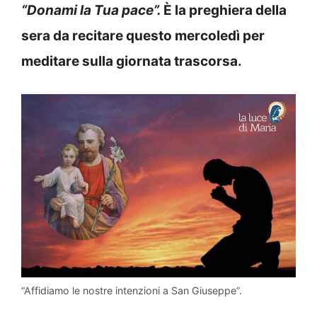
“Donami la Tua pace”
.
È la preghiera della
sera da recitare questo mercoledì per
meditare sulla giornata trascorsa.
“Affidiamo le nostre intenzioni a San Giuseppe”.