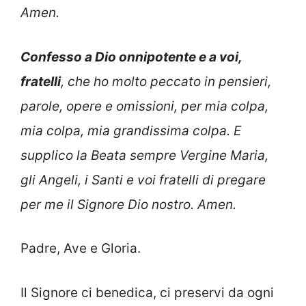
Amen.
Confesso a Dio onnipotente e a voi,
fratelli
, che ho molto peccato in pensieri,
parole, opere e omissioni, per mia colpa,
mia colpa, mia grandissima colpa. E
supplico la Beata sempre Vergine Maria,
gli Angeli, i Santi e voi fratelli di pregare
per me il Signore Dio nostro. Amen.
Padre, Ave e Gloria.
Il Signore ci benedica, ci preservi da ogni