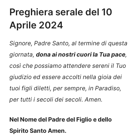
Preghiera serale del 10
Aprile 2024
Signore, Padre Santo, al termine di questa
giornata,
dona ai nostri cuori la Tua pace
,
così che possiamo attendere sereni il Tuo
giudizio ed essere accolti nella gioia dei
tuoi figli diletti, per sempre, in Paradiso,
per tutti i secoli dei secoli. Amen.
Nel Nome del Padre del Figlio e dello
Spirito Santo Amen.