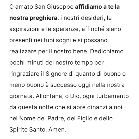
O amato San Giuseppe
affidiamo a te la
nostra preghiera
, i nostri desideri, le
aspirazioni e le speranze, affinché siano
presenti nei tuoi sogni e si possano
realizzare per il nostro bene. Dedichiamo
pochi minuti del nostro tempo per
ringraziare il Signore di quanto di buono o
meno buono è successo oggi nella nostra
giornata. Allontana, o Dio, ogni turbamento
da questa notte che si apre dinanzi a noi
nel Nome d
el Padre, del Figlio e dello
Spirito Santo. Amen.