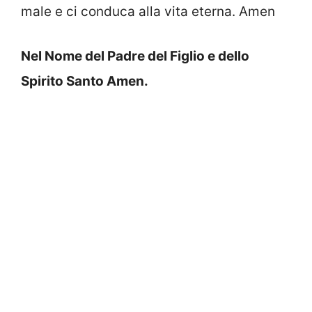
male e ci conduca alla vita eterna. Amen
Nel Nome del Padre del Figlio e dello
Spirito Santo Amen.