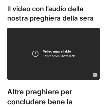
Il video con l’audio della
nostra preghiera della sera
Altre preghiere per
concludere bene la