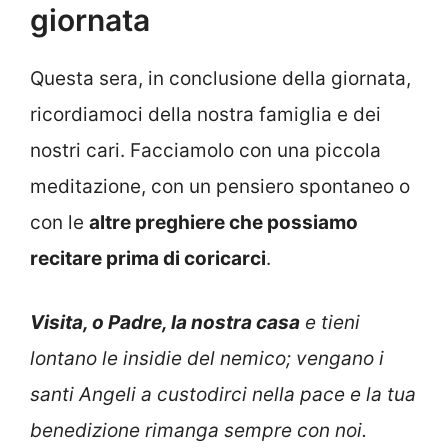
giornata
Questa sera, in conclusione della giornata,
ricordiamoci della nostra famiglia e dei
nostri cari. Facciamolo con una piccola
meditazione, con un pensiero spontaneo o
con le
altre
preghiere che possiamo
recitare prima di coricarci
.
Visita, o Padre, la nostra casa
e tieni
lontano le insidie del nemico; vengano i
santi Angeli a custodirci nella pace e la tua
benedizione rimanga sempre con noi.