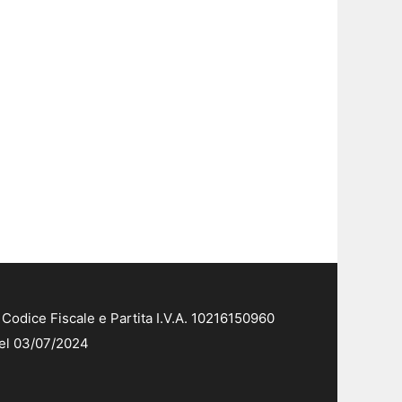
Codice Fiscale e Partita I.V.A. 10216150960
del 03/07/2024