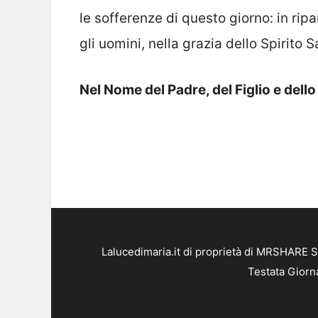
le sofferenze di questo giorno: in ripa
gli uomini, nella grazia dello Spirito 
Nel Nome del Padre, del Figlio e dell
Lalucedimaria.it di proprietà di MRSHARE S
Testata Giorn