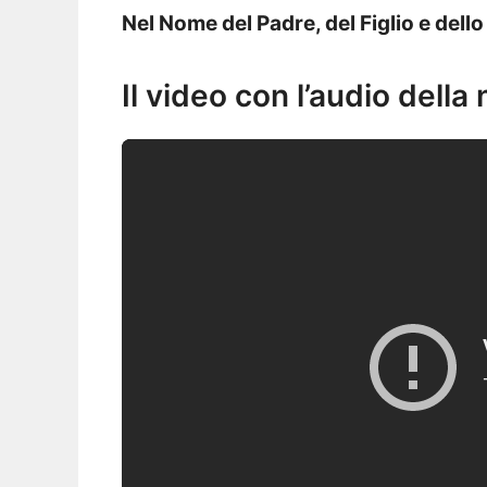
Nel Nome del Padre, del Figlio e dell
Il video con l’audio della