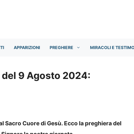
TI
APPARIZIONI
PREGHIERE
MIRACOLI E TESTIM
 del 9 Agosto 2024:
 al Sacro Cuore di Gesù. Ecco la preghiera del