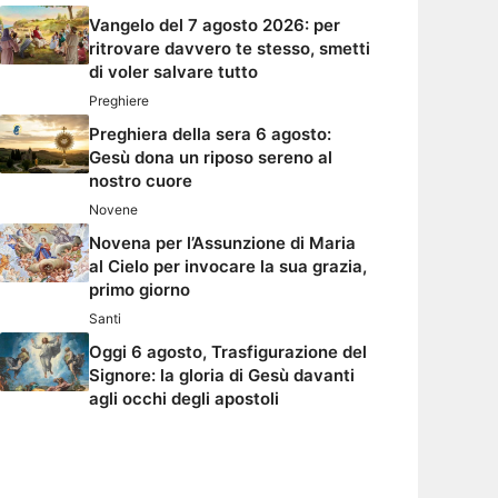
Vangelo del 7 agosto 2026: per
ritrovare davvero te stesso, smetti
di voler salvare tutto
Preghiere
Preghiera della sera 6 agosto:
Gesù dona un riposo sereno al
nostro cuore
Novene
Novena per l’Assunzione di Maria
al Cielo per invocare la sua grazia,
primo giorno
Santi
Oggi 6 agosto, Trasfigurazione del
Signore: la gloria di Gesù davanti
agli occhi degli apostoli