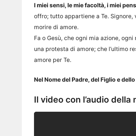
I miei sensi, le mie facoltà, i miei pen
offro; tutto appartiene a Te. Signore,
morire di amore.
Fa o Gesù, che ogni mia azione, ogni 
una protesta di amore; che l’ultimo re
amore per Te.
Nel Nome del Padre, del Figlio e dell
Il video con l’audio della