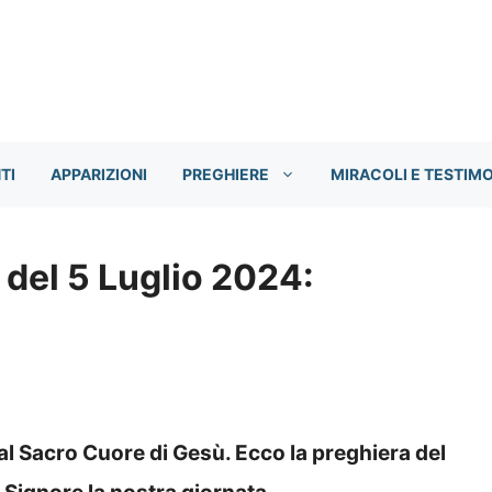
TI
APPARIZIONI
PREGHIERE
MIRACOLI E TESTIM
 del 5 Luglio 2024:
 al Sacro Cuore di Gesù. Ecco la preghiera del