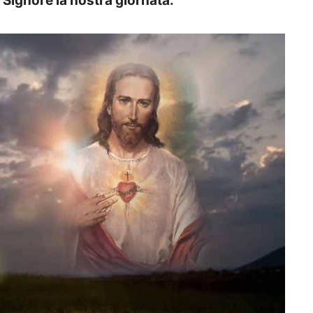
l Signore la nostra giornata.