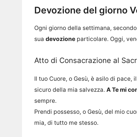
Devozione del giorno V
Ogni giorno della settimana, secondo
sua
devozione
particolare. Oggi, ven
Atto di Consacrazione al Sac
Il tuo Cuore, o Gesù, è asilo di pace, i
sicuro della mia salvezza.
A Te mi co
sempre.
Prendi possesso, o Gesù, del mio cuor
mia, di tutto me stesso.