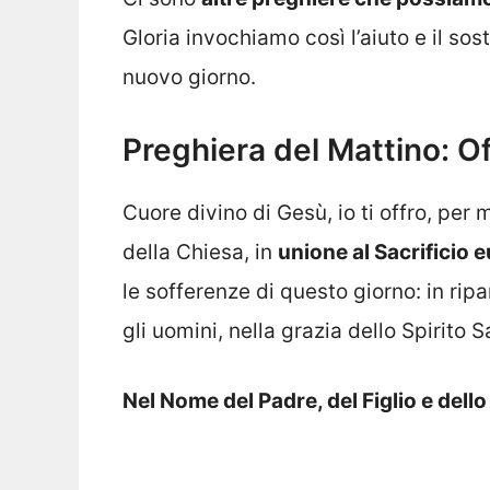
Gloria invochiamo così l’aiuto e il so
nuovo giorno.
Preghiera del Mattino: Of
Cuore divino di Gesù, io ti offro, pe
della Chiesa, in
unione al Sacrificio 
le sofferenze di questo giorno: in ripa
gli uomini, nella grazia dello Spirito 
Nel Nome del Padre, del Figlio e dell