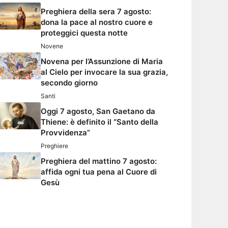
Preghiera della sera 7 agosto:
dona la pace al nostro cuore e
proteggici questa notte
Novene
Novena per l’Assunzione di Maria
al Cielo per invocare la sua grazia,
secondo giorno
Santi
Oggi 7 agosto, San Gaetano da
Thiene: è definito il “Santo della
Provvidenza”
Preghiere
Preghiera del mattino 7 agosto:
affida ogni tua pena al Cuore di
Gesù