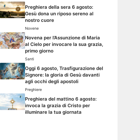
Preghiera della sera 6 agosto:
Gesù dona un riposo sereno al
nostro cuore
Novene
Novena per l’Assunzione di Maria
al Cielo per invocare la sua grazia,
primo giorno
Santi
Oggi 6 agosto, Trasfigurazione del
Signore: la gloria di Gesù davanti
agli occhi degli apostoli
Preghiere
Preghiera del mattino 6 agosto:
invoca la grazia di Cristo per
illuminare la tua giornata