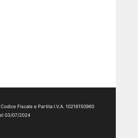
Codice Fiscale e Partita I.V.A. 10216150960
del 03/07/2024