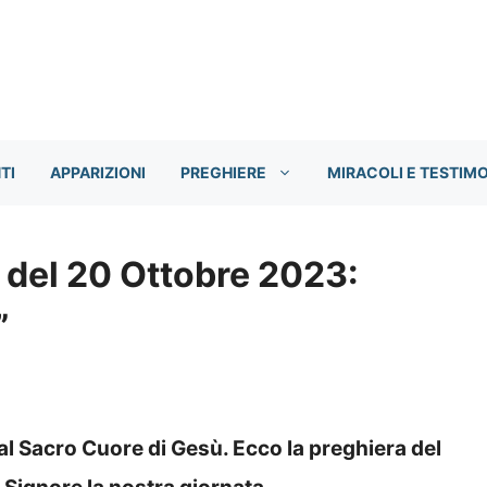
TI
APPARIZIONI
PREGHIERE
MIRACOLI E TESTIM
 del 20 Ottobre 2023:
”
 al Sacro Cuore di Gesù. Ecco la preghiera del