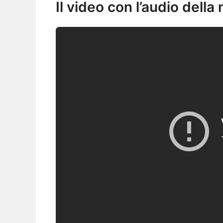
Il video con l’audio della