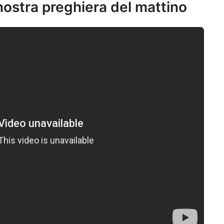
 nostra preghiera del mattino