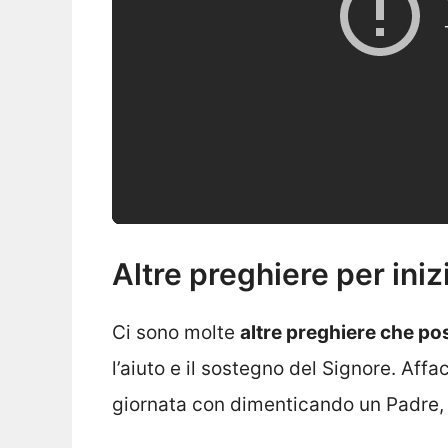
Altre preghiere per iniz
Ci sono molte
altre preghiere che po
l’aiuto e il sostegno del Signore. Af
giornata con dimenticando un Padre, 