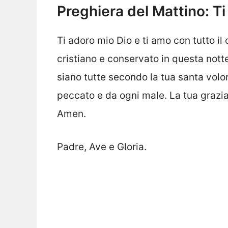
Preghiera del Mattino: Ti
Ti adoro mio Dio e ti amo con tutto il 
cristiano e conservato in questa nott
siano tutte secondo la tua santa volo
peccato e da ogni male. La tua grazia 
Amen.
Padre, Ave e Gloria.