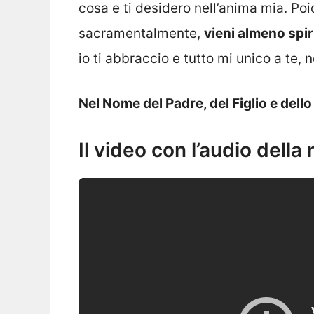
cosa e ti desidero nell’anima mia. Po
sacramentalmente,
vieni almeno spi
io ti abbraccio e tutto mi unico a te,
Nel Nome del Padre, del Figlio e dell
Il video con l’audio della