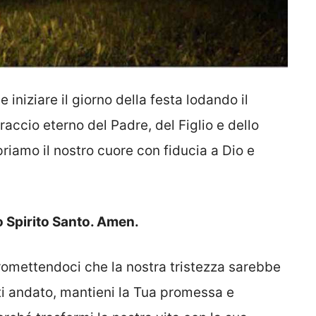
 iniziare il giorno della festa lodando il
raccio eterno del Padre, del Figlio e dello
riamo il nostro cuore con fiducia a Dio e
lo Spirito Santo. Amen.
promettendoci che la nostra tristezza sarebbe
ti andato, mantieni la Tua promessa e