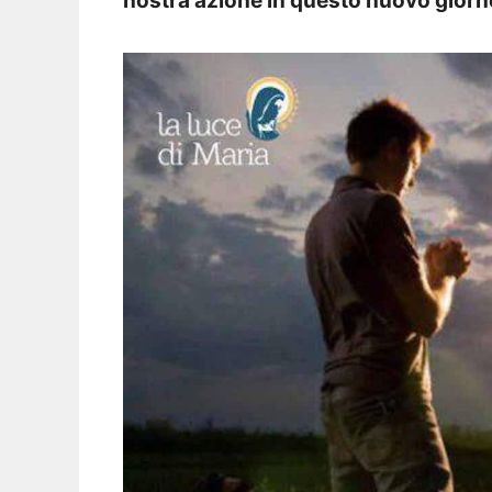
nostra azione in questo nuovo giorn