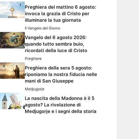
Preghiera del mattino 6 agosto:
invoca la grazia di Cristo per
illuminare la tua giornata
Il Vangelo del Giorno
Vangelo del 6 agosto 2026:
quando tutto sembra buio,
ricordati della luce di Cristo
Preghiere
Preghiera della sera 5 agosto:
riponiamo la nostra fiducia nelle
mani di San Giuseppe
Medjugorje
La nascita della Madonna è il 5
agosto? La rivelazione di
Medjugorje e i segni della storia