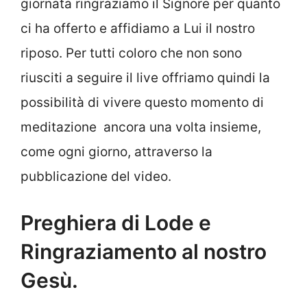
giornata ringraziamo il Signore per quanto
ci ha offerto e affidiamo a Lui il nostro
riposo. Per tutti coloro che non sono
riusciti a seguire il live offriamo quindi la
possibilità di vivere questo momento di
meditazione ancora una volta insieme,
come ogni giorno, attraverso la
pubblicazione del video.
Preghiera di Lode e
Ringraziamento al nostro
Gesù.