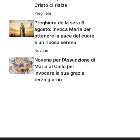
Cristo ci rialza
Preghiere
Preghiera della sera 8
agosto: invoca Maria per
ottenere la pace del cuore
e un riposo sereno
Novene
Novena per l’Assunzione di
Maria al Cielo per
invocare la sua grazia,
terzo giorno