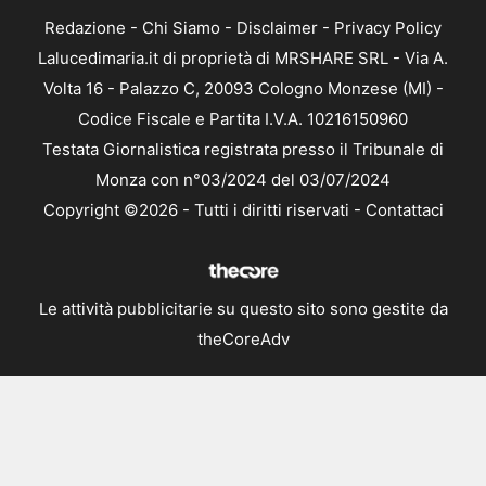
Redazione
-
Chi Siamo
-
Disclaimer
-
Privacy Policy
Lalucedimaria.it di proprietà di MRSHARE SRL - Via A.
Volta 16 - Palazzo C, 20093 Cologno Monzese (MI) -
Codice Fiscale e Partita I.V.A. 10216150960
Testata Giornalistica registrata presso il Tribunale di
Monza con n°03/2024 del 03/07/2024
Copyright ©2026 - Tutti i diritti riservati -
Contattaci
Le attività pubblicitarie su questo sito sono gestite da
theCoreAdv