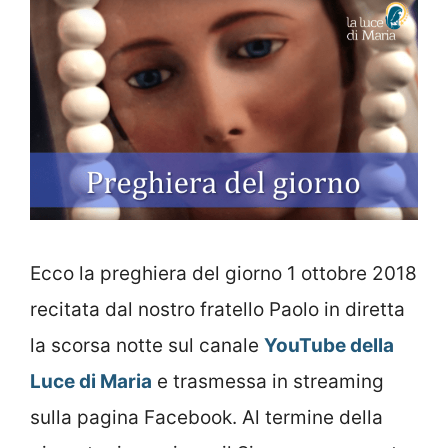
Ecco la preghiera del giorno 1 ottobre 2018
recitata dal nostro fratello Paolo in diretta
la scorsa notte sul canale
YouTube della
Luce di Maria
e trasmessa in streaming
sulla pagina Facebook. Al termine della