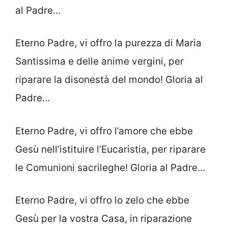
al Padre…
Eterno Padre, vi offro la purezza di Maria
Santissima e delle anime vergini, per
riparare la disonestà del mondo! Gloria al
Padre…
Eterno Padre, vi offro l’amore che eb­be
Gesù nell’istituire l’Eucaristia, per ri­parare
le Comunioni sacrileghe! Gloria al Padre…
Eterno Padre, vi offro lo zelo che eb­be
Gesù per la vostra Casa, in ripara­zione