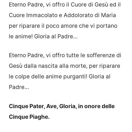
Eterno Padre, vi offro il Cuore di Gesù ed il
Cuore Immacolato e Addolo­rato di Maria
per riparare il poco amore che vi portano
le anime! Gloria al Padre…
Eterno Padre, vi offro tutte le soffe­renze di
Gesù dalla nascita alla morte, per riparare
le colpe delle anime purgan­ti! Gloria al
Padre…
Cinque Pater, Ave, Gloria, in onore delle
Cinque Piaghe.