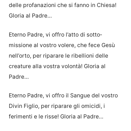
delle profanazioni che si fanno in Chiesa!
Gloria al Padre…
Eterno Padre, vi offro l’atto di sotto­
missione al vostro volere, che fece Gesù
nell’orto, per riparare le ribellioni delle
creature alla vostra volontà! Gloria al
Padre…
Eterno Padre, vi offro il Sangue del vostro
Divin Figlio, per riparare gli omi­cidi, i
ferimenti e le risse! Gloria al Padre…