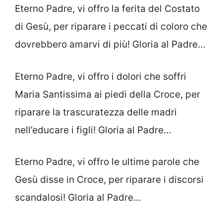
Eterno Padre, vi offro la ferita del Costato
di Gesù, per riparare i peccati di coloro che
dovrebbero amarvi di più! Gloria al Padre…
Eterno Padre, vi offro i dolori che soffri
Maria Santissima ai piedi della Cro­ce, per
riparare la trascuratezza delle ma­dri
nell’educare i figli! Gloria al Padre…
Eterno Padre, vi offro le ultime pa­role che
Gesù disse in Croce, per ripa­rare i discorsi
scandalosi! Gloria al Padre…