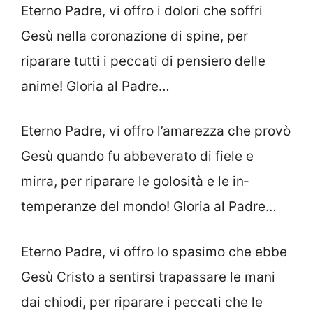
Eterno Padre, vi offro i dolori che soffri
Gesù nella coronazione di spine, per
riparare tutti i peccati di pensiero delle
anime! Gloria al Padre…
Eterno Padre, vi offro l’amarezza che provò
Gesù quando fu abbeverato di fiele e
mirra, per riparare le golosità e le in­
temperanze del mondo! Gloria al Padre…
Eterno Padre, vi offro lo spasimo che ebbe
Gesù Cristo a sentirsi trapassare le mani
dai chiodi, per riparare i peccati che le