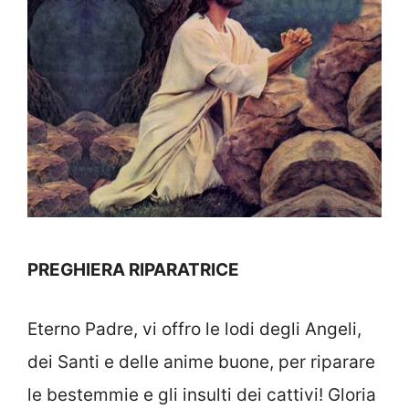
PREGHIERA RIPARATRICE
Eterno Padre, vi offro le lodi degli Angeli,
dei Santi e delle anime buone, per riparare
le bestemmie e gli insulti dei cattivi! Gloria