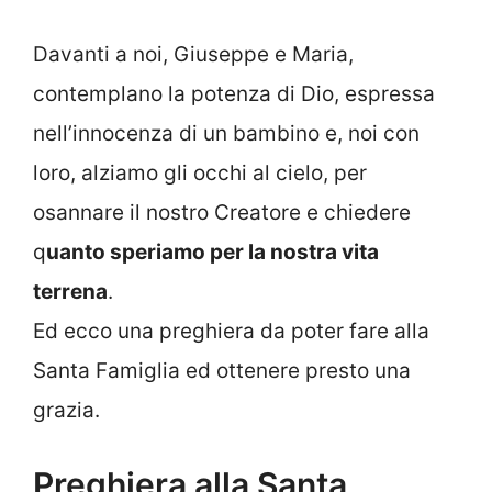
Davanti a noi, Giuseppe e Maria,
contemplano la potenza di Dio, espressa
nell’innocenza di un bambino e, noi con
loro, alziamo gli occhi al cielo, per
osannare il nostro Creatore e chiedere
q
uanto speriamo per la nostra vita
terrena
.
Ed ecco una preghiera da poter fare alla
Santa Famiglia ed ottenere presto una
grazia.
Preghiera alla Santa