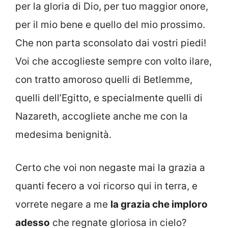
per la gloria di Dio, per tuo maggior onore,
per il mio bene e quello del mio prossimo.
Che non parta sconsolato dai vostri piedi!
Voi che accoglieste sempre con volto ilare,
con tratto amoroso quelli di Betlemme,
quelli dell’Egitto, e specialmente quelli di
Nazareth, accogliete anche me con la
medesima benignità.
Certo che voi non negaste mai la grazia a
quanti fecero a voi ricorso qui in terra, e
vorrete negare a me
la grazia che imploro
adesso
che regnate gloriosa in cielo?