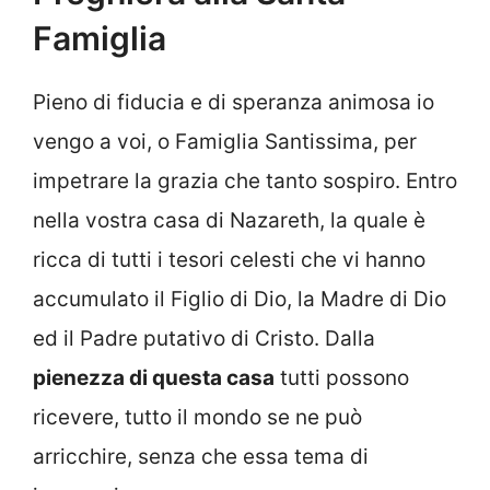
Famiglia
Pieno di fiducia e di speranza animosa io
vengo a voi, o Famiglia Santissima, per
impetrare la grazia che tanto sospiro. Entro
nella vostra casa di Nazareth, la quale è
ricca di tutti i tesori celesti che vi hanno
accumulato il Figlio di Dio, la Madre di Dio
ed il Padre putativo di Cristo. Dalla
pienezza di questa casa
tutti possono
ricevere, tutto il mondo se ne può
arricchire, senza che essa tema di