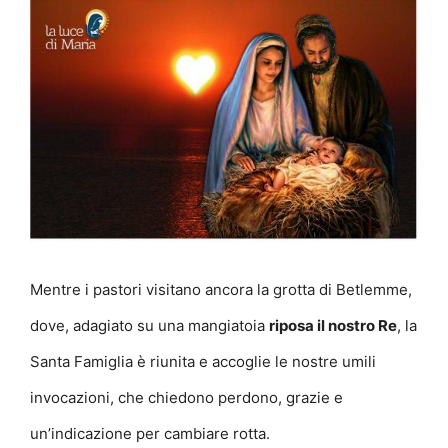
Mentre i pastori visitano ancora la grotta di Betlemme,
dove, adagiato su una mangiatoia
riposa il nostro Re
, la
Santa Famiglia è riunita e accoglie le nostre umili
invocazioni, che chiedono perdono, grazie e
un’indicazione per cambiare rotta.