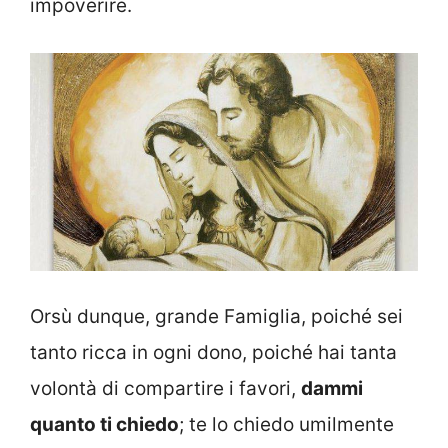
impoverire.
Orsù dunque, grande Famiglia, poiché sei
tanto ricca in ogni dono, poiché hai tanta
volontà di compartire i favori,
dammi
quanto ti chiedo
; te lo chiedo umilmente