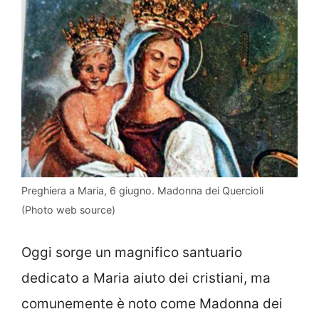
Preghiera a Maria, 6 giugno. Madonna dei Quercioli
(Photo web source)
Oggi sorge un magnifico santuario
dedicato a Maria aiuto dei cristiani, ma
comunemente è noto come Madonna dei