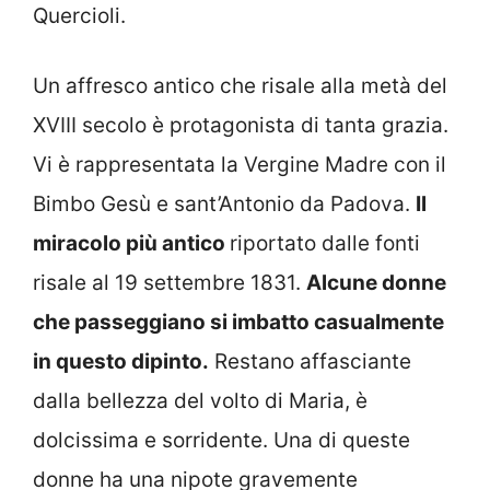
Quercioli.
Un affresco antico che risale alla metà del
XVIII secolo è protagonista di tanta grazia.
Vi è rappresentata la Vergine Madre con il
Bimbo Gesù e sant’Antonio da Padova.
Il
miracolo più antico
riportato dalle fonti
risale al 19 settembre 1831.
Alcune donne
che passeggiano si imbatto casualmente
in questo dipinto.
Restano affasciante
dalla bellezza del volto di Maria, è
dolcissima e sorridente. Una di queste
donne ha una nipote gravemente