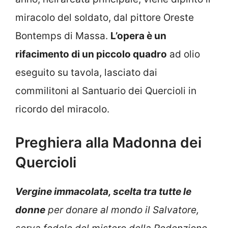
miracolo del soldato, dal pittore Oreste
Bontemps di Massa.
L’opera è un
rifacimento di un piccolo quadro
ad olio
eseguito su tavola, lasciato dai
commilitoni al Santuario dei Quercioli in
ricordo del miracolo.
Preghiera alla Madonna dei
Quercioli
Vergine immacolata, scelta tra tutte le
donne
per donare al mondo il Salvatore,