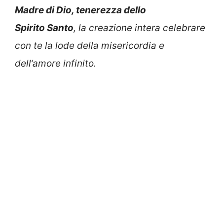
Madre di Dio, tenerezza dello
Spirito Santo
, la creazione intera celebrare
con te la lode della misericordia e
dell’amore infinito.