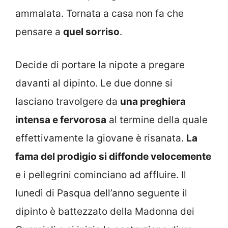
ammalata. Tornata a casa non fa che
pensare a
quel sorriso
.
Decide di portare la nipote a pregare
davanti al dipinto. Le due donne si
lasciano travolgere da
una preghiera
intensa e fervorosa
al termine della quale
effettivamente la giovane è risanata.
La
fama del prodigio si diffonde velocemente
e i pellegrini cominciano ad affluire. Il
lunedì di Pasqua dell’anno seguente il
dipinto è battezzato della Madonna dei