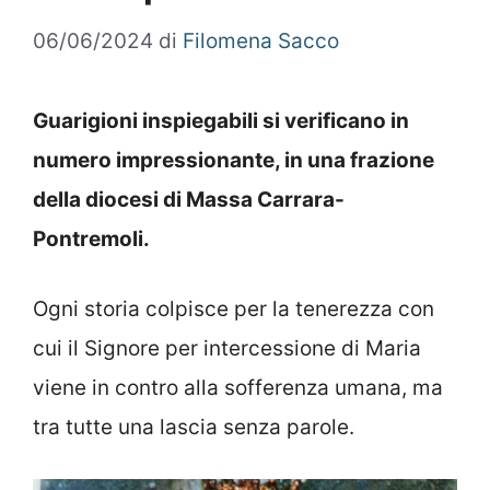
06/06/2024
di
Filomena Sacco
Guarigioni inspiegabili si verificano in
numero impressionante, in una frazione
della diocesi di Massa Carrara-
Pontremoli.
Ogni storia colpisce per la tenerezza con
cui il Signore per intercessione di Maria
viene in contro alla sofferenza umana, ma
tra tutte una lascia senza parole.