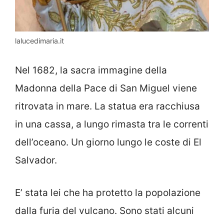
lalucedimaria.it
Nel 1682, la sacra immagine della
Madonna della Pace di San Miguel viene
ritrovata in mare. La statua era racchiusa
in una cassa, a lungo rimasta tra le correnti
dell’oceano. Un giorno lungo le coste di El
Salvador.
E’ stata lei che ha protetto la popolazione
dalla furia del vulcano. Sono stati alcuni