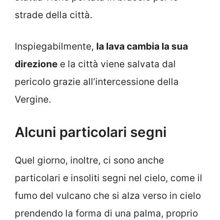
strade della città.
Inspiegabilmente,
la lava cambia la sua
direzione
e la città viene salvata dal
pericolo grazie all’intercessione della
Vergine.
Alcuni particolari segni
Quel giorno, inoltre, ci sono anche
particolari e insoliti segni nel cielo, come il
fumo del vulcano che si alza verso in cielo
prendendo la forma di una palma, proprio