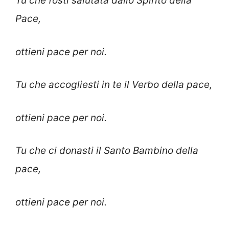
Tu che fosti salutata dallo Spirito della
Pace,
ottieni pace per noi.
Tu che accogliesti in te il Verbo della pace,
ottieni pace per noi.
Tu che ci donasti il Santo Bambino della
pace,
ottieni pace per noi.