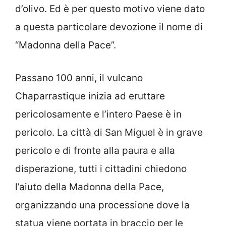
d’olivo. Ed è per questo motivo viene dato
a questa particolare devozione il nome di
“Madonna della Pace”.
Passano 100 anni, il vulcano
Chaparrastique inizia ad eruttare
pericolosamente e l’intero Paese è in
pericolo. La città di San Miguel è in grave
pericolo e di fronte alla paura e alla
disperazione, tutti i cittadini chiedono
l’aiuto della Madonna della Pace,
organizzando una processione dove la
statua viene portata in braccio per le