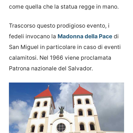
come quella che la statua regge in mano.
Trascorso questo prodigioso evento, i
fedeli invocano la
Madonna della Pace
di
San Miguel in particolare in caso di eventi
calamitosi. Nel 1966 viene proclamata
Patrona nazionale del Salvador.