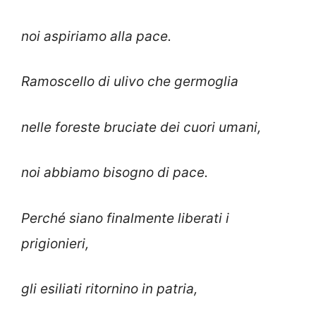
noi aspiriamo alla pace.
Ramoscello di ulivo che germoglia
nelle foreste bruciate dei cuori umani,
noi abbiamo bisogno di pace.
Perché siano finalmente liberati i
prigionieri,
gli esiliati ritornino in patria,