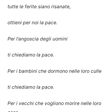
tutte le ferite siano risanate,
ottieni per noi la pace.
Per l’angoscia degli uomini
ti chiediamo la pace.
Per i bambini che dormono nelle loro culle
ti chiediamo la pace.
Per i vecchi che vogliono morire nelle loro