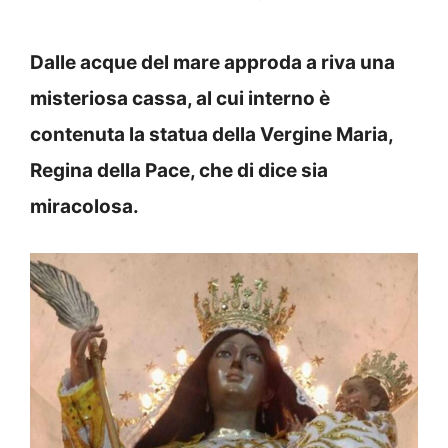
Dalle acque del mare approda a riva una
misteriosa cassa, al cui interno è
contenuta la statua della Vergine Maria,
Regina della Pace, che di dice sia
miracolosa.