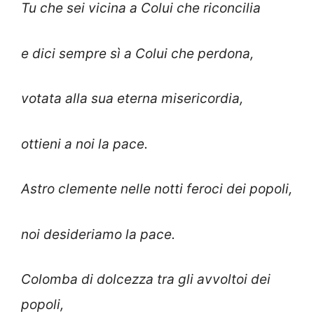
Tu che sei vicina a Colui che riconcilia
e dici sempre sì a Colui che perdona,
votata alla sua eterna misericordia,
ottieni a noi la pace.
Astro clemente nelle notti feroci dei popoli,
noi desideriamo la pace.
Colomba di dolcezza tra gli avvoltoi dei
popoli,