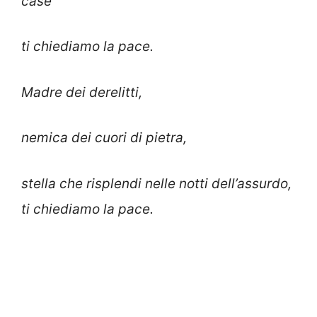
case
ti chiediamo la pace.
Madre dei derelitti,
nemica dei cuori di pietra,
stella che risplendi nelle notti dell’assurdo,
ti chiediamo la pace.