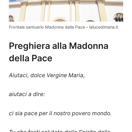
Frontale santuario Madonna della Pace – lalucedimaria.it
Preghiera alla Madonna
della Pace
Aiutaci, dolce Vergine Maria,
aiutaci a dire:
ci sia pace per il nostro povero mondo.