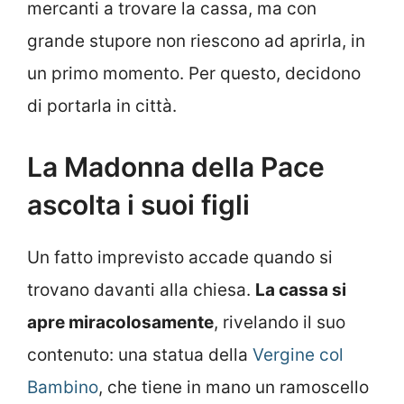
mercanti a trovare la cassa, ma con
grande stupore non riescono ad aprirla, in
un primo momento. Per questo, decidono
di portarla in città.
La Madonna della Pace
ascolta i suoi figli
Un fatto imprevisto accade quando si
trovano davanti alla chiesa.
La cassa si
apre miracolosamente
, rivelando il suo
contenuto: una statua della
Vergine col
Bambino
, che tiene in mano un ramoscello